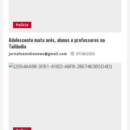
Polícia
Adolescente mata avós, alunos e professores na
Tailândia
jornalnamidianews@gmail.com
07/08/2026