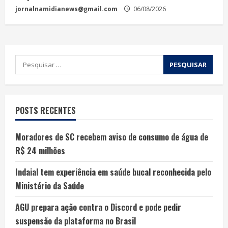
jornalnamidianews@gmail.com
06/08/2026
POSTS RECENTES
Moradores de SC recebem aviso de consumo de água de
R$ 24 milhões
Indaial tem experiência em saúde bucal reconhecida pelo
Ministério da Saúde
AGU prepara ação contra o Discord e pode pedir
suspensão da plataforma no Brasil