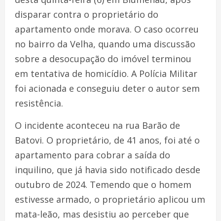
disparar contra o proprietário do
apartamento onde morava. O caso ocorreu
no bairro da Velha, quando uma discussão
sobre a desocupação do imóvel terminou
em tentativa de homicídio. A Polícia Militar
foi acionada e conseguiu deter o autor sem
resistência.
O incidente aconteceu na rua Barão de
Batovi. O proprietário, de 41 anos, foi até o
apartamento para cobrar a saída do
inquilino, que já havia sido notificado desde
outubro de 2024. Temendo que o homem
estivesse armado, o proprietário aplicou um
mata-leão, mas desistiu ao perceber que