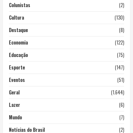
Colunistas
(2)
Cultura
(130)
Destaque
(8)
Economia
(122)
Educação
(75)
Esporte
(147)
Eventos
(51)
Geral
(1.644)
Lazer
(6)
Mundo
(7)
Notícias do Brasil
(2)