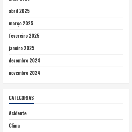
abril 2025
março 2025
fevereiro 2025
janeiro 2025
dezembro 2024
novembro 2024
CATEGORIAS
Acidente
Clima