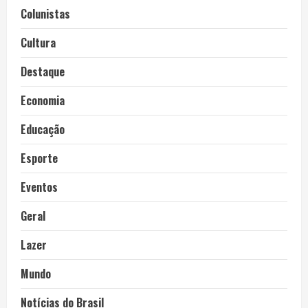
Colunistas
Cultura
Destaque
Economia
Educação
Esporte
Eventos
Geral
Lazer
Mundo
Notícias do Brasil