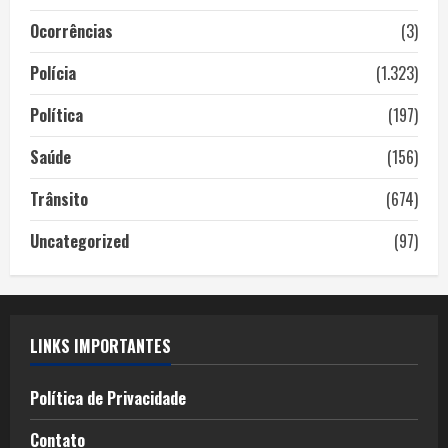
Ocorrências
(3)
Polícia
(1.323)
Política
(197)
Saúde
(156)
Trânsito
(674)
Uncategorized
(97)
LINKS IMPORTANTES
Política de Privacidade
Contato