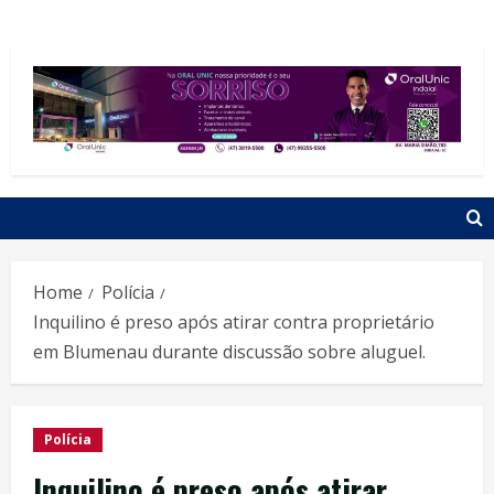
Home
Polícia
Inquilino é preso após atirar contra proprietário
em Blumenau durante discussão sobre aluguel.
Polícia
Inquilino é preso após atirar