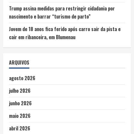
Trump assina medidas para restringir cidadania por
nascimento e barrar “turismo de parto”
Jovem de 18 anos fica ferido após carro sair da pista e
cair em ribanceira, em Blumenau
ARQUIVOS
agosto 2026
julho 2026
junho 2026
maio 2026
abril 2026