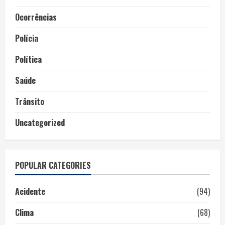
Ocorrências
Polícia
Política
Saúde
Trânsito
Uncategorized
POPULAR CATEGORIES
Acidente
(94)
Clima
(68)