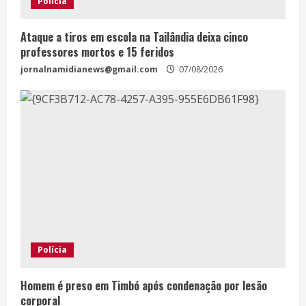
Polícia
Ataque a tiros em escola na Tailândia deixa cinco
professores mortos e 15 feridos
jornalnamidianews@gmail.com
07/08/2026
Polícia
Homem é preso em Timbó após condenação por lesão
corporal