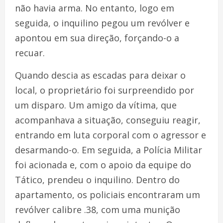
não havia arma. No entanto, logo em
seguida, o inquilino pegou um revólver e
apontou em sua direção, forçando-o a
recuar.
Quando descia as escadas para deixar o
local, o proprietário foi surpreendido por
um disparo. Um amigo da vítima, que
acompanhava a situação, conseguiu reagir,
entrando em luta corporal com o agressor e
desarmando-o. Em seguida, a Polícia Militar
foi acionada e, com o apoio da equipe do
Tático, prendeu o inquilino. Dentro do
apartamento, os policiais encontraram um
revólver calibre .38, com uma munição