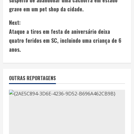
grave em um pet shop da cidade.
Next:
Ataque a tiros em festa de aniversário deixa
quatro feridos em SC, incluindo uma criança de 6
anos.
OUTRAS REPORTAGENS