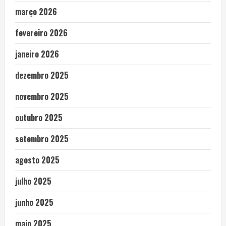
março 2026
fevereiro 2026
janeiro 2026
dezembro 2025
novembro 2025
outubro 2025
setembro 2025
agosto 2025
julho 2025
junho 2025
maio 2025