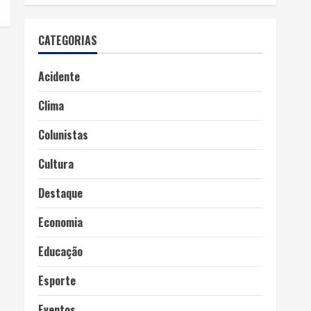
CATEGORIAS
Acidente
Clima
Colunistas
Cultura
Destaque
Economia
Educação
Esporte
Eventos