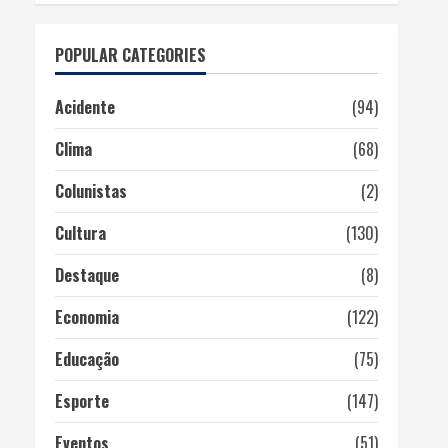
POPULAR CATEGORIES
Acidente
(94)
Clima
(68)
Colunistas
(2)
Cultura
(130)
Destaque
(8)
Economia
(122)
Educação
(75)
Esporte
(147)
Eventos
(51)