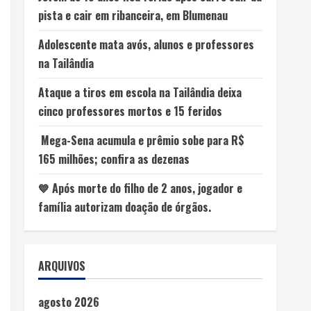
pista e cair em ribanceira, em Blumenau
Adolescente mata avós, alunos e professores
na Tailândia
Ataque a tiros em escola na Tailândia deixa
cinco professores mortos e 15 feridos
Mega-Sena acumula e prêmio sobe para R$
165 milhões; confira as dezenas
💙 Após morte do filho de 2 anos, jogador e
família autorizam doação de órgãos.
ARQUIVOS
agosto 2026