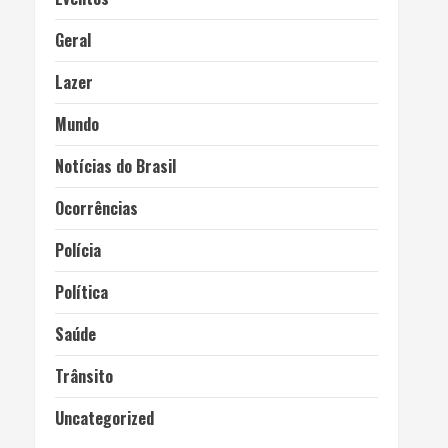
Geral
Lazer
Mundo
Notícias do Brasil
Ocorrências
Polícia
Política
Saúde
Trânsito
Uncategorized