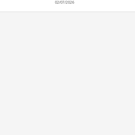
02/07/2026