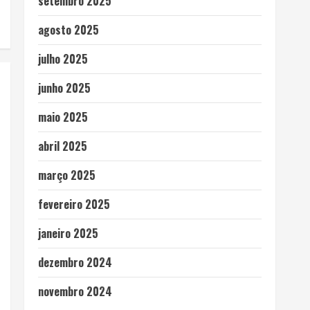
setembro 2025
agosto 2025
julho 2025
junho 2025
maio 2025
abril 2025
março 2025
fevereiro 2025
janeiro 2025
dezembro 2024
novembro 2024