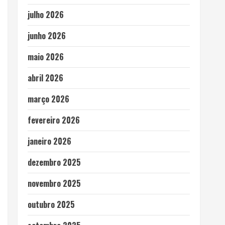
julho 2026
junho 2026
maio 2026
abril 2026
março 2026
fevereiro 2026
janeiro 2026
dezembro 2025
novembro 2025
outubro 2025