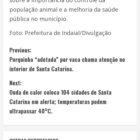
sobre a importância do controle da
população animal e a melhoria da saúde
pública no município.
Foto: Prefeitura de Indaial/Divulgação
Previous:
Porquinha “adotada” por vaca chama atenção no
interior de Santa Catarina.
Next:
Onda de calor coloca 104 cidades de Santa
Catarina em alerta; temperaturas podem
ultrapassar 40°C.