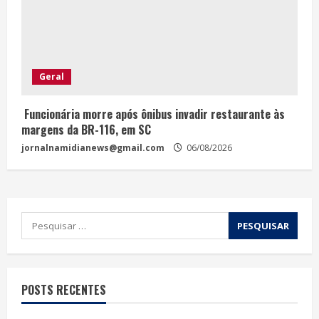
Geral
Funcionária morre após ônibus invadir restaurante às
margens da BR-116, em SC
jornalnamidianews@gmail.com
06/08/2026
POSTS RECENTES