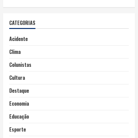
CATEGORIAS
Acidente
Clima
Colunistas
Cultura
Destaque
Economia
Educação
Esporte