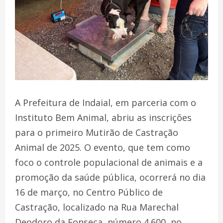
A Prefeitura de Indaial, em parceria com o
Instituto Bem Animal, abriu as inscrições
para o primeiro Mutirão de Castração
Animal de 2025. O evento, que tem como
foco o controle populacional de animais e a
promoção da saúde pública, ocorrerá no dia
16 de março, no Centro Público de
Castração, localizado na Rua Marechal
Deodoro da Fonseca, número 4.600, no