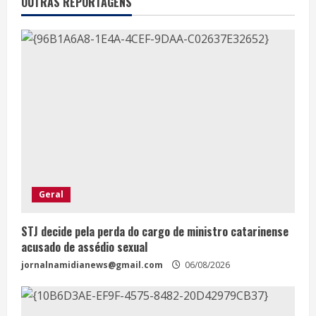
OUTRAS REPORTAGENS
Geral
STJ decide pela perda do cargo de ministro catarinense
acusado de assédio sexual
jornalnamidianews@gmail.com
06/08/2026