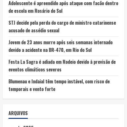
Adolescente é apreendido após ataque com facão dentro
de escola em Rosário do Sul
STJ decide pela perda do cargo de ministro catarinense
acusado de assédio sexual
Jovem de 23 anos morre após seis semanas internado
devido a acidente na BR-470, em Rio do Sul
Festa La Sagra é adiada em Rodeio devido à previsão de
eventos climáticos severos
Blumenau e Indaial têm tempo instável, com risco de
temporais e vento forte
ARQUIVOS