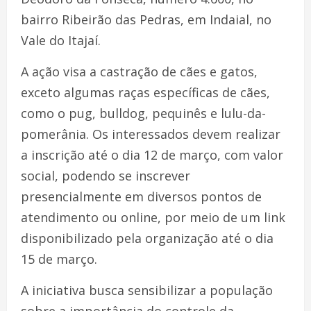
bairro Ribeirão das Pedras, em Indaial, no
Vale do Itajaí.
A ação visa a castração de cães e gatos,
exceto algumas raças específicas de cães,
como o pug, bulldog, pequinês e lulu-da-
pomerânia. Os interessados devem realizar
a inscrição até o dia 12 de março, com valor
social, podendo se inscrever
presencialmente em diversos pontos de
atendimento ou online, por meio de um link
disponibilizado pela organização até o dia
15 de março.
A iniciativa busca sensibilizar a população