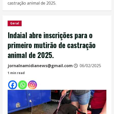
castração animal de 2025.
Geral
Indaial abre inscrições para o
primeiro mutirão de castração
animal de 2025.
jornalnamidianews@gmail.com
06/02/2025
1 min read