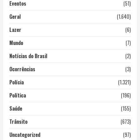
Eventos
(51)
Geral
(1.640)
Lazer
(6)
Mundo
(7)
Notícias do Brasil
(2)
Ocorrências
(3)
Polícia
(1.321)
Política
(196)
Saúde
(155)
Trânsito
(673)
Uncategorized
(97)