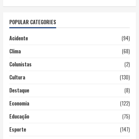
POPULAR CATEGORIES
Acidente
(94)
Clima
(68)
Colunistas
(2)
Cultura
(130)
Destaque
(8)
Economia
(122)
Educação
(75)
Esporte
(147)