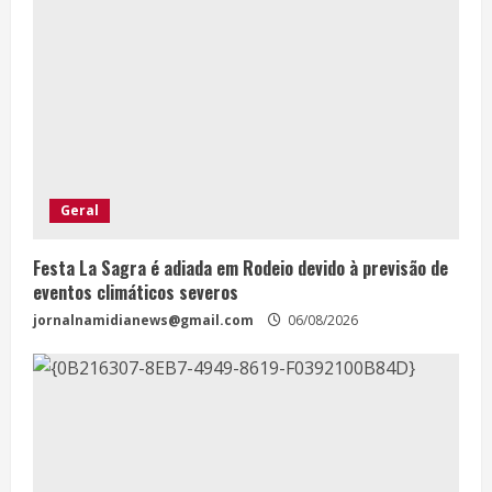
Geral
Festa La Sagra é adiada em Rodeio devido à previsão de
eventos climáticos severos
jornalnamidianews@gmail.com
06/08/2026