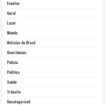
Eventos
Geral
Lazer
Mundo
Notícias do Brasil
Ocorrências
Polícia
Política
Saúde
Trânsito
Uncategorized