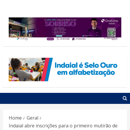
Home
Geral
Indaial abre inscrições para o primeiro mutirão de