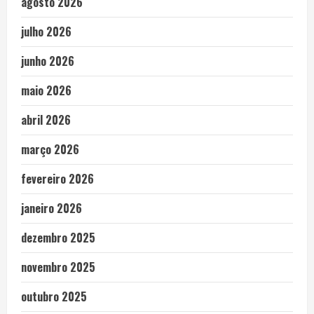
agosto 2026
julho 2026
junho 2026
maio 2026
abril 2026
março 2026
fevereiro 2026
janeiro 2026
dezembro 2025
novembro 2025
outubro 2025