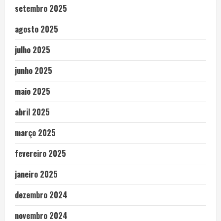
setembro 2025
agosto 2025
julho 2025
junho 2025
maio 2025
abril 2025
março 2025
fevereiro 2025
janeiro 2025
dezembro 2024
novembro 2024