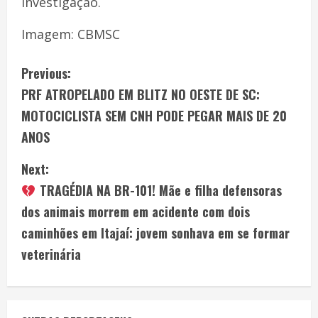
investigação.
Imagem: CBMSC
Previous:
PRF ATROPELADO EM BLITZ NO OESTE DE SC:
MOTOCICLISTA SEM CNH PODE PEGAR MAIS DE 20
ANOS
Next:
TRAGÉDIA NA BR-101! Mãe e filha defensoras
dos animais morrem em acidente com dois
caminhões em Itajaí: jovem sonhava em se formar
veterinária