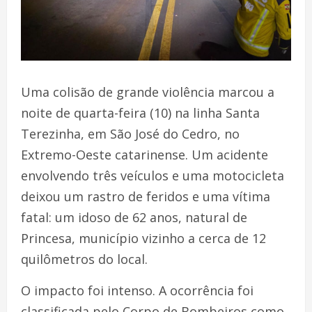
Uma colisão de grande violência marcou a
noite de quarta-feira (10) na linha Santa
Terezinha, em São José do Cedro, no
Extremo-Oeste catarinense. Um acidente
envolvendo três veículos e uma motocicleta
deixou um rastro de feridos e uma vítima
fatal: um idoso de 62 anos, natural de
Princesa, município vizinho a cerca de 12
quilômetros do local.
O impacto foi intenso. A ocorrência foi
classificada pelo Corpo de Bombeiros como