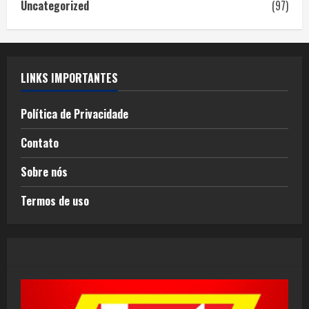
Uncategorized
(97)
LINKS IMPORTANTES
Política de Privacidade
Contato
Sobre nós
Termos de uso