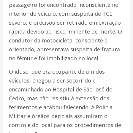
passageiro foi encontrado inconsciente no
interior do veículo, com suspeita de TCE
severo, e precisou ser retirado em extração
rápida devido ao risco iminente de morte. O
condutor da motocicleta, consciente e
orientado, apresentava suspeita de fratura
no fêmur e foi imobilizado no local.
O idoso, que era ocupante de um dos
veículos, chegou a ser socorrido e
encaminhado ao Hospital de São José do
Cedro, mas não resistiu à extensão dos
ferimentos e acabou falecendo. A Polícia
Militar e órgãos periciais assumiram o
controle do local para os procedimentos de