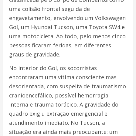
uma colisão frontal seguida de
engavetamento, envolvendo um Volkswagen
Gol, um Hyundai Tucson, uma Toyota SW4 e
uma motocicleta. Ao todo, pelo menos cinco
pessoas ficaram feridas, em diferentes
graus de gravidade.
No interior do Gol, os socorristas
encontraram uma vítima consciente mas
desorientada, com suspeita de traumatismo
cranioencefálico, possível hemorragia
interna e trauma torácico. A gravidade do
quadro exigiu extração emergencial e
atendimento imediato. No Tucson, a
situação era ainda mais preocupante: um