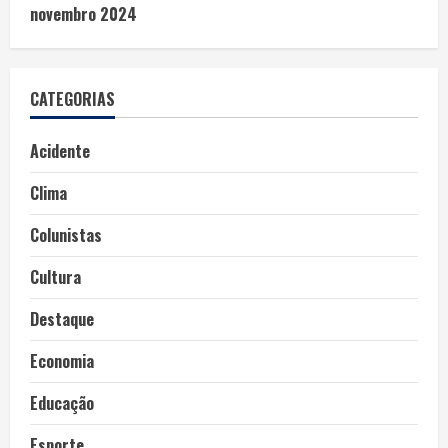
novembro 2024
CATEGORIAS
Acidente
Clima
Colunistas
Cultura
Destaque
Economia
Educação
Esporte