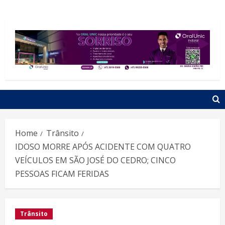
Home
Trânsito
IDOSO MORRE APÓS ACIDENTE COM QUATRO
VEÍCULOS EM SÃO JOSÉ DO CEDRO; CINCO
PESSOAS FICAM FERIDAS
Trânsito