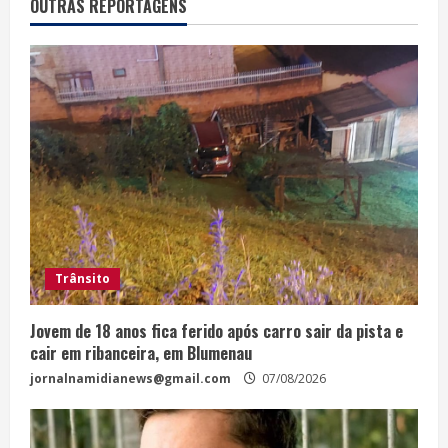
OUTRAS REPORTAGENS
Trânsito
Jovem de 18 anos fica ferido após carro sair da pista e
cair em ribanceira, em Blumenau
jornalnamidianews@gmail.com
07/08/2026