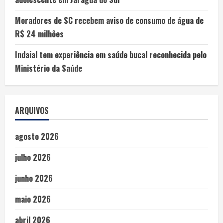
Moradores de SC recebem aviso de consumo de água de
R$ 24 milhões
Indaial tem experiência em saúde bucal reconhecida pelo
Ministério da Saúde
ARQUIVOS
agosto 2026
julho 2026
junho 2026
maio 2026
abril 2026