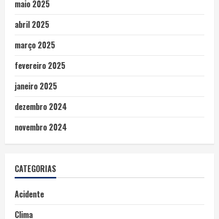
maio 2025
abril 2025
março 2025
fevereiro 2025
janeiro 2025
dezembro 2024
novembro 2024
CATEGORIAS
Acidente
Clima