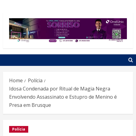
Home
Polícia
Idosa Condenada por Ritual de Magia Negra
Envolvendo Assassinato e Estupro de Menino é
Presa em Brusque
Polícia