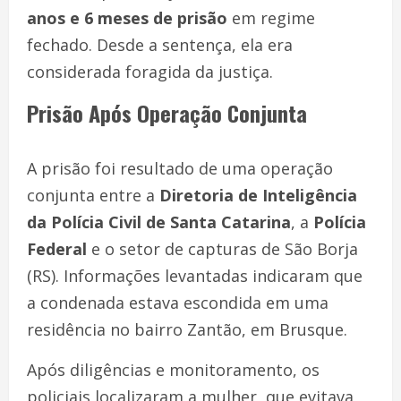
anos e 6 meses de prisão
em regime
fechado. Desde a sentença, ela era
considerada foragida da justiça.
Prisão Após Operação Conjunta
A prisão foi resultado de uma operação
conjunta entre a
Diretoria de Inteligência
da Polícia Civil de Santa Catarina
, a
Polícia
Federal
e o setor de capturas de São Borja
(RS). Informações levantadas indicaram que
a condenada estava escondida em uma
residência no bairro Zantão, em Brusque.
Após diligências e monitoramento, os
policiais localizaram a mulher, que evitava