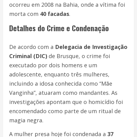
ocorreu em 2008 na Bahia, onde a vítima foi
morta com
40 facadas
.
Detalhes do Crime e Condenação
De acordo com a
Delegacia de Investigação
Criminal (DIC)
de Brusque, o crime foi
executado por dois homens e um
adolescente, enquanto três mulheres,
incluindo a idosa conhecida como “Mãe
Vanginha”, atuaram como mandantes. As
investigações apontam que o homicídio foi
encomendado como parte de um ritual de
magia negra.
A mulher presa hoje foi condenada a
37