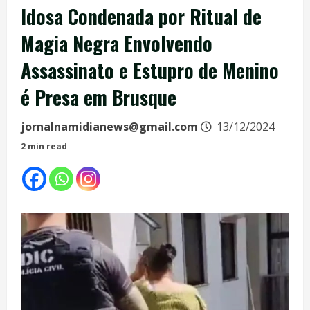
Idosa Condenada por Ritual de
Magia Negra Envolvendo
Assassinato e Estupro de Menino
é Presa em Brusque
jornalnamidianews@gmail.com
13/12/2024
2 min read