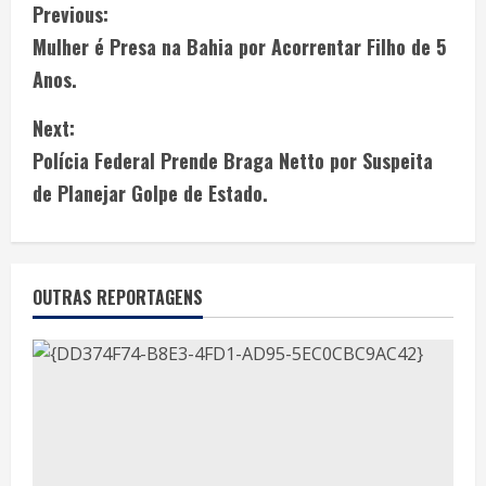
Previous:
Mulher é Presa na Bahia por Acorrentar Filho de 5
Anos.
Next:
Polícia Federal Prende Braga Netto por Suspeita
de Planejar Golpe de Estado.
OUTRAS REPORTAGENS