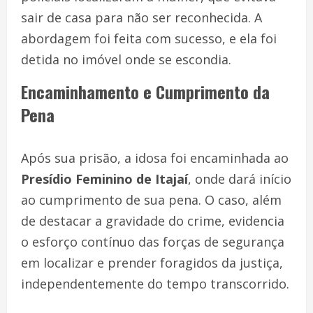
sair de casa para não ser reconhecida. A
abordagem foi feita com sucesso, e ela foi
detida no imóvel onde se escondia.
Encaminhamento e Cumprimento da
Pena
Após sua prisão, a idosa foi encaminhada ao
Presídio Feminino de Itajaí
, onde dará início
ao cumprimento de sua pena. O caso, além
de destacar a gravidade do crime, evidencia
o esforço contínuo das forças de segurança
em localizar e prender foragidos da justiça,
independentemente do tempo transcorrido.