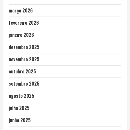
março 2026
fevereiro 2026
janeiro 2026
dezembro 2025
novembro 2025
outubro 2025
setembro 2025
agosto 2025
julho 2025
junho 2025