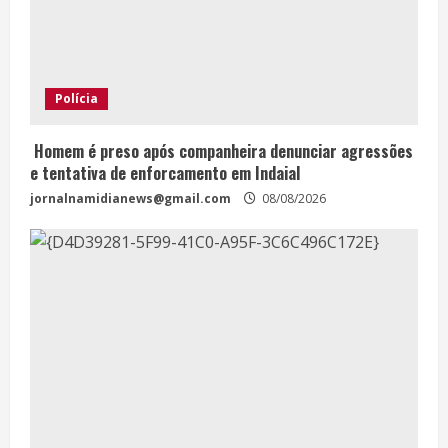
Polícia
Homem é preso após companheira denunciar agressões
e tentativa de enforcamento em Indaial
jornalnamidianews@gmail.com
08/08/2026