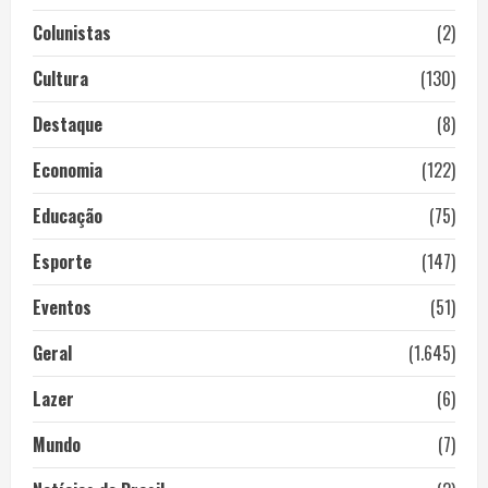
Colunistas
(2)
Cultura
(130)
Destaque
(8)
Economia
(122)
Educação
(75)
Esporte
(147)
Eventos
(51)
Geral
(1.645)
Lazer
(6)
Mundo
(7)