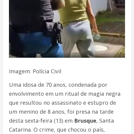
Imagem: Polícia Civil
Uma idosa de 70 anos, condenada por
envolvimento em um ritual de magia negra
que resultou no assassinato e estupro de
um menino de 8 anos, foi presa na tarde
desta sexta-feira (13) em
Brusque
, Santa
Catarina. O crime, que chocou o país,