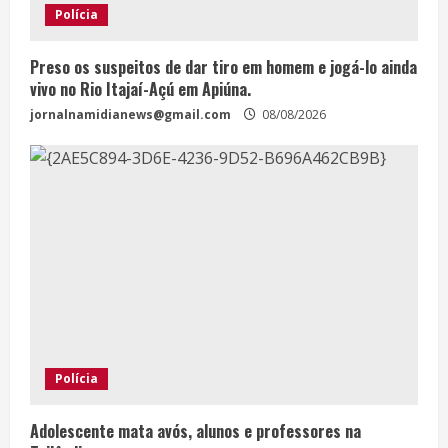
Polícia
Preso os suspeitos de dar tiro em homem e jogá-lo ainda
vivo no Rio Itajaí-Açú em Apiúna.
jornalnamidianews@gmail.com
08/08/2026
Polícia
Adolescente mata avós, alunos e professores na