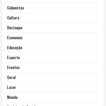
Colunistas
Cultura
Destaque
Economia
Educação
Esporte
Eventos
Geral
Lazer
Mundo