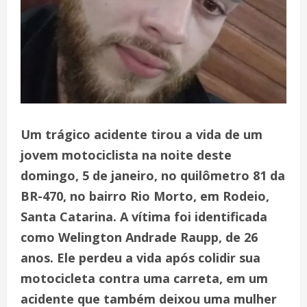
Um trágico acidente tirou a vida de um
jovem motociclista na noite deste
domingo, 5 de janeiro, no quilômetro 81 da
BR-470, no bairro Rio Morto, em Rodeio,
Santa Catarina. A vítima foi identificada
como Welington Andrade Raupp, de 26
anos. Ele perdeu a vida após colidir sua
motocicleta contra uma carreta, em um
acidente que também deixou uma mulher