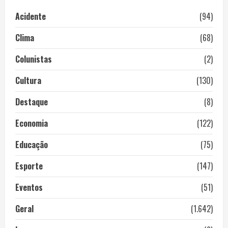
Acidente
(94)
Clima
(68)
Colunistas
(2)
Cultura
(130)
Destaque
(8)
Economia
(122)
Educação
(75)
Esporte
(147)
Eventos
(51)
Geral
(1.642)