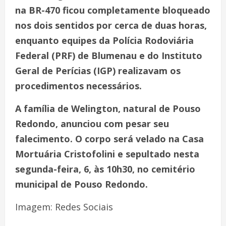
na BR-470 ficou completamente bloqueado
nos dois sentidos por cerca de duas horas,
enquanto equipes da Polícia Rodoviária
Federal (PRF) de Blumenau e do Instituto
Geral de Perícias (IGP) realizavam os
procedimentos necessários.
A família de Welington, natural de Pouso
Redondo, anunciou com pesar seu
falecimento. O corpo será velado na Casa
Mortuária Cristofolini e sepultado nesta
segunda-feira, 6, às 10h30, no cemitério
municipal de Pouso Redondo.
Imagem: Redes Sociais