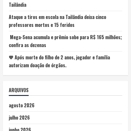
Tailândia
Ataque a tiros em escola na Tailândia deixa cinco
professores mortos e 15 feridos
Mega-Sena acumula e prêmio sobe para R$ 165 milhões;
confira as dezenas
💙 Após morte do filho de 2 anos, jogador e família
autorizam doação de órgãos.
ARQUIVOS
agosto 2026
julho 2026
junho 2026