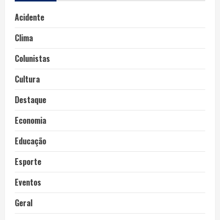
Acidente
Clima
Colunistas
Cultura
Destaque
Economia
Educação
Esporte
Eventos
Geral