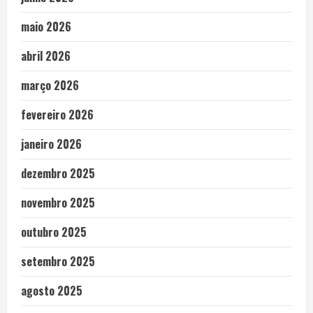
maio 2026
abril 2026
março 2026
fevereiro 2026
janeiro 2026
dezembro 2025
novembro 2025
outubro 2025
setembro 2025
agosto 2025