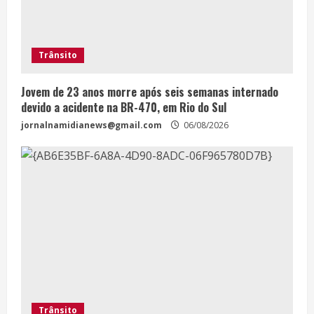
Trânsito
Jovem de 23 anos morre após seis semanas internado
devido a acidente na BR-470, em Rio do Sul
jornalnamidianews@gmail.com
06/08/2026
Trânsito