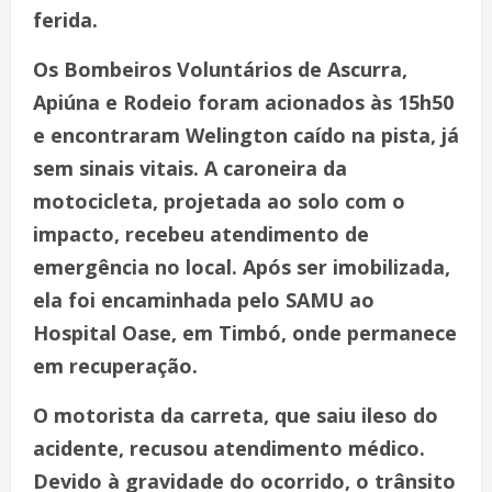
ferida.
Os Bombeiros Voluntários de Ascurra,
Apiúna e Rodeio foram acionados às 15h50
e encontraram Welington caído na pista, já
sem sinais vitais. A caroneira da
motocicleta, projetada ao solo com o
impacto, recebeu atendimento de
emergência no local. Após ser imobilizada,
ela foi encaminhada pelo SAMU ao
Hospital Oase, em Timbó, onde permanece
em recuperação.
O motorista da carreta, que saiu ileso do
acidente, recusou atendimento médico.
Devido à gravidade do ocorrido, o trânsito