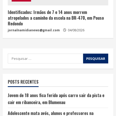
Identificados: Irmãos de 7 e 14 anos morrem
atropelados a caminho da escola na BR-470, em Pouso
Redondo
jornalnamidianews@gmail.com
04/08/2026
POSTS RECENTES
Jovem de 18 anos fica ferido após carro sair da pista e
cair em ribanceira, em Blumenau
Adolescente mata avós, alunos e professores na