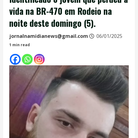
vida na BR-470 em Rodeio na
noite deste domingo (5).
jornalnamidianews@gmail.com
06/01/2025
1 min read