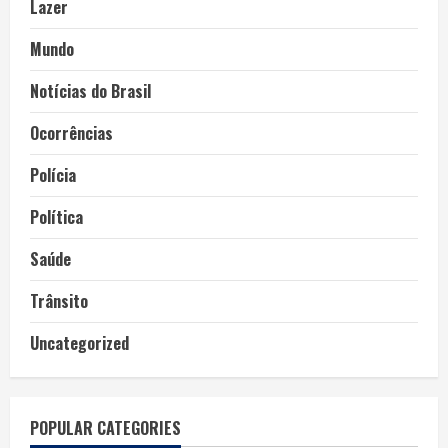
Lazer
Mundo
Notícias do Brasil
Ocorrências
Polícia
Política
Saúde
Trânsito
Uncategorized
POPULAR CATEGORIES