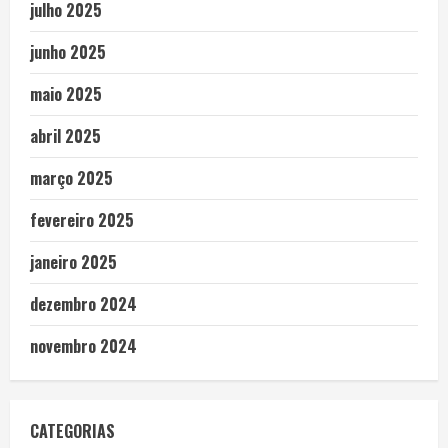
julho 2025
junho 2025
maio 2025
abril 2025
março 2025
fevereiro 2025
janeiro 2025
dezembro 2024
novembro 2024
CATEGORIAS