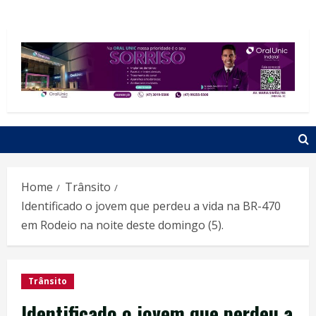
Home
Trânsito
Identificado o jovem que perdeu a vida na BR-470
em Rodeio na noite deste domingo (5).
Trânsito
Identificado o jovem que perdeu a