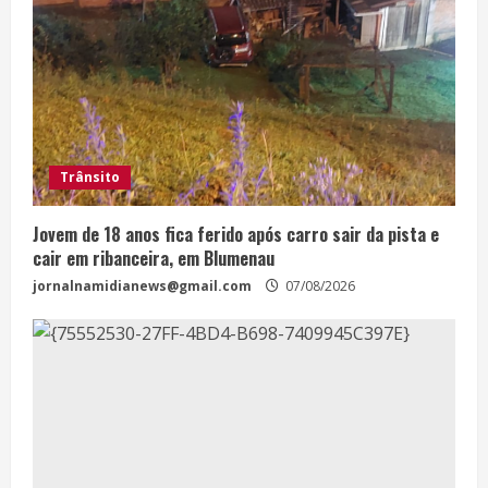
Trânsito
Jovem de 18 anos fica ferido após carro sair da pista e
cair em ribanceira, em Blumenau
jornalnamidianews@gmail.com
07/08/2026