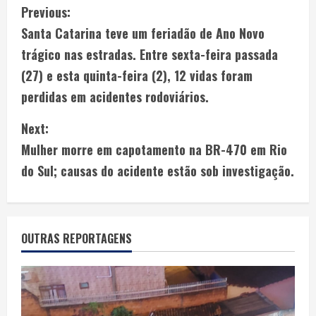
Previous:
Santa Catarina teve um feriadão de Ano Novo
trágico nas estradas. Entre sexta-feira passada
(27) e esta quinta-feira (2), 12 vidas foram
perdidas em acidentes rodoviários.
Next:
Mulher morre em capotamento na BR-470 em Rio
do Sul; causas do acidente estão sob investigação.
OUTRAS REPORTAGENS