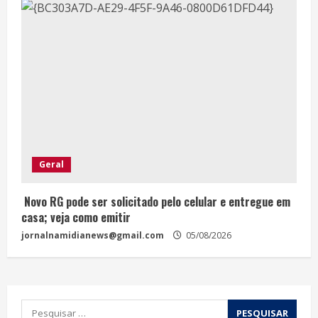
Geral
Novo RG pode ser solicitado pelo celular e entregue em
casa; veja como emitir
jornalnamidianews@gmail.com
05/08/2026