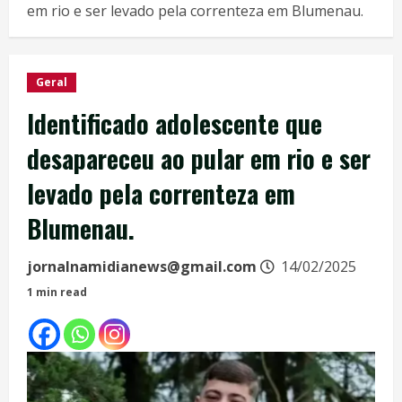
em rio e ser levado pela correnteza em Blumenau.
Geral
Identificado adolescente que
desapareceu ao pular em rio e ser
levado pela correnteza em
Blumenau.
jornalnamidianews@gmail.com
14/02/2025
1 min read