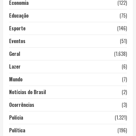
Economia
(122)
Educação
(75)
Esporte
(146)
Eventos
(51)
Geral
(1.638)
Lazer
(6)
Mundo
(7)
Notícias do Brasil
(2)
Ocorrências
(3)
Polícia
(1.321)
Política
(196)