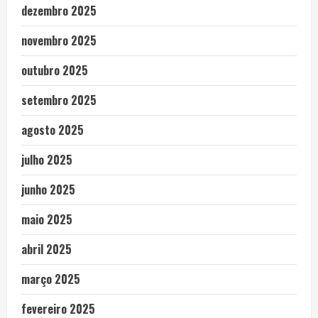
dezembro 2025
novembro 2025
outubro 2025
setembro 2025
agosto 2025
julho 2025
junho 2025
maio 2025
abril 2025
março 2025
fevereiro 2025