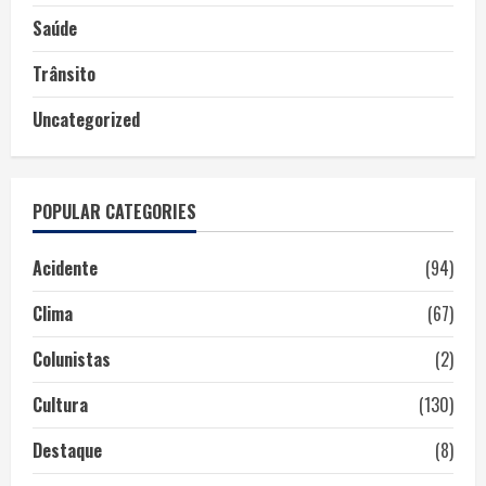
Saúde
Trânsito
Uncategorized
POPULAR CATEGORIES
Acidente
(94)
Clima
(67)
Colunistas
(2)
Cultura
(130)
Destaque
(8)