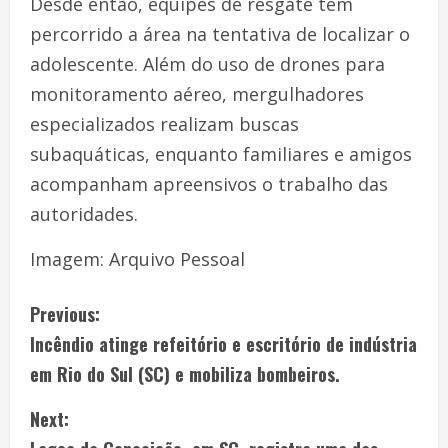
Desde então, equipes de resgate têm
percorrido a área na tentativa de localizar o
adolescente. Além do uso de drones para
monitoramento aéreo, mergulhadores
especializados realizam buscas
subaquáticas, enquanto familiares e amigos
acompanham apreensivos o trabalho das
autoridades.
Imagem: Arquivo Pessoal
Previous:
Incêndio atinge refeitório e escritório de indústria
em Rio do Sul (SC) e mobiliza bombeiros.
Next: