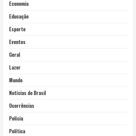
Economia
Educação
Esporte
Eventos
Geral
Lazer
Mundo
Notícias do Brasil
Ocorrências
Polícia
Política