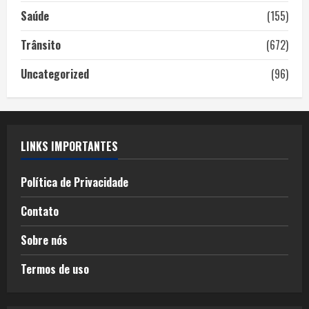
Saúde
(155)
Trânsito
(672)
Uncategorized
(96)
LINKS IMPORTANTES
Política de Privacidade
Contato
Sobre nós
Termos de uso