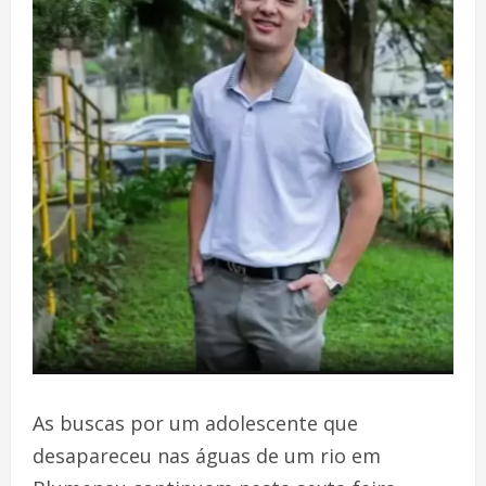
As buscas por um adolescente que
desapareceu nas águas de um rio em