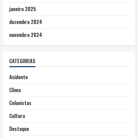
janeiro 2025
dezembro 2024
novembro 2024
CATEGORIAS
Acidente
Clima
Colunistas
Cultura
Destaque