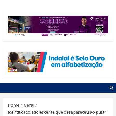
Home
Geral
Identificado adolescente que desapareceu ao pular