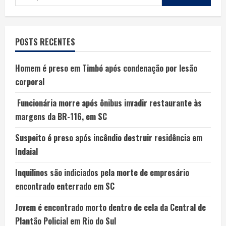
POSTS RECENTES
Homem é preso em Timbó após condenação por lesão
corporal
Funcionária morre após ônibus invadir restaurante às
margens da BR-116, em SC
Suspeito é preso após incêndio destruir residência em
Indaial
Inquilinos são indiciados pela morte de empresário
encontrado enterrado em SC
Jovem é encontrado morto dentro de cela da Central de
Plantão Policial em Rio do Sul