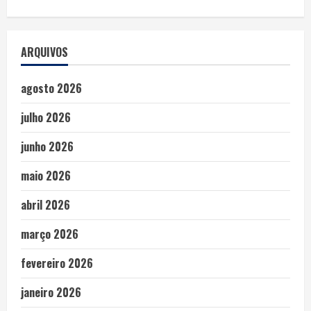
ARQUIVOS
agosto 2026
julho 2026
junho 2026
maio 2026
abril 2026
março 2026
fevereiro 2026
janeiro 2026