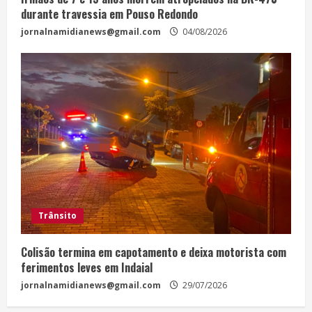
durante travessia em Pouso Redondo
jornalnamidianews@gmail.com
04/08/2026
Trânsito
Colisão termina em capotamento e deixa motorista com
ferimentos leves em Indaial
jornalnamidianews@gmail.com
29/07/2026