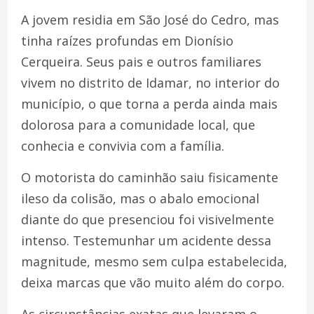
A jovem residia em São José do Cedro, mas
tinha raízes profundas em Dionísio
Cerqueira. Seus pais e outros familiares
vivem no distrito de Idamar, no interior do
município, o que torna a perda ainda mais
dolorosa para a comunidade local, que
conhecia e convivia com a família.
O motorista do caminhão saiu fisicamente
ileso da colisão, mas o abalo emocional
diante do que presenciou foi visivelmente
intenso. Testemunhar um acidente dessa
magnitude, mesmo sem culpa estabelecida,
deixa marcas que vão muito além do corpo.
As circunstâncias exatas que levaram o