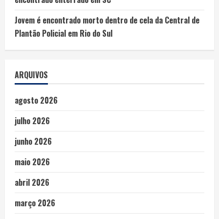
Jovem é encontrado morto dentro de cela da Central de
Plantão Policial em Rio do Sul
ARQUIVOS
agosto 2026
julho 2026
junho 2026
maio 2026
abril 2026
março 2026