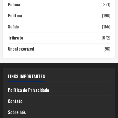
Polícia
(1.321)
Política
(196)
Saúde
(155)
Trânsito
(672)
Uncategorized
(96)
LINKS IMPORTANTES
Política de Privacidade
Contato
Sobre nós