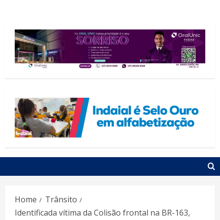
Home
Trânsito
Identificada vítima da Colisão frontal na BR-163,