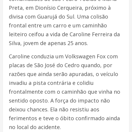
Preta, em Dionísio Cerqueira, próximo à
divisa com Guarujá do Sul. Uma colisão
frontal entre um carro e um caminhão
leiteiro ceifou a vida de Caroline Ferreira da
Silva, jovem de apenas 25 anos.
Caroline conduzia um Volkswagen Fox com
placas de São José do Cedro quando, por
razões que ainda serão apuradas, o veículo
invadiu a pista contrária e colidiu
frontalmente com o caminhão que vinha no
sentido oposto. A força do impacto não
deixou chances. Ela não resistiu aos
ferimentos e teve o óbito confirmado ainda
no local do acidente.