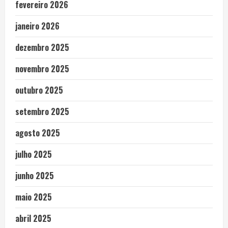
fevereiro 2026
janeiro 2026
dezembro 2025
novembro 2025
outubro 2025
setembro 2025
agosto 2025
julho 2025
junho 2025
maio 2025
abril 2025