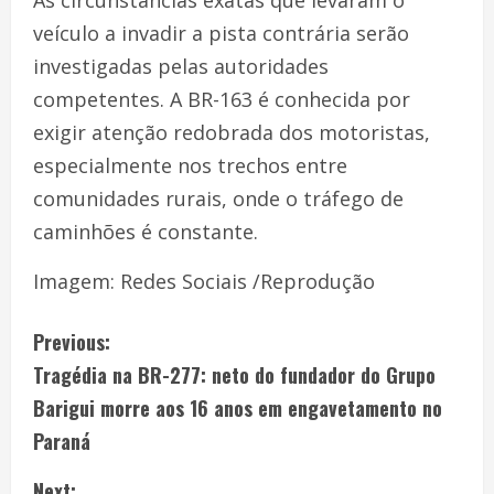
veículo a invadir a pista contrária serão
investigadas pelas autoridades
competentes. A BR-163 é conhecida por
exigir atenção redobrada dos motoristas,
especialmente nos trechos entre
comunidades rurais, onde o tráfego de
caminhões é constante.
Imagem: Redes Sociais /Reprodução
Previous:
Tragédia na BR-277: neto do fundador do Grupo
Barigui morre aos 16 anos em engavetamento no
Paraná
Next: