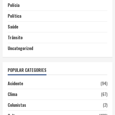
Polícia
Política
Saúde
Trânsito
Uncategorized
POPULAR CATEGORIES
Acidente
(94)
Clima
(67)
Colunistas
(2)