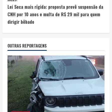
Lei Seca mais rígida: proposta prevê suspensão da
CNH por 10 anos e multa de R$ 29 mil para quem
dirigir bêbado
OUTRAS REPORTAGENS