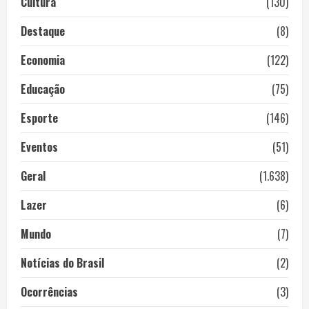
Cultura
(130)
Destaque
(8)
Economia
(122)
Educação
(75)
Esporte
(146)
Eventos
(51)
Geral
(1.638)
Lazer
(6)
Mundo
(7)
Notícias do Brasil
(2)
Ocorrências
(3)