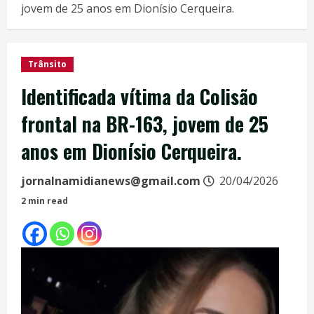
jovem de 25 anos em Dionísio Cerqueira.
Trânsito
Identificada vítima da Colisão
frontal na BR-163, jovem de 25
anos em Dionísio Cerqueira.
jornalnamidianews@gmail.com
20/04/2026
2 min read