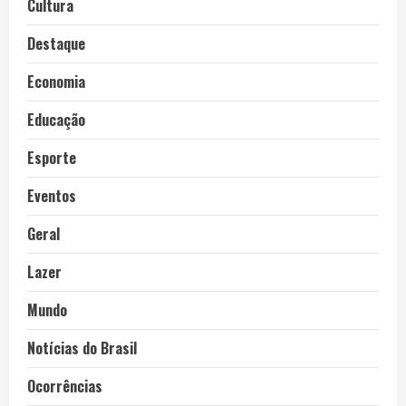
Cultura
Destaque
Economia
Educação
Esporte
Eventos
Geral
Lazer
Mundo
Notícias do Brasil
Ocorrências