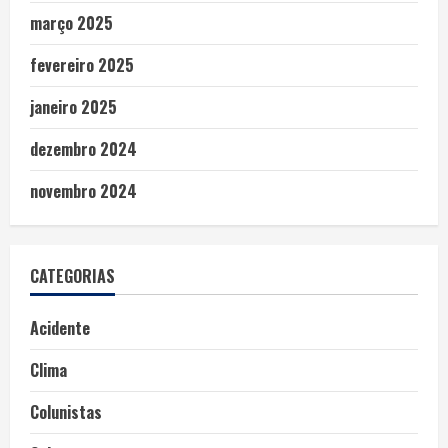
março 2025
fevereiro 2025
janeiro 2025
dezembro 2024
novembro 2024
CATEGORIAS
Acidente
Clima
Colunistas