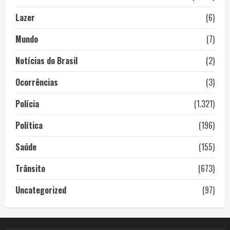
Lazer
(6)
Mundo
(7)
Notícias do Brasil
(2)
Ocorrências
(3)
Polícia
(1.321)
Política
(196)
Saúde
(155)
Trânsito
(673)
Uncategorized
(97)