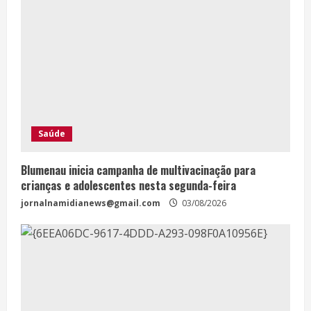
Saúde
Blumenau inicia campanha de multivacinação para
crianças e adolescentes nesta segunda-feira
jornalnamidianews@gmail.com
03/08/2026