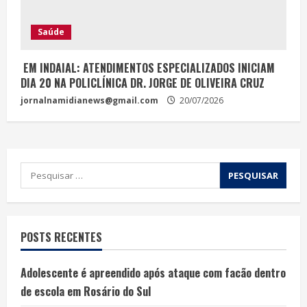
Saúde
EM INDAIAL: ATENDIMENTOS ESPECIALIZADOS INICIAM
DIA 20 NA POLICLÍNICA DR. JORGE DE OLIVEIRA CRUZ
jornalnamidianews@gmail.com
20/07/2026
POSTS RECENTES
Adolescente é apreendido após ataque com facão dentro
de escola em Rosário do Sul