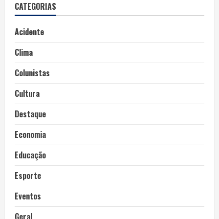
CATEGORIAS
Acidente
Clima
Colunistas
Cultura
Destaque
Economia
Educação
Esporte
Eventos
Geral