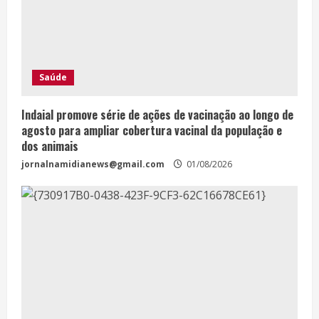
Saúde
Indaial promove série de ações de vacinação ao longo de
agosto para ampliar cobertura vacinal da população e
dos animais
jornalnamidianews@gmail.com
01/08/2026