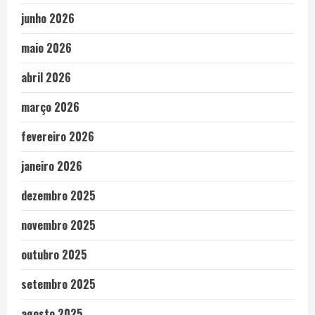
junho 2026
maio 2026
abril 2026
março 2026
fevereiro 2026
janeiro 2026
dezembro 2025
novembro 2025
outubro 2025
setembro 2025
agosto 2025