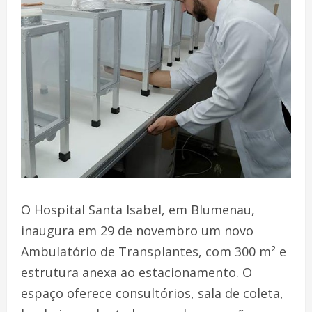
O Hospital Santa Isabel, em Blumenau,
inaugura em 29 de novembro um novo
Ambulatório de Transplantes, com 300 m² e
estrutura anexa ao estacionamento. O
espaço oferece consultórios, sala de coleta,