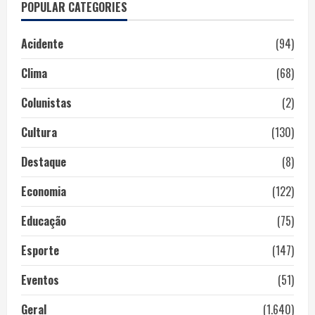
POPULAR CATEGORIES
Acidente
(94)
Clima
(68)
Colunistas
(2)
Cultura
(130)
Destaque
(8)
Economia
(122)
Educação
(75)
Esporte
(147)
Eventos
(51)
Geral
(1.640)