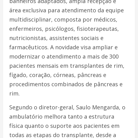
banheiros adaptados, ampla recepção e
área exclusiva para atendimento da equipe
multidisciplinar, composta por médicos,
enfermeiros, psicólogos, fisioterapeutas,
nutricionistas, assistentes sociais e
farmacêuticos. A novidade visa ampliar e
modernizar o atendimento a mais de 300
pacientes mensais em transplantes de rim,
fígado, coração, córneas, pâncreas e
procedimentos combinados de pâncreas e
rim.
Segundo o diretor-geral, Saulo Mengarda, o
ambulatório melhora tanto a estrutura
física quanto o suporte aos pacientes em
todas as etapas do transplante, desde a