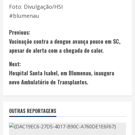
Foto: Divulgação/HSI
#blumenau
Previous:
Vacinação contra a dengue avança pouco em SC,
apesar de alerta com a chegada do calor.
Next:
Hospital Santa Isabel, em Blumenau, inaugura
novo Ambulatório de Transplantes.
OUTRAS REPORTAGENS