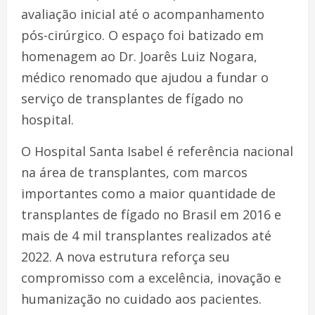
avaliação inicial até o acompanhamento
pós-cirúrgico. O espaço foi batizado em
homenagem ao Dr. Joarês Luiz Nogara,
médico renomado que ajudou a fundar o
serviço de transplantes de fígado no
hospital.
O Hospital Santa Isabel é referência nacional
na área de transplantes, com marcos
importantes como a maior quantidade de
transplantes de fígado no Brasil em 2016 e
mais de 4 mil transplantes realizados até
2022. A nova estrutura reforça seu
compromisso com a excelência, inovação e
humanização no cuidado aos pacientes.