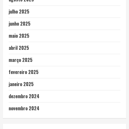
julho 2025
junho 2025
maio 2025
abril 2025
março 2025
fevereiro 2025
janeiro 2025
dezembro 2024
novembro 2024