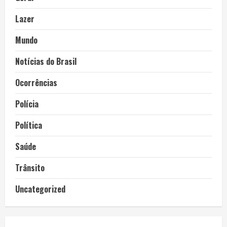
Lazer
Mundo
Notícias do Brasil
Ocorrências
Polícia
Política
Saúde
Trânsito
Uncategorized