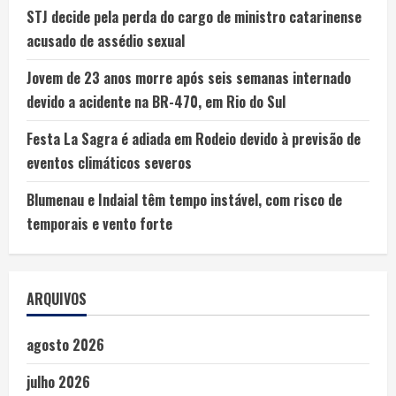
STJ decide pela perda do cargo de ministro catarinense
acusado de assédio sexual
Jovem de 23 anos morre após seis semanas internado
devido a acidente na BR-470, em Rio do Sul
Festa La Sagra é adiada em Rodeio devido à previsão de
eventos climáticos severos
Blumenau e Indaial têm tempo instável, com risco de
temporais e vento forte
ARQUIVOS
agosto 2026
julho 2026