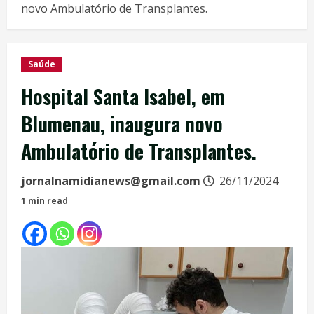
novo Ambulatório de Transplantes.
Saúde
Hospital Santa Isabel, em
Blumenau, inaugura novo
Ambulatório de Transplantes.
jornalnamidianews@gmail.com
26/11/2024
1 min read