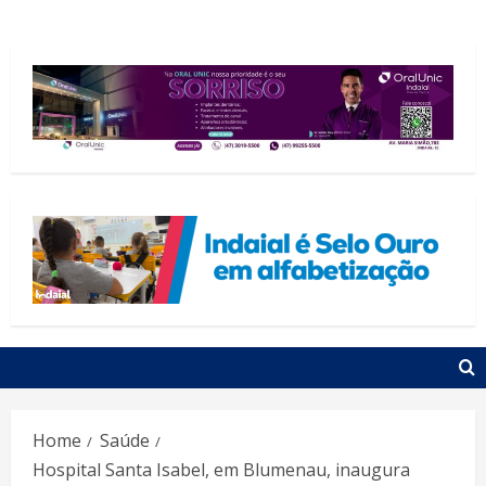
Home
Saúde
Hospital Santa Isabel, em Blumenau, inaugura