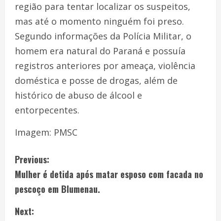
região para tentar localizar os suspeitos,
mas até o momento ninguém foi preso.
Segundo informações da Polícia Militar, o
homem era natural do Paraná e possuía
registros anteriores por ameaça, violência
doméstica e posse de drogas, além de
histórico de abuso de álcool e
entorpecentes.
Imagem: PMSC
Previous:
Mulher é detida após matar esposo com facada no
pescoço em Blumenau.
Next: