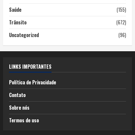
Saúde
(155)
Trânsito
(672)
Uncategorized
(96)
LINKS IMPORTANTES
Política de Privacidade
Contato
Sobre nós
Termos de uso