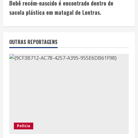
Bebê recém-nascido é encontrado dentro de
sacola plástica em matagal de Lontras.
OUTRAS REPORTAGENS
Polícia