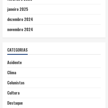
janeiro 2025
dezembro 2024
novembro 2024
CATEGORIAS
Acidente
Clima
Colunistas
Cultura
Destaque