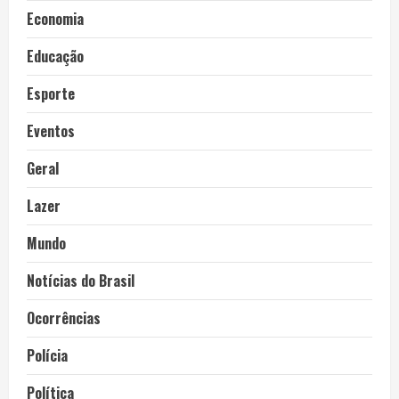
Economia
Educação
Esporte
Eventos
Geral
Lazer
Mundo
Notícias do Brasil
Ocorrências
Polícia
Política