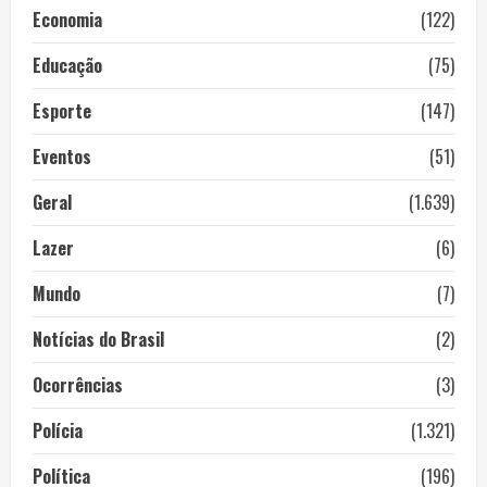
Economia
(122)
Educação
(75)
Esporte
(147)
Eventos
(51)
Geral
(1.639)
Lazer
(6)
Mundo
(7)
Notícias do Brasil
(2)
Ocorrências
(3)
Polícia
(1.321)
Política
(196)