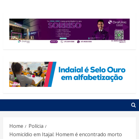
Home
Polícia
Homicídio em Itajaí: Homem é encontrado morto