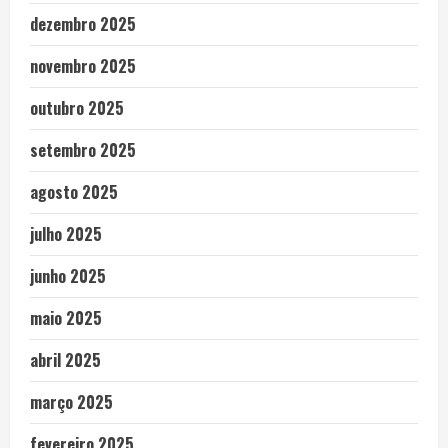
dezembro 2025
novembro 2025
outubro 2025
setembro 2025
agosto 2025
julho 2025
junho 2025
maio 2025
abril 2025
março 2025
fevereiro 2025