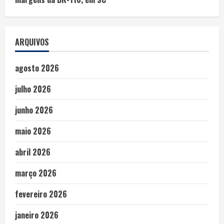
ARQUIVOS
agosto 2026
julho 2026
junho 2026
maio 2026
abril 2026
março 2026
fevereiro 2026
janeiro 2026