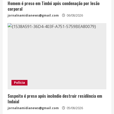
Homem é preso em Timbó após condenação por lesão
corporal
jornalnamidianews@gmail.com
06/08/2026
Polícia
Suspeito é preso após incêndio destruir residência em
Indaial
jornalnamidianews@gmail.com
05/08/2026