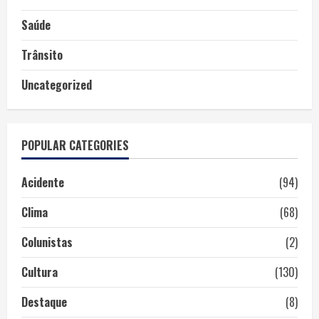
Saúde
Trânsito
Uncategorized
POPULAR CATEGORIES
Acidente
(94)
Clima
(68)
Colunistas
(2)
Cultura
(130)
Destaque
(8)