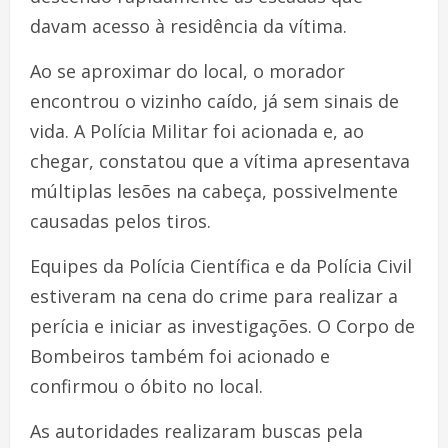
davam acesso à residência da vítima.
Ao se aproximar do local, o morador
encontrou o vizinho caído, já sem sinais de
vida. A Polícia Militar foi acionada e, ao
chegar, constatou que a vítima apresentava
múltiplas lesões na cabeça, possivelmente
causadas pelos tiros.
Equipes da Polícia Científica e da Polícia Civil
estiveram na cena do crime para realizar a
perícia e iniciar as investigações. O Corpo de
Bombeiros também foi acionado e
confirmou o óbito no local.
As autoridades realizaram buscas pela