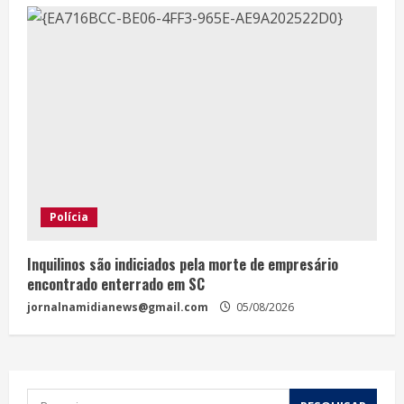
Polícia
Inquilinos são indiciados pela morte de empresário
encontrado enterrado em SC
jornalnamidianews@gmail.com
05/08/2026