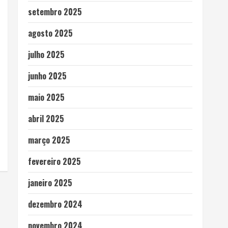
setembro 2025
agosto 2025
julho 2025
junho 2025
maio 2025
abril 2025
março 2025
fevereiro 2025
janeiro 2025
dezembro 2024
novembro 2024