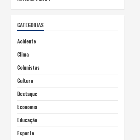
CATEGORIAS
Acidente
Clima
Colunistas
Cultura
Destaque
Economia
Educação
Esporte