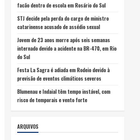
facão dentro de escola em Rosário do Sul
STJ decide pela perda do cargo de ministro
catarinense acusado de assédio sexual
Jovem de 23 anos morre após seis semanas
internado devido a acidente na BR-470, em Rio
do Sul
Festa La Sagra é adiada em Rodeio devido à
previsão de eventos climáticos severos
Blumenau e Indaial têm tempo instável, com
risco de temporais e vento forte
ARQUIVOS