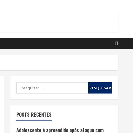
Pesquisar
por:
POSTS RECENTES
Adolescente é apreendido após ataque com