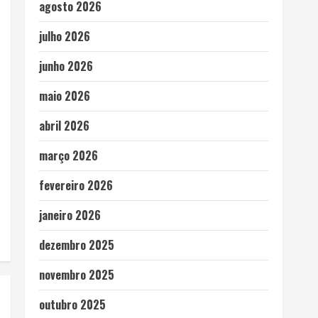
agosto 2026
julho 2026
junho 2026
maio 2026
abril 2026
março 2026
fevereiro 2026
janeiro 2026
dezembro 2025
novembro 2025
outubro 2025