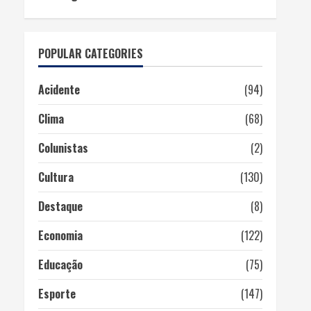
POPULAR CATEGORIES
Acidente
(94)
Clima
(68)
Colunistas
(2)
Cultura
(130)
Destaque
(8)
Economia
(122)
Educação
(75)
Esporte
(147)