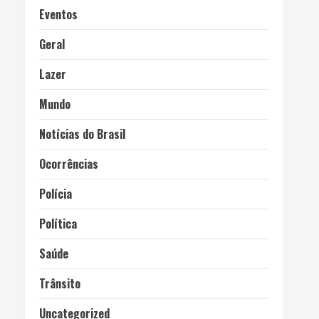
Eventos
Geral
Lazer
Mundo
Notícias do Brasil
Ocorrências
Polícia
Política
Saúde
Trânsito
Uncategorized