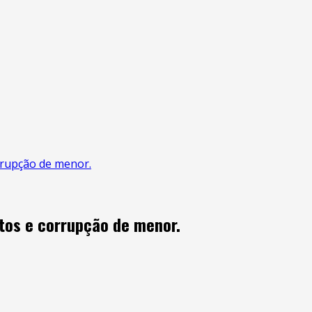
rrupção de menor.
tos e corrupção de menor.