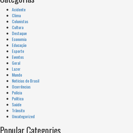
Acidente
Clima
Colunistas
Cultura
Destaque
Economia
Educação
Esporte
Eventos
Geral
Lazer
Mundo
Notícias do Brasil
Ocorrências
Polícia
Política
Saúde
Trânsito
Uncategorized
Popular Categories