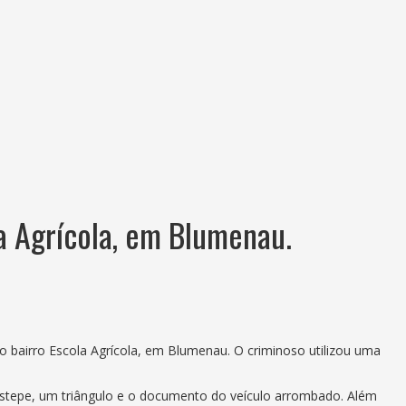
a Agrícola, em Blumenau.
no bairro Escola Agrícola, em Blumenau. O criminoso utilizou uma
estepe, um triângulo e o documento do veículo arrombado. Além