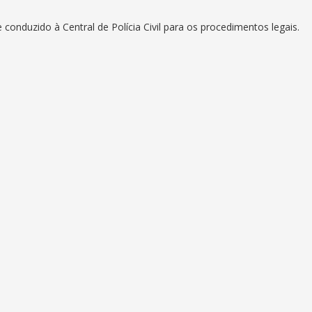
onduzido à Central de Polícia Civil para os procedimentos legais.