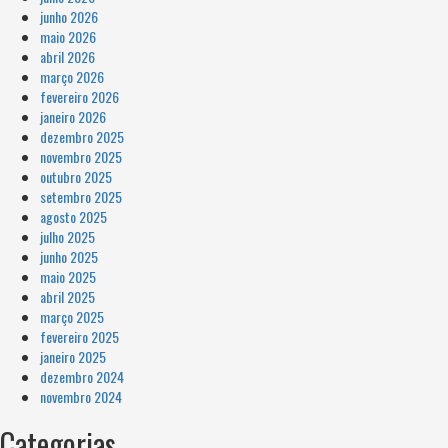
junho 2026
maio 2026
abril 2026
março 2026
fevereiro 2026
janeiro 2026
dezembro 2025
novembro 2025
outubro 2025
setembro 2025
agosto 2025
julho 2025
junho 2025
maio 2025
abril 2025
março 2025
fevereiro 2025
janeiro 2025
dezembro 2024
novembro 2024
Categorias