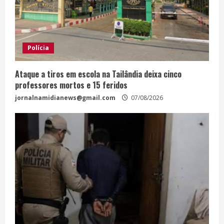
Polícia
Ataque a tiros em escola na Tailândia deixa cinco
professores mortos e 15 feridos
jornalnamidianews@gmail.com
07/08/2026