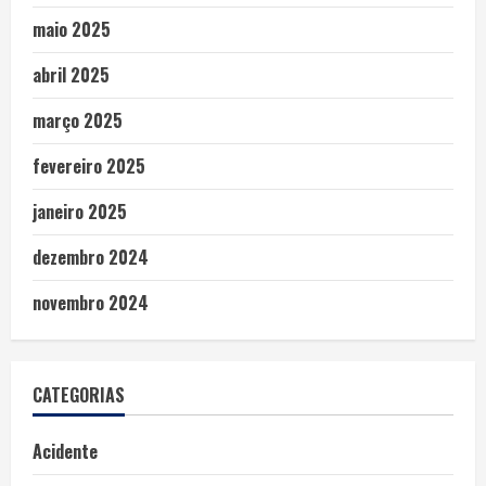
maio 2025
abril 2025
março 2025
fevereiro 2025
janeiro 2025
dezembro 2024
novembro 2024
CATEGORIAS
Acidente