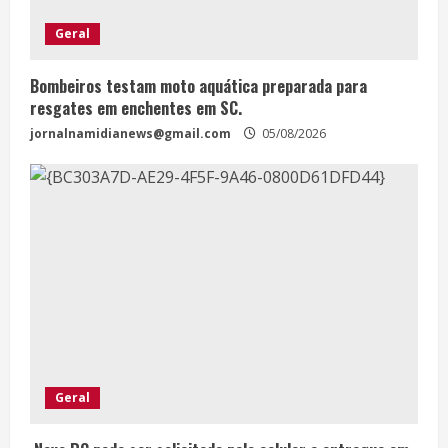
Geral
Bombeiros testam moto aquática preparada para
resgates em enchentes em SC.
jornalnamidianews@gmail.com
05/08/2026
Geral