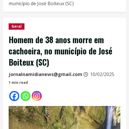
município de José Boiteux (SC)
Geral
Homem de 38 anos morre em
cachoeira, no município de José
Boiteux (SC)
jornalnamidianews@gmail.com
10/02/2025
1 min read