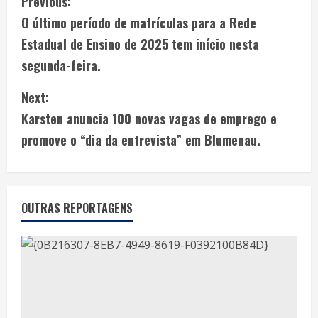
Previous:
O último período de matrículas para a Rede
Estadual de Ensino de 2025 tem início nesta
segunda-feira.
Next:
Karsten anuncia 100 novas vagas de emprego e
promove o “dia da entrevista” em Blumenau.
OUTRAS REPORTAGENS