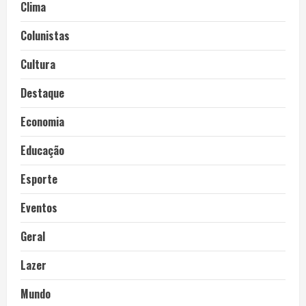
Clima
Colunistas
Cultura
Destaque
Economia
Educação
Esporte
Eventos
Geral
Lazer
Mundo