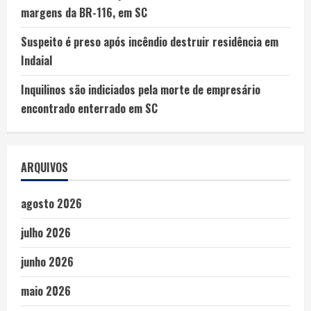
margens da BR-116, em SC
Suspeito é preso após incêndio destruir residência em
Indaial
Inquilinos são indiciados pela morte de empresário
encontrado enterrado em SC
ARQUIVOS
agosto 2026
julho 2026
junho 2026
maio 2026