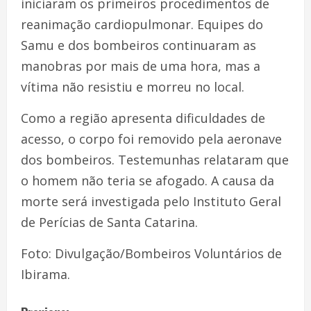
iniciaram os primeiros procedimentos de
reanimação cardiopulmonar. Equipes do
Samu e dos bombeiros continuaram as
manobras por mais de uma hora, mas a
vítima não resistiu e morreu no local.
Como a região apresenta dificuldades de
acesso, o corpo foi removido pela aeronave
dos bombeiros. Testemunhas relataram que
o homem não teria se afogado. A causa da
morte será investigada pelo Instituto Geral
de Perícias de Santa Catarina.
Foto: Divulgação/Bombeiros Voluntários de
Ibirama.