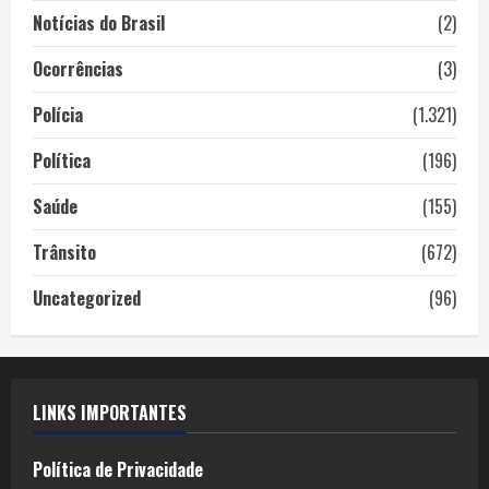
Notícias do Brasil
(2)
Ocorrências
(3)
Polícia
(1.321)
Política
(196)
Saúde
(155)
Trânsito
(672)
Uncategorized
(96)
LINKS IMPORTANTES
Política de Privacidade