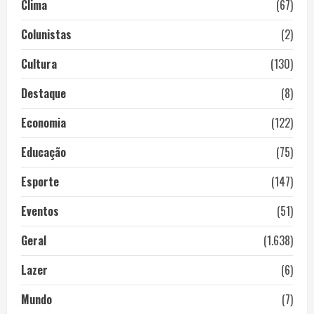
Clima
(67)
Colunistas
(2)
Cultura
(130)
Destaque
(8)
Economia
(122)
Educação
(75)
Esporte
(147)
Eventos
(51)
Geral
(1.638)
Lazer
(6)
Mundo
(7)