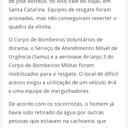
de José Boiteux, no Alto Vale do Itajaí, em
Santa Catarina. Equipes de resgate foram
acionadas, mas não conseguiram reverter o
quadro da vítima.
O Corpo de Bombeiros Voluntários de
Ibirama, o Serviço de Atendimento Móvel de
Urgência (Samu) e a aeronave Arcanjo 3 do
Corpo de Bombeiros Militar foram
mobilizados para o resgate. O local de difícil
acesso exigiu a utilização de um veículo 4×4
e uma equipe de mergulhadores.
De acordo com os socorristas, o homem já
havia sido retirado da água por outras
pessoas que estavam na cachoeira, que