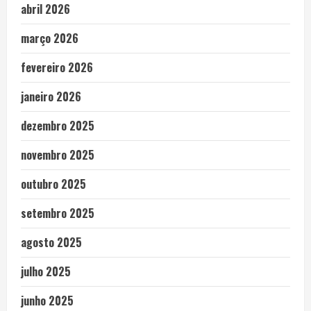
abril 2026
março 2026
fevereiro 2026
janeiro 2026
dezembro 2025
novembro 2025
outubro 2025
setembro 2025
agosto 2025
julho 2025
junho 2025