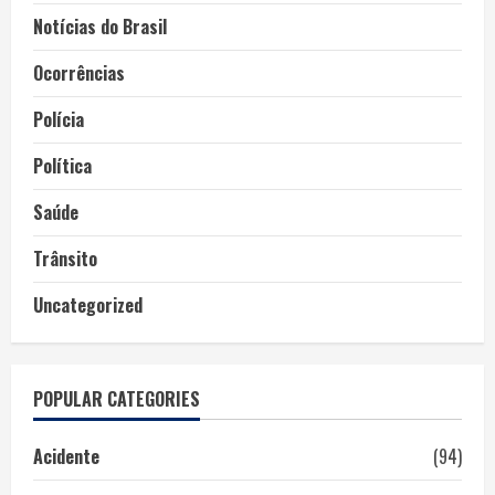
Notícias do Brasil
Ocorrências
Polícia
Política
Saúde
Trânsito
Uncategorized
POPULAR CATEGORIES
Acidente
(94)