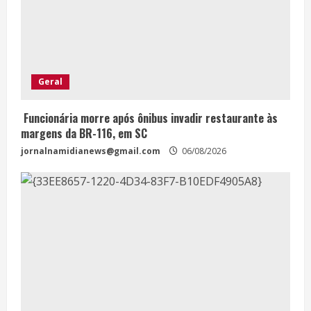
Geral
Funcionária morre após ônibus invadir restaurante às
margens da BR-116, em SC
jornalnamidianews@gmail.com
06/08/2026