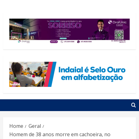
Home
Geral
Homem de 38 anos morre em cachoeira, no