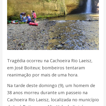
Tragédia ocorreu na Cachoeira Rio Laeisz,
em José Boiteux; bombeiros tentaram
reanimação por mais de uma hora.
Na tarde deste domingo (9), um homem de
38 anos morreu durante um passeio na
Cachoeira Rio Laeisz, localizada no município