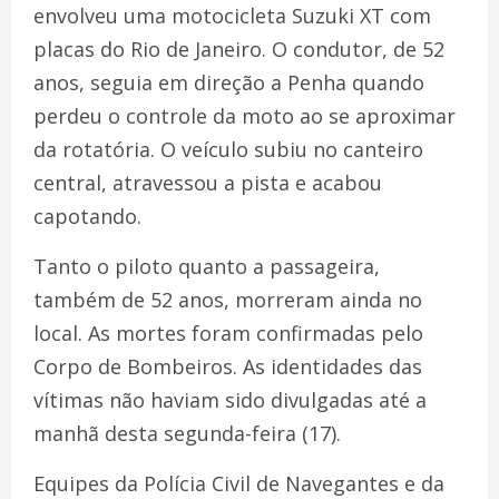
envolveu uma motocicleta Suzuki XT com
placas do Rio de Janeiro. O condutor, de 52
anos, seguia em direção a Penha quando
perdeu o controle da moto ao se aproximar
da rotatória. O veículo subiu no canteiro
central, atravessou a pista e acabou
capotando.
Tanto o piloto quanto a passageira,
também de 52 anos, morreram ainda no
local. As mortes foram confirmadas pelo
Corpo de Bombeiros. As identidades das
vítimas não haviam sido divulgadas até a
manhã desta segunda-feira (17).
Equipes da Polícia Civil de Navegantes e da