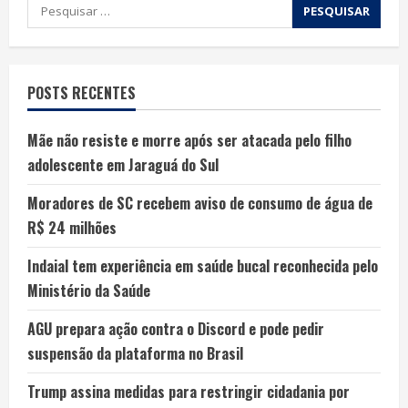
POSTS RECENTES
Mãe não resiste e morre após ser atacada pelo filho
adolescente em Jaraguá do Sul
Moradores de SC recebem aviso de consumo de água de
R$ 24 milhões
Indaial tem experiência em saúde bucal reconhecida pelo
Ministério da Saúde
AGU prepara ação contra o Discord e pode pedir
suspensão da plataforma no Brasil
Trump assina medidas para restringir cidadania por