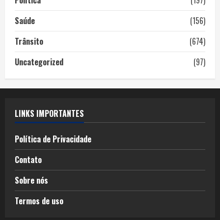
Saúde
(156)
Trânsito
(674)
Uncategorized
(97)
LINKS IMPORTANTES
Política de Privacidade
Contato
Sobre nós
Termos de uso