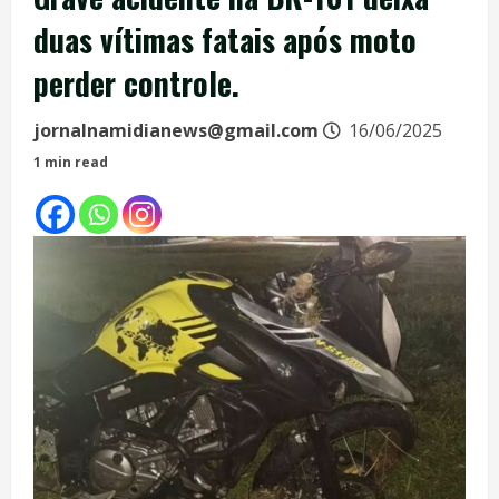
duas vítimas fatais após moto
perder controle.
jornalnamidianews@gmail.com
16/06/2025
1 min read