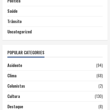
Política
Saúde
Trânsito
Uncategorized
POPULAR CATEGORIES
Acidente
(94)
Clima
(68)
Colunistas
(2)
Cultura
(130)
Destaque
(8)