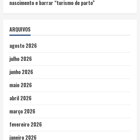
nascimento e barrar “turismo de parto”
ARQUIVOS
agosto 2026
julho 2026
junho 2026
maio 2026
abril 2026
março 2026
fevereiro 2026
janeiro 2026