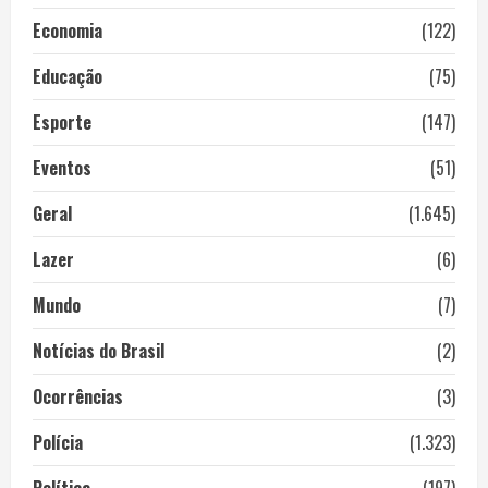
Economia
(122)
Educação
(75)
Esporte
(147)
Eventos
(51)
Geral
(1.645)
Lazer
(6)
Mundo
(7)
Notícias do Brasil
(2)
Ocorrências
(3)
Polícia
(1.323)
Política
(197)