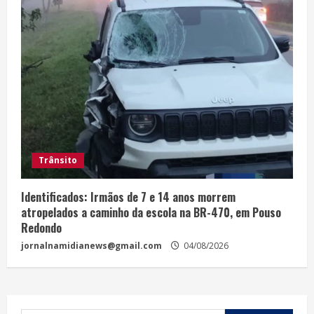
Trânsito
Identificados: Irmãos de 7 e 14 anos morrem
atropelados a caminho da escola na BR-470, em Pouso
Redondo
jornalnamidianews@gmail.com
04/08/2026