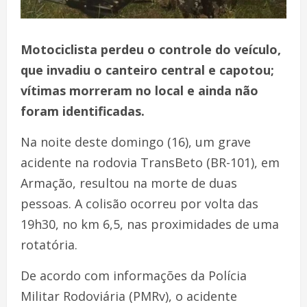
Motociclista perdeu o controle do veículo,
que invadiu o canteiro central e capotou;
vítimas morreram no local e ainda não
foram identificadas.
Na noite deste domingo (16), um grave
acidente na rodovia TransBeto (BR-101), em
Armação, resultou na morte de duas
pessoas. A colisão ocorreu por volta das
19h30, no km 6,5, nas proximidades de uma
rotatória.
De acordo com informações da Polícia
Militar Rodoviária (PMRv), o acidente