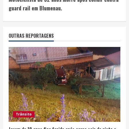
guard rail em Blumenau.
OUTRAS REPORTAGENS
Trânsito