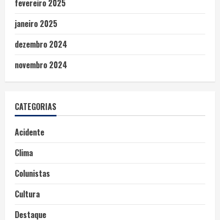
fevereiro 2025
janeiro 2025
dezembro 2024
novembro 2024
CATEGORIAS
Acidente
Clima
Colunistas
Cultura
Destaque