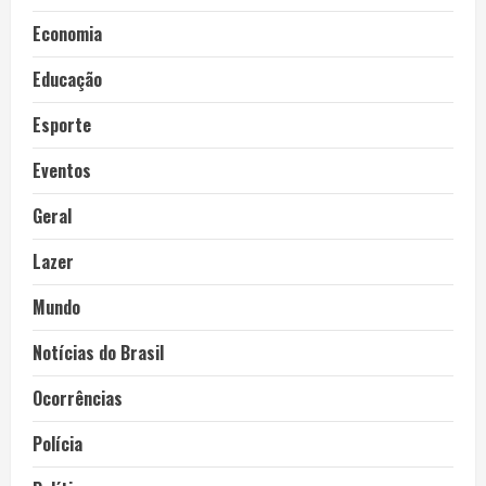
Economia
Educação
Esporte
Eventos
Geral
Lazer
Mundo
Notícias do Brasil
Ocorrências
Polícia