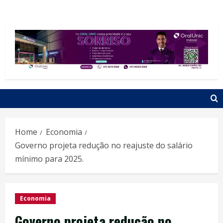
Home
Economia
Governo projeta redução no reajuste do salário
mínimo para 2025.
Economia
Governo projeta redução no