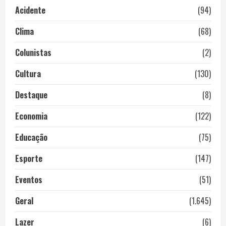
Acidente
(94)
Clima
(68)
Colunistas
(2)
Cultura
(130)
Destaque
(8)
Economia
(122)
Educação
(75)
Esporte
(147)
Eventos
(51)
Geral
(1.645)
Lazer
(6)