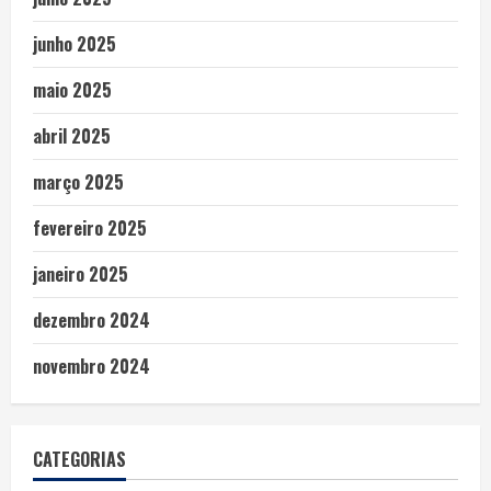
junho 2025
maio 2025
abril 2025
março 2025
fevereiro 2025
janeiro 2025
dezembro 2024
novembro 2024
CATEGORIAS