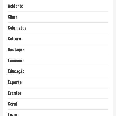
Acidente
Clima
Colunistas
Cultura
Destaque
Economia
Educação
Esporte
Eventos
Geral
Lazer