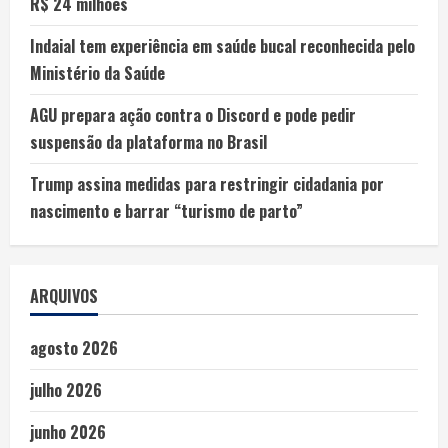
R$ 24 milhões
Indaial tem experiência em saúde bucal reconhecida pelo
Ministério da Saúde
AGU prepara ação contra o Discord e pode pedir
suspensão da plataforma no Brasil
Trump assina medidas para restringir cidadania por
nascimento e barrar “turismo de parto”
ARQUIVOS
agosto 2026
julho 2026
junho 2026