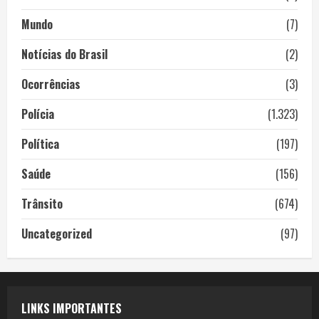
Mundo
(7)
Notícias do Brasil
(2)
Ocorrências
(3)
Polícia
(1.323)
Política
(197)
Saúde
(156)
Trânsito
(674)
Uncategorized
(97)
LINKS IMPORTANTES