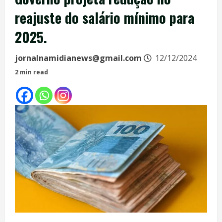
reajuste do salário mínimo para
2025.
jornalnamidianews@gmail.com
12/12/2024
2 min read