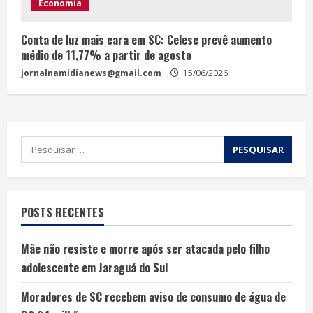
Economia
Conta de luz mais cara em SC: Celesc prevê aumento
médio de 11,77% a partir de agosto
jornalnamidianews@gmail.com
15/06/2026
POSTS RECENTES
Mãe não resiste e morre após ser atacada pelo filho
adolescente em Jaraguá do Sul
Moradores de SC recebem aviso de consumo de água de