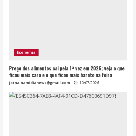
Economia
Preço dos alimentos cai pela 1ª vez em 2026; veja o que
ficou mais caro e o que ficou mais barato na feira
jornalnamidianews@gmail.com
10/07/2026