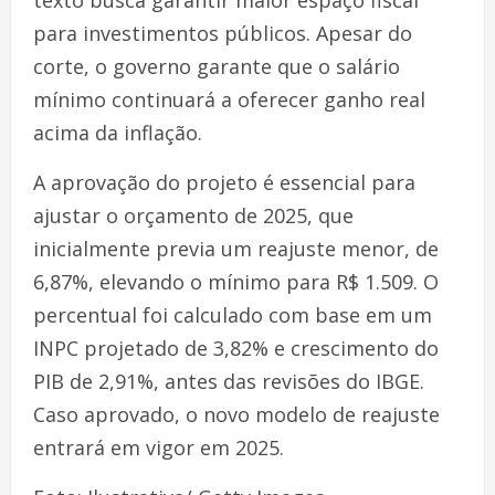
para investimentos públicos. Apesar do
corte, o governo garante que o salário
mínimo continuará a oferecer ganho real
acima da inflação.
A aprovação do projeto é essencial para
ajustar o orçamento de 2025, que
inicialmente previa um reajuste menor, de
6,87%, elevando o mínimo para R$ 1.509. O
percentual foi calculado com base em um
INPC projetado de 3,82% e crescimento do
PIB de 2,91%, antes das revisões do IBGE.
Caso aprovado, o novo modelo de reajuste
entrará em vigor em 2025.