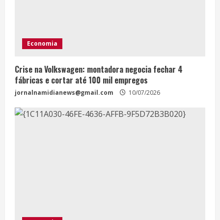
Economia
Crise na Volkswagen: montadora negocia fechar 4
fábricas e cortar até 100 mil empregos
jornalnamidianews@gmail.com
10/07/2026