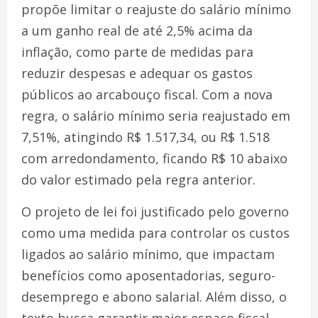
propõe limitar o reajuste do salário mínimo
a um ganho real de até 2,5% acima da
inflação, como parte de medidas para
reduzir despesas e adequar os gastos
públicos ao arcabouço fiscal. Com a nova
regra, o salário mínimo seria reajustado em
7,51%, atingindo R$ 1.517,34, ou R$ 1.518
com arredondamento, ficando R$ 10 abaixo
do valor estimado pela regra anterior.
O projeto de lei foi justificado pelo governo
como uma medida para controlar os custos
ligados ao salário mínimo, que impactam
benefícios como aposentadorias, seguro-
desemprego e abono salarial. Além disso, o
texto busca garantir maior espaço fiscal