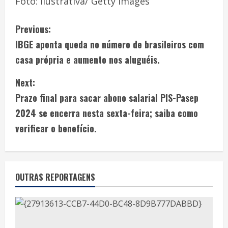
Foto: Ilustrativa/ Getty Images
Previous:
IBGE aponta queda no número de brasileiros com
casa própria e aumento nos aluguéis.
Next:
Prazo final para sacar abono salarial PIS-Pasep
2024 se encerra nesta sexta-feira; saiba como
verificar o benefício.
OUTRAS REPORTAGENS