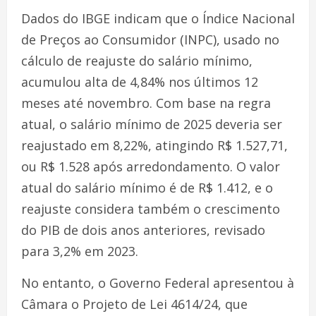
Dados do IBGE indicam que o Índice Nacional
de Preços ao Consumidor (INPC), usado no
cálculo de reajuste do salário mínimo,
acumulou alta de 4,84% nos últimos 12
meses até novembro. Com base na regra
atual, o salário mínimo de 2025 deveria ser
reajustado em 8,22%, atingindo R$ 1.527,71,
ou R$ 1.528 após arredondamento. O valor
atual do salário mínimo é de R$ 1.412, e o
reajuste considera também o crescimento
do PIB de dois anos anteriores, revisado
para 3,2% em 2023.
No entanto, o Governo Federal apresentou à
Câmara o Projeto de Lei 4614/24, que