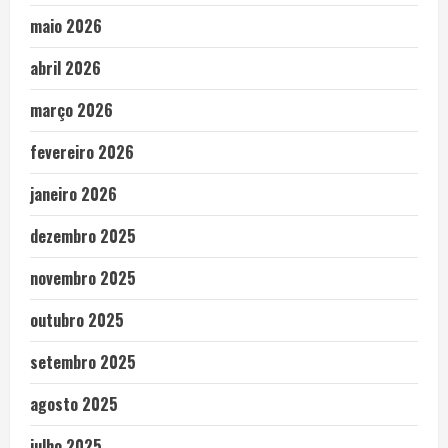
maio 2026
abril 2026
março 2026
fevereiro 2026
janeiro 2026
dezembro 2025
novembro 2025
outubro 2025
setembro 2025
agosto 2025
julho 2025