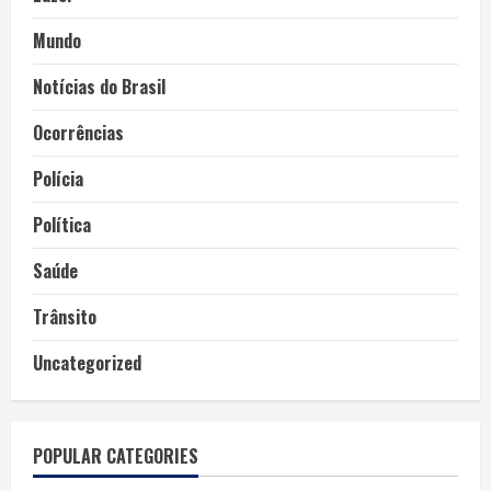
Mundo
Notícias do Brasil
Ocorrências
Polícia
Política
Saúde
Trânsito
Uncategorized
POPULAR CATEGORIES