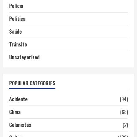
Polícia
Política
Saúde
Trânsito
Uncategorized
POPULAR CATEGORIES
Acidente
(94)
Clima
(68)
Colunistas
(2)