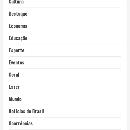
Cultura
Destaque
Economia
Educação
Esporte
Eventos
Geral
Lazer
Mundo
Notícias do Brasil
Ocorrências