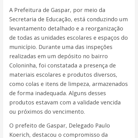
A Prefeitura de Gaspar, por meio da
Secretaria de Educação, está conduzindo um
levantamento detalhado e a reorganização
de todas as unidades escolares e espaços do
município. Durante uma das inspeções
realizadas em um depósito no bairro
Coloninha, foi constatada a presença de
materiais escolares e produtos diversos,
como colas e itens de limpeza, armazenados
de forma inadequada. Alguns desses
produtos estavam com a validade vencida
ou próximos do vencimento.
O prefeito de Gaspar, Delegado Paulo
Koerich, destacou o compromisso da