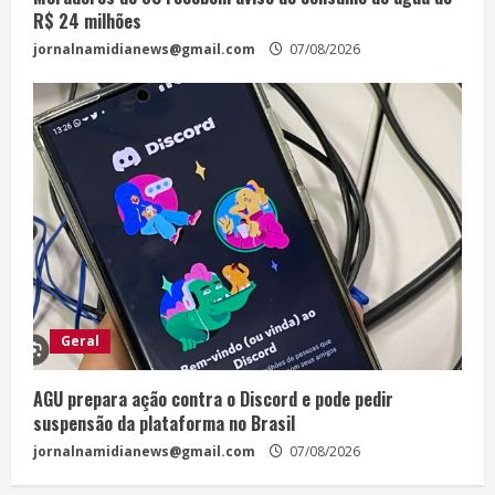
R$ 24 milhões
jornalnamidianews@gmail.com
07/08/2026
Geral
AGU prepara ação contra o Discord e pode pedir
suspensão da plataforma no Brasil
jornalnamidianews@gmail.com
07/08/2026