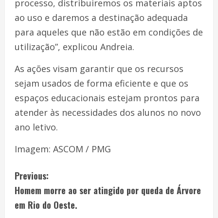
processo, distribuiremos os materiais aptos
ao uso e daremos a destinação adequada
para aqueles que não estão em condições de
utilização”, explicou Andreia.
As ações visam garantir que os recursos
sejam usados de forma eficiente e que os
espaços educacionais estejam prontos para
atender às necessidades dos alunos no novo
ano letivo.
Imagem: ASCOM / PMG
Previous:
Homem morre ao ser atingido por queda de Árvore
em Rio do Oeste.