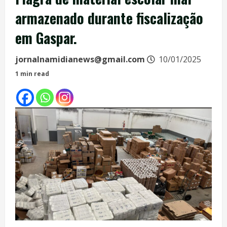
armazenado durante fiscalização
em Gaspar.
jornalnamidianews@gmail.com
10/01/2025
1 min read