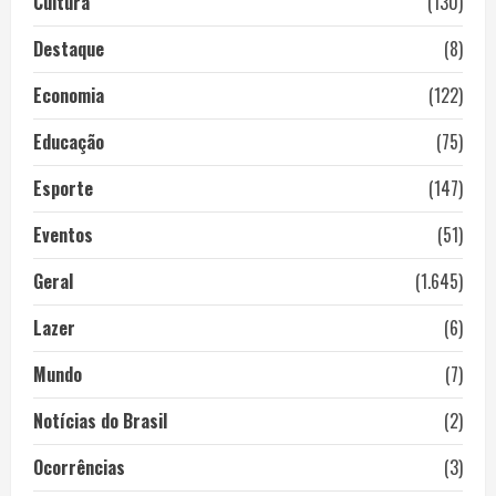
Cultura
(130)
Destaque
(8)
Economia
(122)
Educação
(75)
Esporte
(147)
Eventos
(51)
Geral
(1.645)
Lazer
(6)
Mundo
(7)
Notícias do Brasil
(2)
Ocorrências
(3)