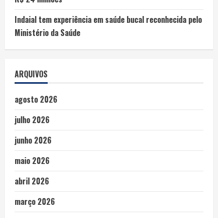
Indaial tem experiência em saúde bucal reconhecida pelo
Ministério da Saúde
ARQUIVOS
agosto 2026
julho 2026
junho 2026
maio 2026
abril 2026
março 2026