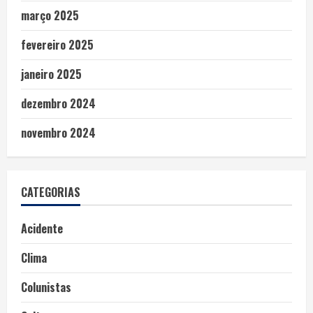
março 2025
fevereiro 2025
janeiro 2025
dezembro 2024
novembro 2024
CATEGORIAS
Acidente
Clima
Colunistas