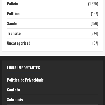
Polícia
(1.325)
Política
(197)
Saúde
(156)
Trânsito
(674)
Uncategorized
(97)
LINKS IMPORTANTES
Política de Privacidade
Contato
Sobre nós