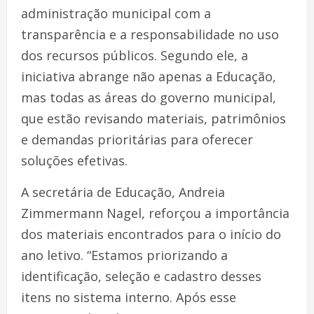
administração municipal com a
transparência e a responsabilidade no uso
dos recursos públicos. Segundo ele, a
iniciativa abrange não apenas a Educação,
mas todas as áreas do governo municipal,
que estão revisando materiais, patrimônios
e demandas prioritárias para oferecer
soluções efetivas.
A secretária de Educação, Andreia
Zimmermann Nagel, reforçou a importância
dos materiais encontrados para o início do
ano letivo. “Estamos priorizando a
identificação, seleção e cadastro desses
itens no sistema interno. Após esse