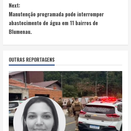
Next:
Manutenção programada pode interromper
abastecimento de água em 11 bairros de
Blumenau.
OUTRAS REPORTAGENS