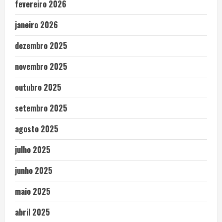
fevereiro 2026
janeiro 2026
dezembro 2025
novembro 2025
outubro 2025
setembro 2025
agosto 2025
julho 2025
junho 2025
maio 2025
abril 2025