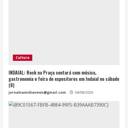
Cultura
INDAIAL: Rock na Praça contará com música,
gastronomia e feira de expositores em Indaial no sábado
(8)
jornalnamidianews@gmail.com
04/08/2026