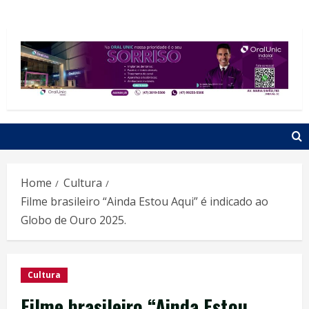
Home
Cultura
Filme brasileiro “Ainda Estou Aqui” é indicado ao
Globo de Ouro 2025.
Cultura
Filme brasileiro “Ainda Estou