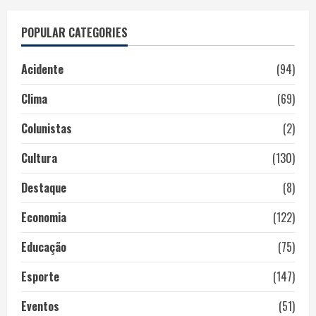
POPULAR CATEGORIES
Acidente
(94)
Clima
(69)
Colunistas
(2)
Cultura
(130)
Destaque
(8)
Economia
(122)
Educação
(75)
Esporte
(147)
Eventos
(51)