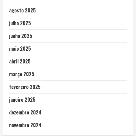
agosto 2025
julho 2025
junho 2025
maio 2025
abril 2025
março 2025
fevereiro 2025
janeiro 2025
dezembro 2024
novembro 2024