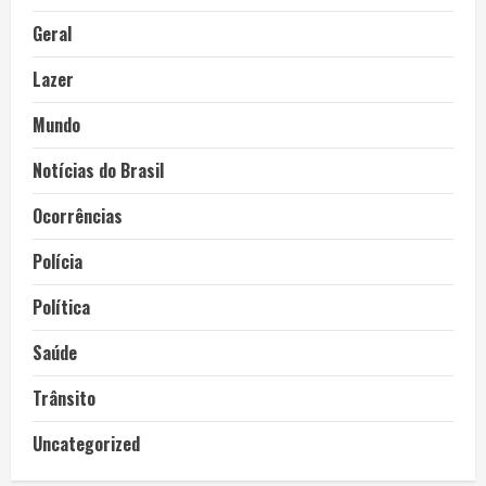
Geral
Lazer
Mundo
Notícias do Brasil
Ocorrências
Polícia
Política
Saúde
Trânsito
Uncategorized