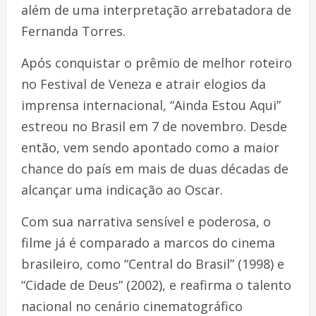
além de uma interpretação arrebatadora de
Fernanda Torres.
Após conquistar o prêmio de melhor roteiro
no Festival de Veneza e atrair elogios da
imprensa internacional, “Ainda Estou Aqui”
estreou no Brasil em 7 de novembro. Desde
então, vem sendo apontado como a maior
chance do país em mais de duas décadas de
alcançar uma indicação ao Oscar.
Com sua narrativa sensível e poderosa, o
filme já é comparado a marcos do cinema
brasileiro, como “Central do Brasil” (1998) e
“Cidade de Deus” (2002), e reafirma o talento
nacional no cenário cinematográfico