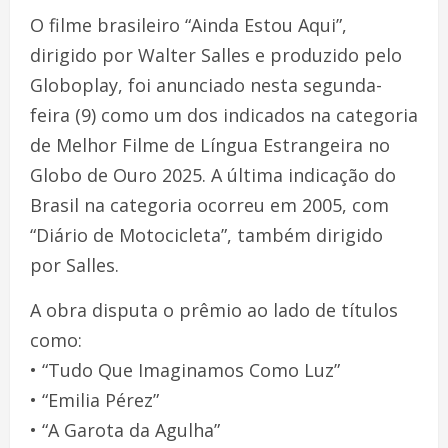
O filme brasileiro “Ainda Estou Aqui”,
dirigido por Walter Salles e produzido pelo
Globoplay, foi anunciado nesta segunda-
feira (9) como um dos indicados na categoria
de Melhor Filme de Língua Estrangeira no
Globo de Ouro 2025. A última indicação do
Brasil na categoria ocorreu em 2005, com
“Diário de Motocicleta”, também dirigido
por Salles.
A obra disputa o prêmio ao lado de títulos
como:
• “Tudo Que Imaginamos Como Luz”
• “Emilia Pérez”
• “A Garota da Agulha”