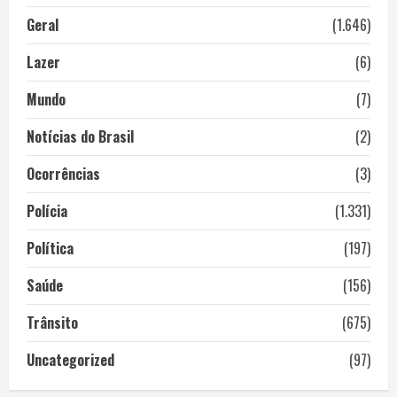
Geral
(1.646)
Lazer
(6)
Mundo
(7)
Notícias do Brasil
(2)
Ocorrências
(3)
Polícia
(1.331)
Política
(197)
Saúde
(156)
Trânsito
(675)
Uncategorized
(97)