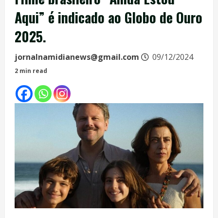
Aqui” é indicado ao Globo de Ouro
2025.
jornalnamidianews@gmail.com
09/12/2024
2 min read