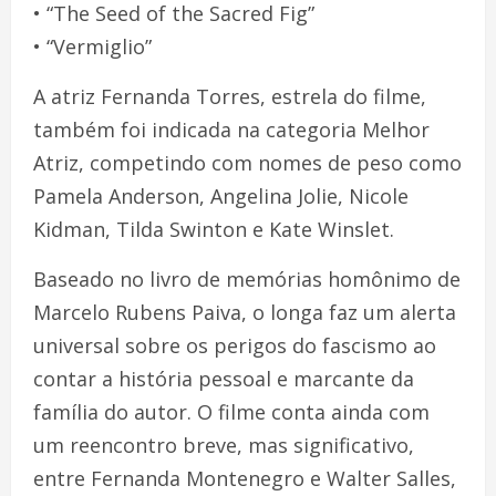
• “The Seed of the Sacred Fig”
• “Vermiglio”
A atriz Fernanda Torres, estrela do filme,
também foi indicada na categoria Melhor
Atriz, competindo com nomes de peso como
Pamela Anderson, Angelina Jolie, Nicole
Kidman, Tilda Swinton e Kate Winslet.
Baseado no livro de memórias homônimo de
Marcelo Rubens Paiva, o longa faz um alerta
universal sobre os perigos do fascismo ao
contar a história pessoal e marcante da
família do autor. O filme conta ainda com
um reencontro breve, mas significativo,
entre Fernanda Montenegro e Walter Salles,