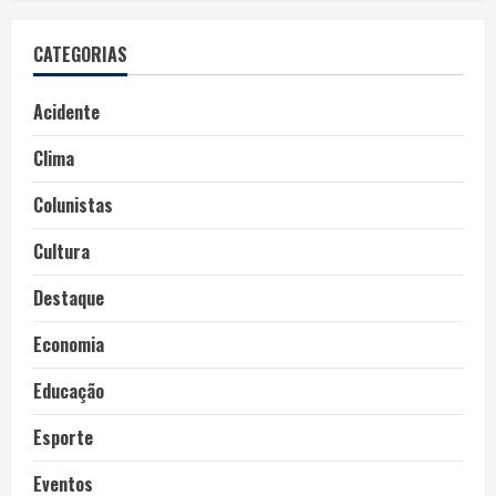
CATEGORIAS
Acidente
Clima
Colunistas
Cultura
Destaque
Economia
Educação
Esporte
Eventos