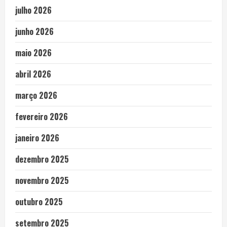
julho 2026
junho 2026
maio 2026
abril 2026
março 2026
fevereiro 2026
janeiro 2026
dezembro 2025
novembro 2025
outubro 2025
setembro 2025