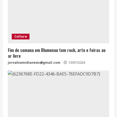
Cultura
Fim de semana em Blumenau tem rock, arte e feiras ao
ar livre
jornalnamidianews@gmail.com
10/07/2026