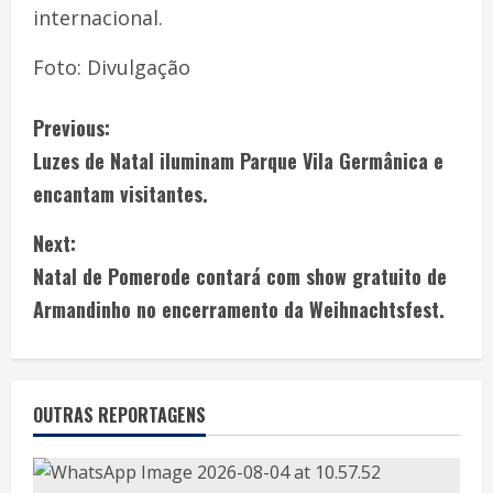
internacional.
Foto: Divulgação
Previous:
Luzes de Natal iluminam Parque Vila Germânica e
encantam visitantes.
Next:
Natal de Pomerode contará com show gratuito de
Armandinho no encerramento da Weihnachtsfest.
OUTRAS REPORTAGENS