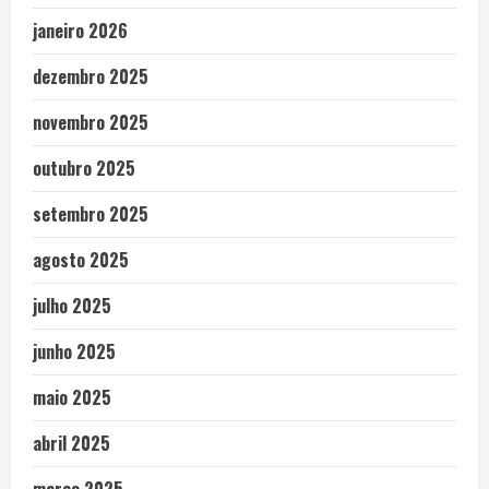
janeiro 2026
dezembro 2025
novembro 2025
outubro 2025
setembro 2025
agosto 2025
julho 2025
junho 2025
maio 2025
abril 2025
março 2025