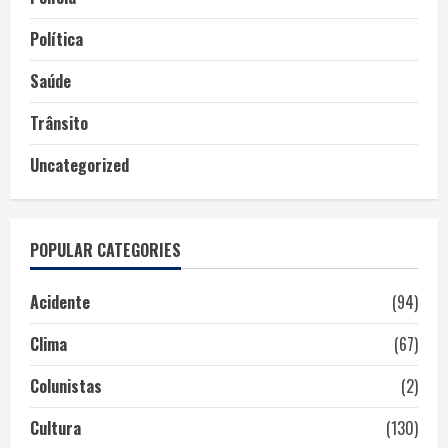
Política
Saúde
Trânsito
Uncategorized
POPULAR CATEGORIES
Acidente
(94)
Clima
(67)
Colunistas
(2)
Cultura
(130)