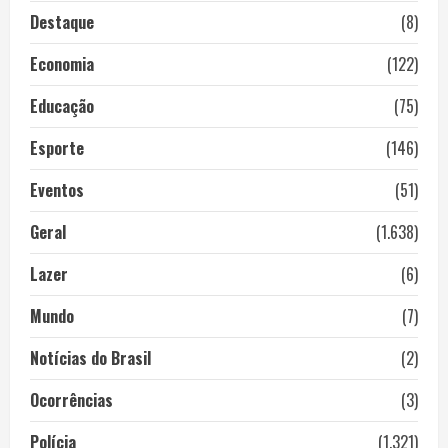
Destaque
(8)
Economia
(122)
Educação
(75)
Esporte
(146)
Eventos
(51)
Geral
(1.638)
Lazer
(6)
Mundo
(7)
Notícias do Brasil
(2)
Ocorrências
(3)
Polícia
(1.321)