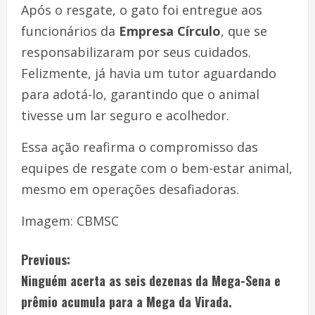
Após o resgate, o gato foi entregue aos
funcionários da
Empresa Círculo
, que se
responsabilizaram por seus cuidados.
Felizmente, já havia um tutor aguardando
para adotá-lo, garantindo que o animal
tivesse um lar seguro e acolhedor.
Essa ação reafirma o compromisso das
equipes de resgate com o bem-estar animal,
mesmo em operações desafiadoras.
Imagem: CBMSC
Previous:
Ninguém acerta as seis dezenas da Mega-Sena e
prêmio acumula para a Mega da Virada.