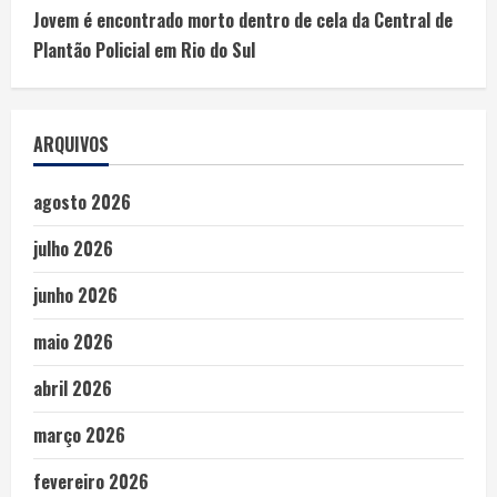
Jovem é encontrado morto dentro de cela da Central de
Plantão Policial em Rio do Sul
ARQUIVOS
agosto 2026
julho 2026
junho 2026
maio 2026
abril 2026
março 2026
fevereiro 2026