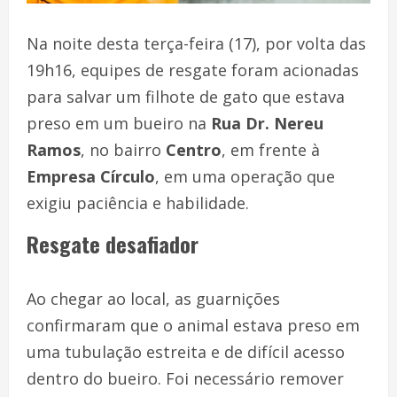
Na noite desta terça-feira (17), por volta das
19h16, equipes de resgate foram acionadas
para salvar um filhote de gato que estava
preso em um bueiro na
Rua Dr. Nereu
Ramos
, no bairro
Centro
, em frente à
Empresa Círculo
, em uma operação que
exigiu paciência e habilidade.
Resgate desafiador
Ao chegar ao local, as guarnições
confirmaram que o animal estava preso em
uma tubulação estreita e de difícil acesso
dentro do bueiro. Foi necessário remover