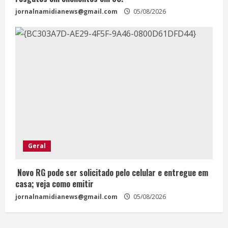
jornalnamidianews@gmail.com
05/08/2026
Geral
Novo RG pode ser solicitado pelo celular e entregue em
casa; veja como emitir
jornalnamidianews@gmail.com
05/08/2026