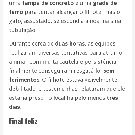
uma
tampa de concreto
e uma
grade de
ferro
para tentar alcançar o filhote, mas o
gato, assustado, se escondia ainda mais na
tubulação.
Durante cerca de
duas horas
, as equipes
realizaram diversas tentativas para atrair o
animal. Com muita cautela e persistência,
finalmente conseguiram resgatá-lo,
sem
ferimentos
. O filhote estava visivelmente
debilitado, e testemunhas relataram que ele
estaria preso no local há pelo menos
três
dias
.
Final feliz