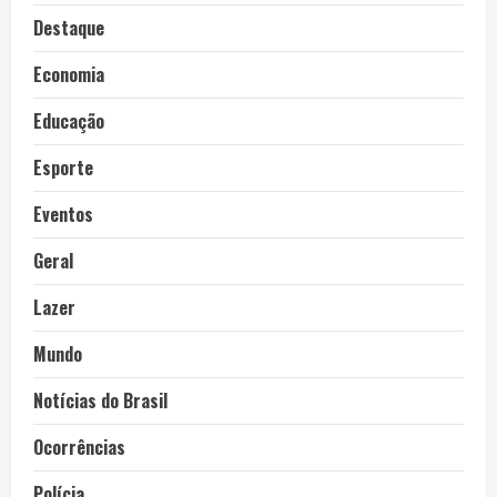
Destaque
Economia
Educação
Esporte
Eventos
Geral
Lazer
Mundo
Notícias do Brasil
Ocorrências
Polícia