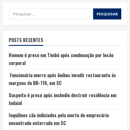
POSTS RECENTES
Homem é preso em Timbó após condenação por lesão
corporal
Funcionária morre após ônibus invadir restaurante às
margens da BR-116, em SC
Suspeito é preso após incêndio destruir residência em
Indaial
Inquilinos são indiciados pela morte de empresário
encontrado enterrado em SC