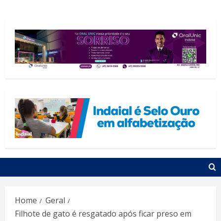
Home
Geral
Filhote de gato é resgatado após ficar preso em