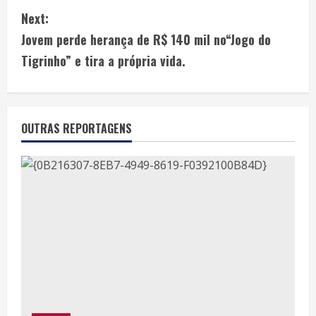
Next:
Jovem perde herança de R$ 140 mil no“Jogo do
Tigrinho” e tira a própria vida.
OUTRAS REPORTAGENS