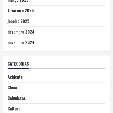
fevereiro 2025
janeiro 2025
dezembro 2024
novembro 2024
CATEGORIAS
Acidente
Clima
Colunistas
Cultura