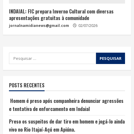
INDAIAL: FIC prepara Inverno Cultural com diversas
apresentações gratuitas à comunidade
jornalnamidianews@gmail.com
02/07/2026
POSTS RECENTES
Homem é preso após companheira denunciar agressões
e tentativa de enforcamento em Indaial
Preso os suspeitos de dar tiro em homem e jogá-lo ainda
vivo no Rio Itajaí-Açú em Apiúna.