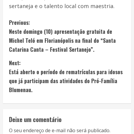
sertaneja e o talento local com maestria.
Previous:
Neste domingo (10) apresentação gratuita de
Michel Teló em Florianópolis na final do “Santa
Catarina Canta – Festival Sertanejo”.
Next:
Está aberto o período de rematrículas para idosos
que já participam das atividades do Pró-Família
Blumenau.
Deixe um comentário
O seu endereço de e-mail não será publicado.