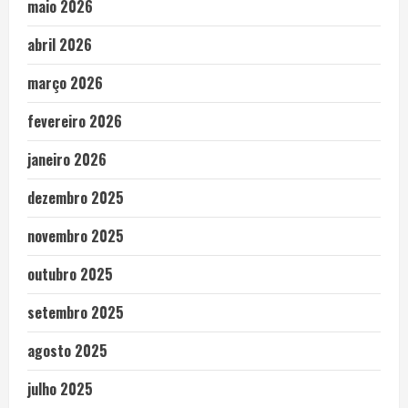
maio 2026
abril 2026
março 2026
fevereiro 2026
janeiro 2026
dezembro 2025
novembro 2025
outubro 2025
setembro 2025
agosto 2025
julho 2025