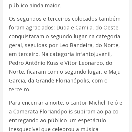
público ainda maior.
Os segundos e terceiros colocados também
foram agraciados: Duda e Camila, do Oeste,
conquistaram o segundo lugar na categoria
geral, seguidas por Leo Bandeira, do Norte,
em terceiro. Na categoria infantojuvenil,
Pedro Antônio Kuss e Vitor Leonardo, do
Norte, ficaram com o segundo lugar, e Maju
Garcia, da Grande Florianópolis, com o
terceiro.
Para encerrar a noite, o cantor Michel Teló e
a Camerata Florianópolis subiram ao palco,
entregando ao público um espetáculo
inesquecível que celebrou a música