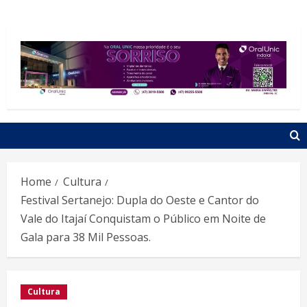
Home
Cultura
Festival Sertanejo: Dupla do Oeste e Cantor do
Vale do Itajaí Conquistam o Público em Noite de
Gala para 38 Mil Pessoas.
Cultura