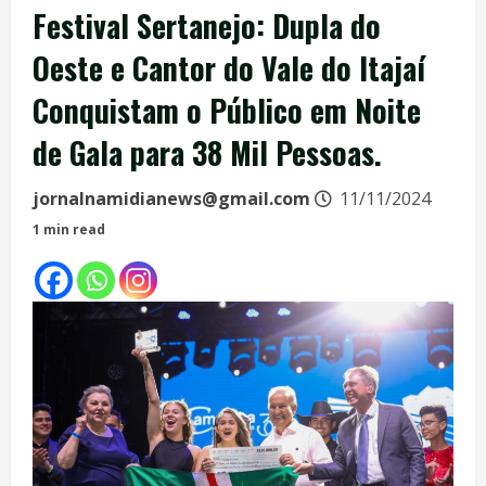
Festival Sertanejo: Dupla do
Oeste e Cantor do Vale do Itajaí
Conquistam o Público em Noite
de Gala para 38 Mil Pessoas.
jornalnamidianews@gmail.com
11/11/2024
1 min read