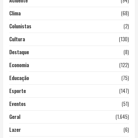
Acidente
(94)
Clima
(68)
Colunistas
(2)
Cultura
(130)
Destaque
(8)
Economia
(122)
Educação
(75)
Esporte
(147)
Eventos
(51)
Geral
(1.645)
Lazer
(6)