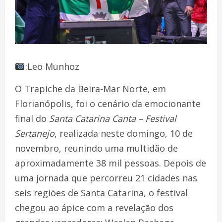
:Leo Munhoz
O Trapiche da Beira-Mar Norte, em
Florianópolis, foi o cenário da emocionante
final do
Santa Catarina Canta – Festival
Sertanejo
, realizada neste domingo, 10 de
novembro, reunindo uma multidão de
aproximadamente 38 mil pessoas. Depois de
uma jornada que percorreu 21 cidades nas
seis regiões de Santa Catarina, o festival
chegou ao ápice com a revelação dos