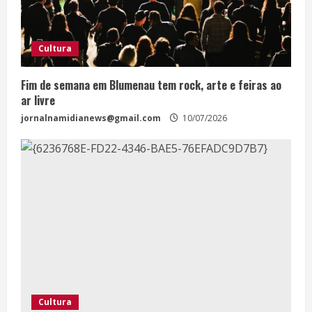
Cultura
Fim de semana em Blumenau tem rock, arte e feiras ao
ar livre
jornalnamidianews@gmail.com
10/07/2026
Cultura