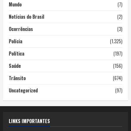
Mundo
(7)
Notícias do Brasil
(2)
Ocorrências
(3)
Polícia
(1.325)
Política
(197)
Saúde
(156)
Trânsito
(674)
Uncategorized
(97)
LINKS IMPORTANTES