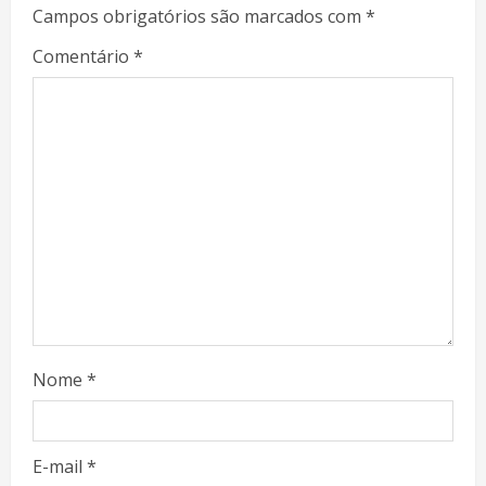
Campos obrigatórios são marcados com
*
Comentário
*
Nome
*
E-mail
*