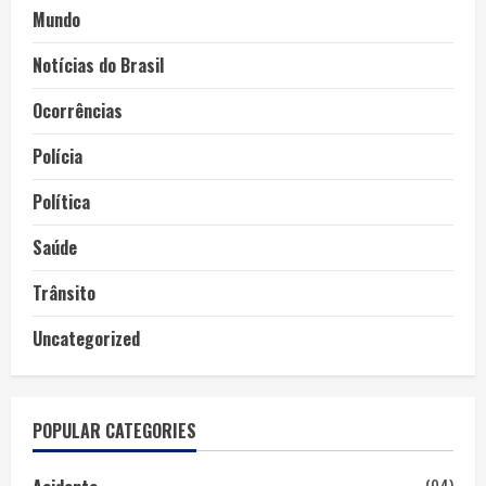
Mundo
Notícias do Brasil
Ocorrências
Polícia
Política
Saúde
Trânsito
Uncategorized
POPULAR CATEGORIES