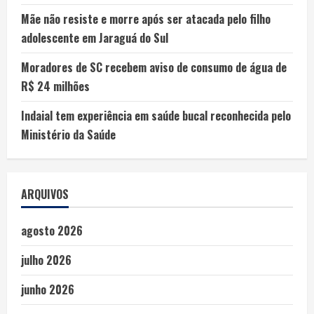
Mãe não resiste e morre após ser atacada pelo filho
adolescente em Jaraguá do Sul
Moradores de SC recebem aviso de consumo de água de
R$ 24 milhões
Indaial tem experiência em saúde bucal reconhecida pelo
Ministério da Saúde
ARQUIVOS
agosto 2026
julho 2026
junho 2026