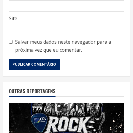
Site
Salvar meus dados neste navegador para a
próxima vez que eu comentar.
OUTRAS REPORTAGENS