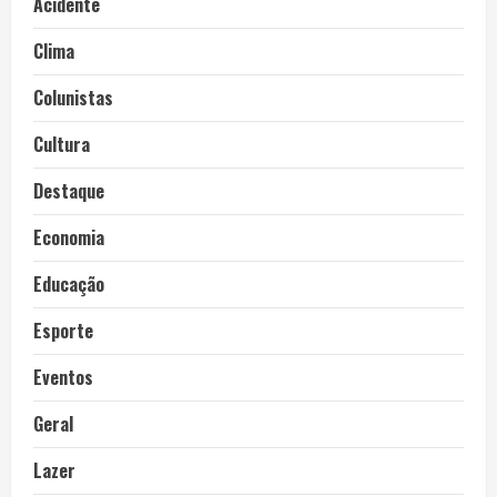
Acidente
Clima
Colunistas
Cultura
Destaque
Economia
Educação
Esporte
Eventos
Geral
Lazer