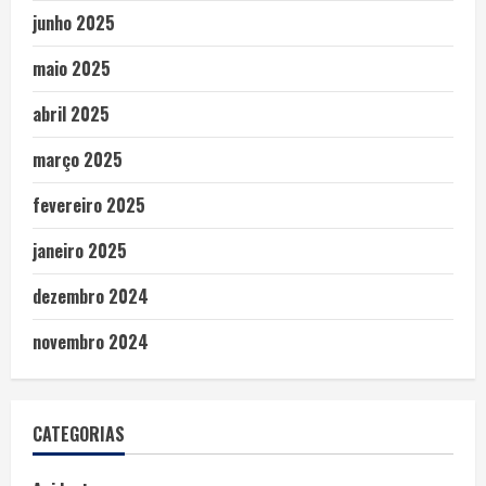
junho 2025
maio 2025
abril 2025
março 2025
fevereiro 2025
janeiro 2025
dezembro 2024
novembro 2024
CATEGORIAS