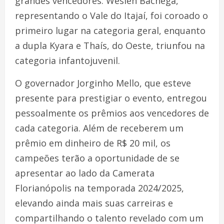
grandes vencedores: Weslen Bachega,
representando o Vale do Itajaí, foi coroado o
primeiro lugar na categoria geral, enquanto
a dupla Kyara e Thaís, do Oeste, triunfou na
categoria infantojuvenil.
O governador Jorginho Mello, que esteve
presente para prestigiar o evento, entregou
pessoalmente os prêmios aos vencedores de
cada categoria. Além de receberem um
prêmio em dinheiro de R$ 20 mil, os
campeões terão a oportunidade de se
apresentar ao lado da Camerata
Florianópolis na temporada 2024/2025,
elevando ainda mais suas carreiras e
compartilhando o talento revelado com um