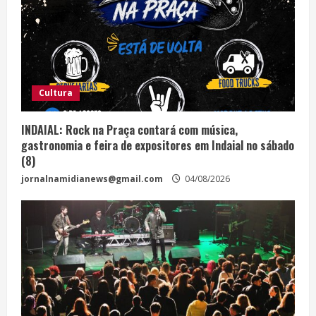
Cultura
INDAIAL: Rock na Praça contará com música,
gastronomia e feira de expositores em Indaial no sábado
(8)
jornalnamidianews@gmail.com
04/08/2026