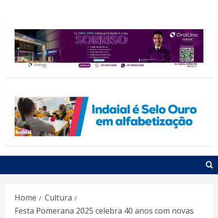
Home
Cultura
Festa Pomerana 2025 celebra 40 anos com novas