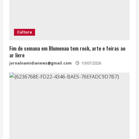
Cultura
Fim de semana em Blumenau tem rock, arte e feiras ao
ar livre
jornalnamidianews@gmail.com
10/07/2026