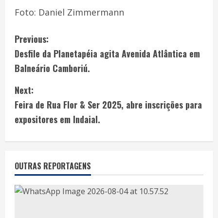
Foto: Daniel Zimmermann
Previous:
Desfile da Planetapéia agita Avenida Atlântica em
Balneário Camboriú.
Next:
Feira de Rua Flor & Ser 2025, abre inscrições para
expositores em Indaial.
OUTRAS REPORTAGENS