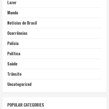
Lazer
Mundo
Notícias do Brasil
Ocorrências
Polícia
Política
Saúde
Trânsito
Uncategorized
POPULAR CATEGORIES