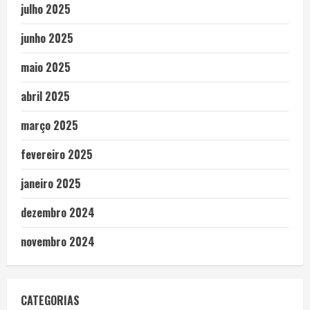
julho 2025
junho 2025
maio 2025
abril 2025
março 2025
fevereiro 2025
janeiro 2025
dezembro 2024
novembro 2024
CATEGORIAS