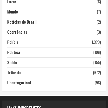
Lazer
(6)
Mundo
(7)
Notícias do Brasil
(2)
Ocorrências
(3)
Polícia
(1.320)
Política
(196)
Saúde
(155)
Trânsito
(672)
Uncategorized
(96)
LINKS IMPORTANTES