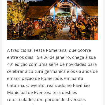
A tradicional Festa Pomerana, que ocorre
entre os dias 15 e 26 de janeiro, chega à sua
40ª edição com uma série de novidades para
celebrar a cultura germânica e os 66 anos de
emancipação de Pomerode, em Santa
Catarina. O evento, realizado no Pavilhão
Municipal de Eventos, terá desfiles
reformulados, um parque de diversões