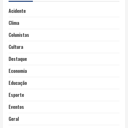
Acidente
Clima
Colunistas
Cultura
Destaque
Economia
Educação
Esporte
Eventos
Geral