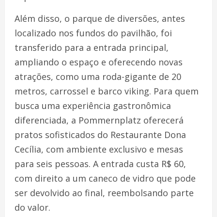
Além disso, o parque de diversões, antes
localizado nos fundos do pavilhão, foi
transferido para a entrada principal,
ampliando o espaço e oferecendo novas
atrações, como uma roda-gigante de 20
metros, carrossel e barco viking. Para quem
busca uma experiência gastronômica
diferenciada, a Pommernplatz oferecerá
pratos sofisticados do Restaurante Dona
Cecília, com ambiente exclusivo e mesas
para seis pessoas. A entrada custa R$ 60,
com direito a um caneco de vidro que pode
ser devolvido ao final, reembolsando parte
do valor.