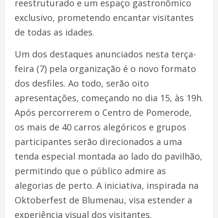
reestruturado e um espaço gastronômico
exclusivo, prometendo encantar visitantes
de todas as idades.
Um dos destaques anunciados nesta terça-
feira (7) pela organização é o novo formato
dos desfiles. Ao todo, serão oito
apresentações, começando no dia 15, às 19h.
Após percorrerem o Centro de Pomerode,
os mais de 40 carros alegóricos e grupos
participantes serão direcionados a uma
tenda especial montada ao lado do pavilhão,
permitindo que o público admire as
alegorias de perto. A iniciativa, inspirada na
Oktoberfest de Blumenau, visa estender a
experiência visual dos visitantes.