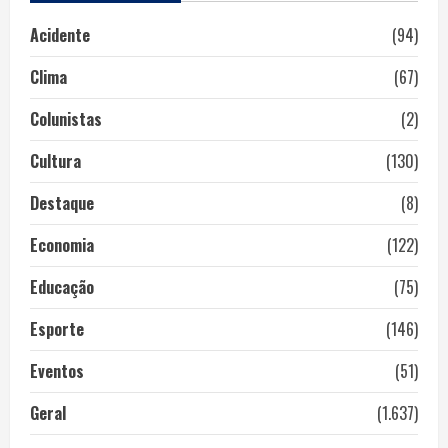
Acidente
(94)
Clima
(67)
Colunistas
(2)
Cultura
(130)
Destaque
(8)
Economia
(122)
Educação
(75)
Esporte
(146)
Eventos
(51)
Geral
(1.637)