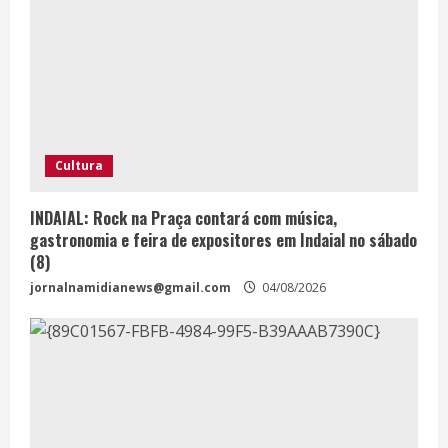
Cultura
INDAIAL: Rock na Praça contará com música,
gastronomia e feira de expositores em Indaial no sábado
(8)
jornalnamidianews@gmail.com
04/08/2026