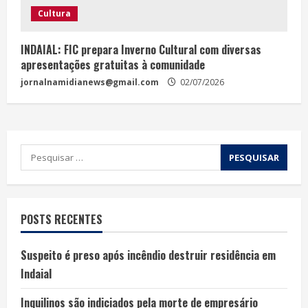
Cultura
INDAIAL: FIC prepara Inverno Cultural com diversas
apresentações gratuitas à comunidade
jornalnamidianews@gmail.com
02/07/2026
POSTS RECENTES
Suspeito é preso após incêndio destruir residência em
Indaial
Inquilinos são indiciados pela morte de empresário