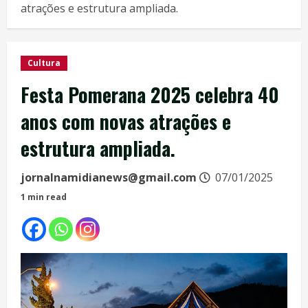
atrações e estrutura ampliada.
Cultura
Festa Pomerana 2025 celebra 40
anos com novas atrações e
estrutura ampliada.
jornalnamidianews@gmail.com
07/01/2025
1 min read