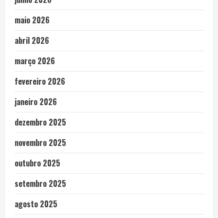
maio 2026
abril 2026
março 2026
fevereiro 2026
janeiro 2026
dezembro 2025
novembro 2025
outubro 2025
setembro 2025
agosto 2025