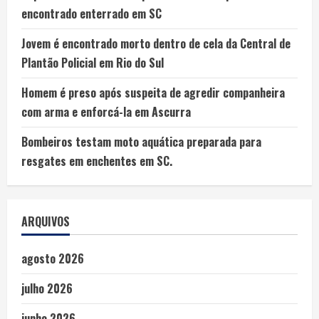
encontrado enterrado em SC
Jovem é encontrado morto dentro de cela da Central de
Plantão Policial em Rio do Sul
Homem é preso após suspeita de agredir companheira
com arma e enforcá-la em Ascurra
Bombeiros testam moto aquática preparada para
resgates em enchentes em SC.
ARQUIVOS
agosto 2026
julho 2026
junho 2026