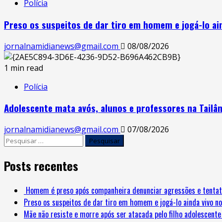
Polícia
Preso os suspeitos de dar tiro em homem e jogá-lo ain
jornalnamidianews@gmail.com
08/08/2026
1 min read
Polícia
Adolescente mata avós, alunos e professores na Tailâ
jornalnamidianews@gmail.com
07/08/2026
Posts recentes
Homem é preso após companheira denunciar agressões e tentat
Preso os suspeitos de dar tiro em homem e jogá-lo ainda vivo no
Mãe não resiste e morre após ser atacada pelo filho adolescent