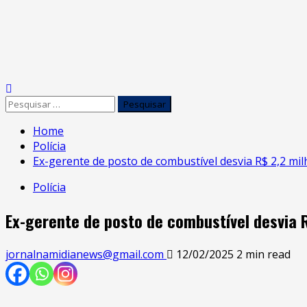
Home
Polícia
Ex-gerente de posto de combustível desvia R$ 2,2 milh
Polícia
Ex-gerente de posto de combustível desvia R
jornalnamidianews@gmail.com
12/02/2025
2 min read