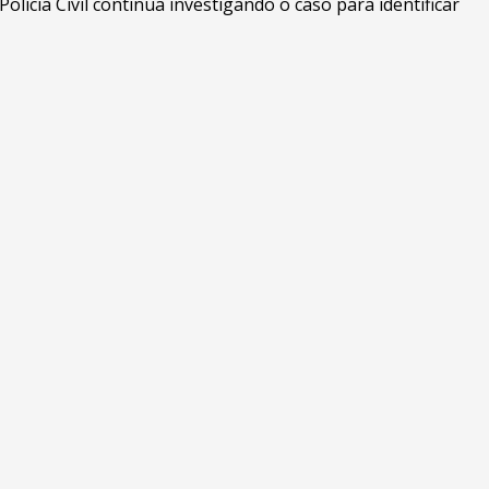
 Polícia Civil continua investigando o caso para identificar