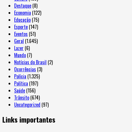
Destaque
(8)
Economia
(122)
Educação
(75)
Esporte
(147)
Eventos
(51)
Geral
(1.645)
Lazer
(6)
Mundo
(7)
Notícias do Brasil
(2)
Ocorrências
(3)
Polícia
(1.325)
Política
(197)
Saúde
(156)
Trânsito
(674)
Uncategorized
(97)
Links importantes