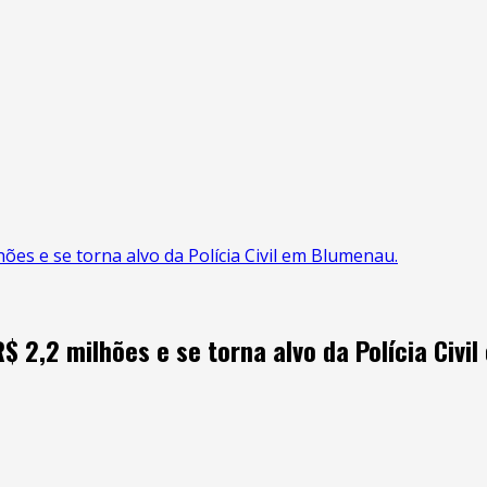
ões e se torna alvo da Polícia Civil em Blumenau.
$ 2,2 milhões e se torna alvo da Polícia Civi