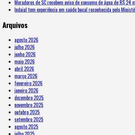
Moradores de SC recebem aviso de consumo de água de R$ 24 m
Indaial tem experiência em saúde bucal reconhecida pelo Minist
Arquivos
agosto 2026
julho 2026
junho 2026
maio 2026
abril 2026
março 2026
fevereiro 2026
janeiro 2026
dezembro 2025
novembro 2025
outubro 2025
setembro 2025
agosto 2025
julho 2025