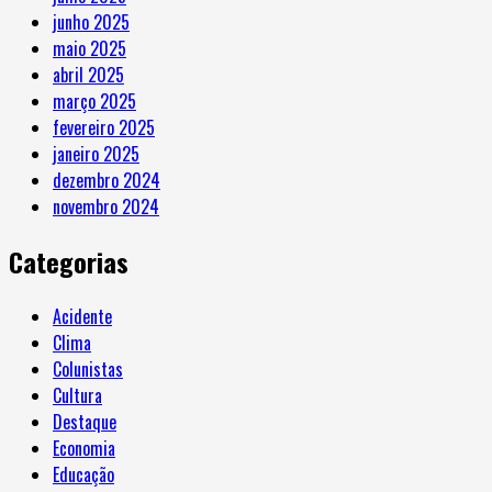
junho 2025
maio 2025
abril 2025
março 2025
fevereiro 2025
janeiro 2025
dezembro 2024
novembro 2024
Categorias
Acidente
Clima
Colunistas
Cultura
Destaque
Economia
Educação