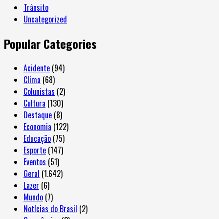
Trânsito
Uncategorized
Popular Categories
Acidente
(94)
Clima
(68)
Colunistas
(2)
Cultura
(130)
Destaque
(8)
Economia
(122)
Educação
(75)
Esporte
(147)
Eventos
(51)
Geral
(1.642)
Lazer
(6)
Mundo
(7)
Notícias do Brasil
(2)