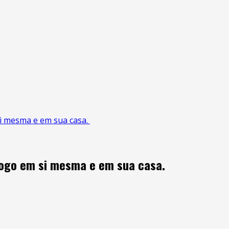
i mesma e em sua casa.
fogo em si mesma e em sua casa.