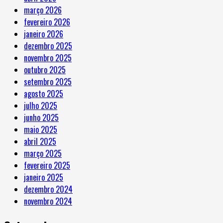
março 2026
fevereiro 2026
janeiro 2026
dezembro 2025
novembro 2025
outubro 2025
setembro 2025
agosto 2025
julho 2025
junho 2025
maio 2025
abril 2025
março 2025
fevereiro 2025
janeiro 2025
dezembro 2024
novembro 2024