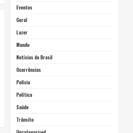
Eventos
Geral
Lazer
Mundo
Notícias do Brasil
Ocorrências
Polícia
Política
Saúde
Trânsito
Uncategorized