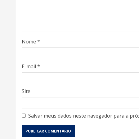
Nome
*
E-mail
*
Site
Salvar meus dados neste navegador para a pró