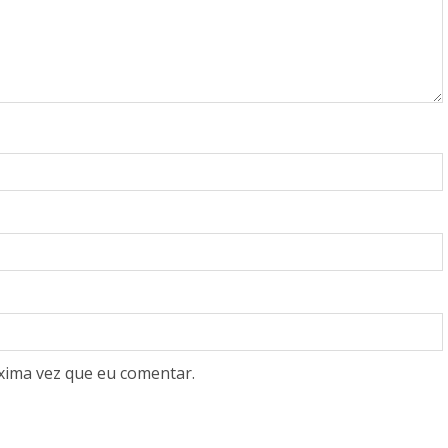
xima vez que eu comentar.