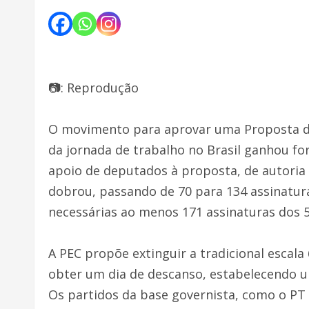
📷: Reprodução
O movimento para aprovar uma Proposta de
da jornada de trabalho no Brasil ganhou forç
apoio de deputados à proposta, de autoria 
dobrou, passando de 70 para 134 assinaturas
necessárias ao menos 171 assinaturas dos 
A PEC propõe extinguir a tradicional escala
obter um dia de descanso, estabelecendo u
Os partidos da base governista, como o PT 