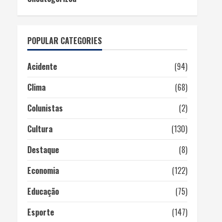
POPULAR CATEGORIES
Acidente
(94)
Clima
(68)
Colunistas
(2)
Cultura
(130)
Destaque
(8)
Economia
(122)
Educação
(75)
Esporte
(147)