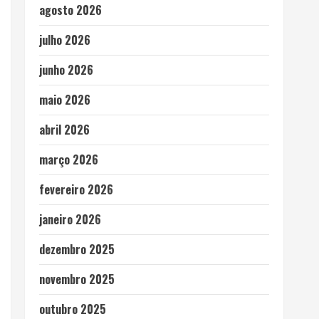
agosto 2026
julho 2026
junho 2026
maio 2026
abril 2026
março 2026
fevereiro 2026
janeiro 2026
dezembro 2025
novembro 2025
outubro 2025