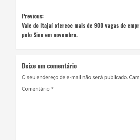
Previous:
Vale do Itajaí oferece mais de 900 vagas de emp
pelo Sine em novembro.
Deixe um comentário
O seu endereço de e-mail não será publicado.
Camp
Comentário
*