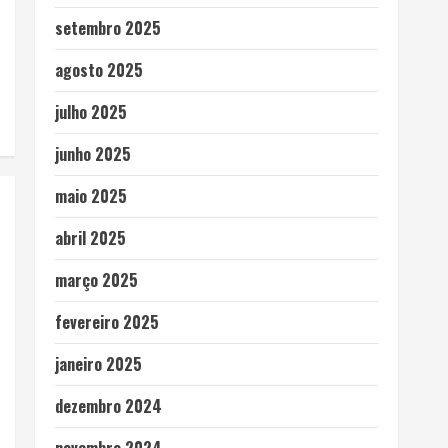
setembro 2025
agosto 2025
julho 2025
junho 2025
maio 2025
abril 2025
março 2025
fevereiro 2025
janeiro 2025
dezembro 2024