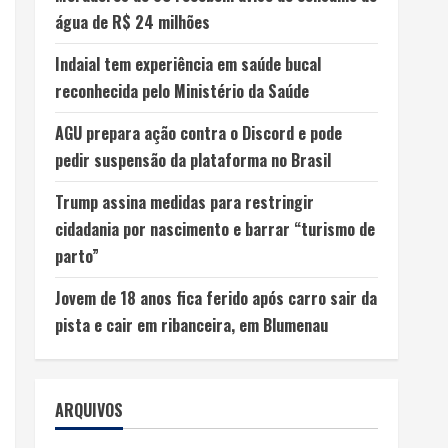
água de R$ 24 milhões
Indaial tem experiência em saúde bucal
reconhecida pelo Ministério da Saúde
AGU prepara ação contra o Discord e pode
pedir suspensão da plataforma no Brasil
Trump assina medidas para restringir
cidadania por nascimento e barrar “turismo de
parto”
Jovem de 18 anos fica ferido após carro sair da
pista e cair em ribanceira, em Blumenau
ARQUIVOS