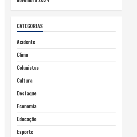
novembro 2024
CATEGORIAS
Acidente
Clima
Colunistas
Cultura
Destaque
Economia
Educação
Esporte