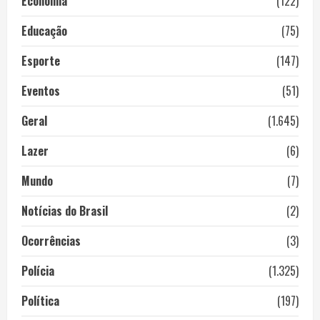
Economia
(122)
Educação
(75)
Esporte
(147)
Eventos
(51)
Geral
(1.645)
Lazer
(6)
Mundo
(7)
Notícias do Brasil
(2)
Ocorrências
(3)
Polícia
(1.325)
Política
(197)