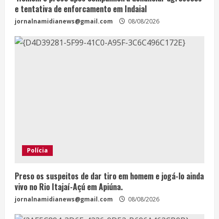
e tentativa de enforcamento em Indaial
jornalnamidianews@gmail.com
08/08/2026
Polícia
Preso os suspeitos de dar tiro em homem e jogá-lo ainda
vivo no Rio Itajaí-Açú em Apiúna.
jornalnamidianews@gmail.com
08/08/2026