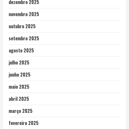
dezembro 2025
novembro 2025
outubro 2025
setembro 2025
agosto 2025
julho 2025
junho 2025
maio 2025
abril 2025
março 2025
fevereiro 2025