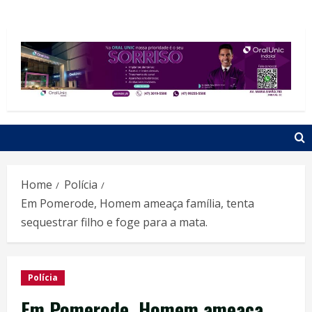
Home
Polícia
Em Pomerode, Homem ameaça família, tenta
sequestrar filho e foge para a mata.
Polícia
Em Pomerode, Homem ameaça