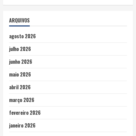
ARQUIVOS
agosto 2026
julho 2026
junho 2026
maio 2026
abril 2026
março 2026
fevereiro 2026
janeiro 2026