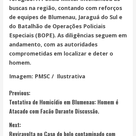
buscas na região, contando com reforços
de equipes de Blumenau, Jaraguá do Sul e
do Batalhão de Operações Policiais
Especiais (BOPE). As diligências seguem em
andamento, com as autoridades
comprometidas em localizar e deter o
homem.
Imagem: PMSC / Ilustrativa
Previous:
Tentativa de Homicídio em Blumenau: Homem é
Atacado com Facão Durante Discussão.
Next:
Reviravolta no Caso do bolo contaminado com