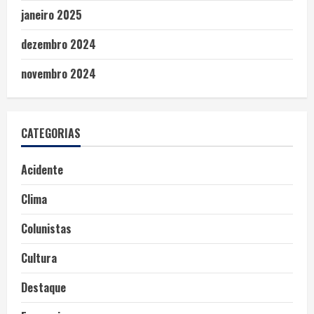
janeiro 2025
dezembro 2024
novembro 2024
CATEGORIAS
Acidente
Clima
Colunistas
Cultura
Destaque