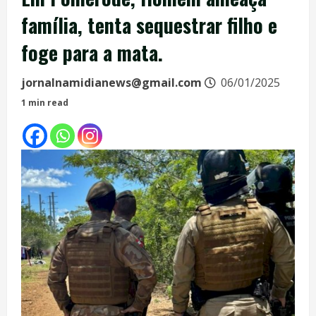
família, tenta sequestrar filho e
foge para a mata.
jornalnamidianews@gmail.com
06/01/2025
1 min read