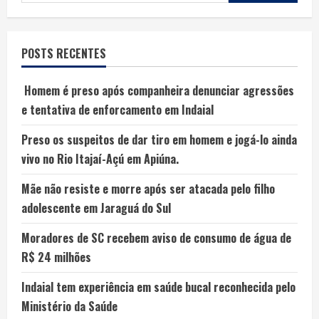
POSTS RECENTES
Homem é preso após companheira denunciar agressões
e tentativa de enforcamento em Indaial
Preso os suspeitos de dar tiro em homem e jogá-lo ainda
vivo no Rio Itajaí-Açú em Apiúna.
Mãe não resiste e morre após ser atacada pelo filho
adolescente em Jaraguá do Sul
Moradores de SC recebem aviso de consumo de água de
R$ 24 milhões
Indaial tem experiência em saúde bucal reconhecida pelo
Ministério da Saúde