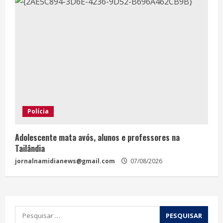
Polícia
Adolescente mata avós, alunos e professores na
Tailândia
jornalnamidianews@gmail.com
07/08/2026