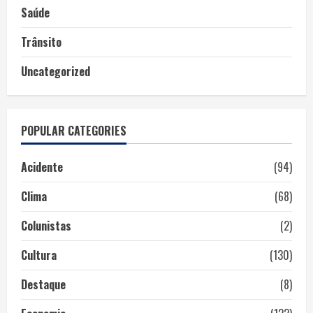
Saúde
Trânsito
Uncategorized
POPULAR CATEGORIES
Acidente
(94)
Clima
(68)
Colunistas
(2)
Cultura
(130)
Destaque
(8)