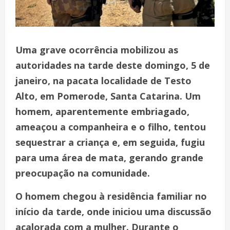
Uma grave ocorrência mobilizou as
autoridades na tarde deste domingo, 5 de
janeiro, na pacata localidade de Testo
Alto, em Pomerode, Santa Catarina. Um
homem, aparentemente embriagado,
ameaçou a companheira e o filho, tentou
sequestrar a criança e, em seguida, fugiu
para uma área de mata, gerando grande
preocupação na comunidade.
O homem chegou à residência familiar no
início da tarde, onde iniciou uma discussão
acalorada com a mulher. Durante o