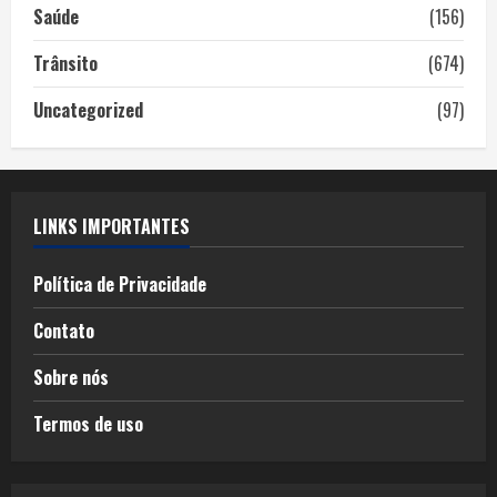
Saúde
(156)
Trânsito
(674)
Uncategorized
(97)
LINKS IMPORTANTES
Política de Privacidade
Contato
Sobre nós
Termos de uso