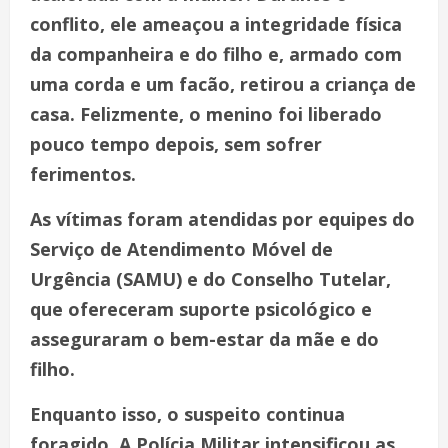
conflito, ele ameaçou a integridade física
da companheira e do filho e, armado com
uma corda e um facão, retirou a criança de
casa. Felizmente, o menino foi liberado
pouco tempo depois, sem sofrer
ferimentos.
As vítimas foram atendidas por equipes do
Serviço de Atendimento Móvel de
Urgência (SAMU) e do Conselho Tutelar,
que ofereceram suporte psicológico e
asseguraram o bem-estar da mãe e do
filho.
Enquanto isso, o suspeito continua
foragido. A Polícia Militar intensificou as