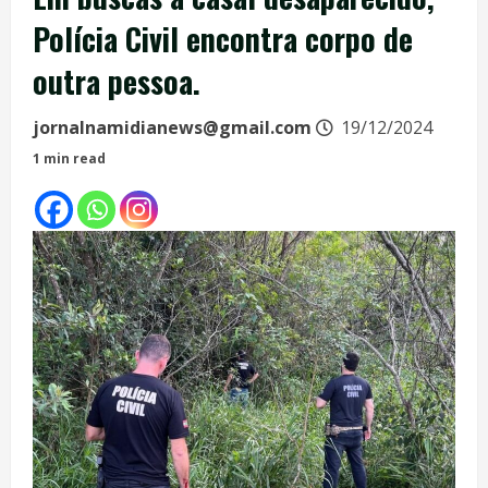
Polícia Civil encontra corpo de
outra pessoa.
jornalnamidianews@gmail.com
19/12/2024
1 min read