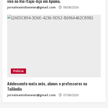
vivo no Rio Itajaí-Açú em Apiúna.
jornalnamidianews@gmail.com
08/08/2026
Polícia
Adolescente mata avós, alunos e professores na
Tailândia
jornalnamidianews@gmail.com
07/08/2026