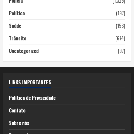
Polícia
(1.325)
Política
(197)
Saúde
(156)
Trânsito
(674)
Uncategorized
(97)
LINKS IMPORTANTES
Política de Privacidade
Contato
Sobre nós