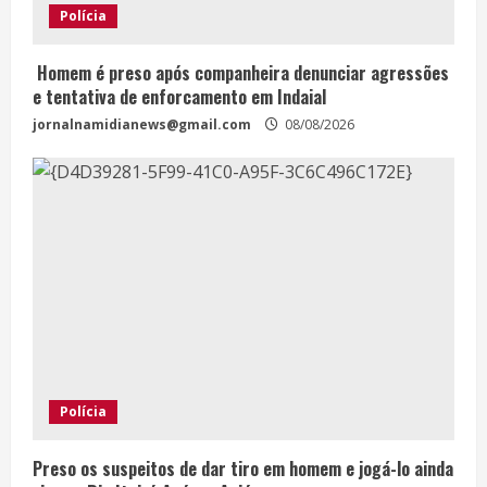
Polícia
Homem é preso após companheira denunciar agressões
e tentativa de enforcamento em Indaial
jornalnamidianews@gmail.com
08/08/2026
Polícia
Preso os suspeitos de dar tiro em homem e jogá-lo ainda