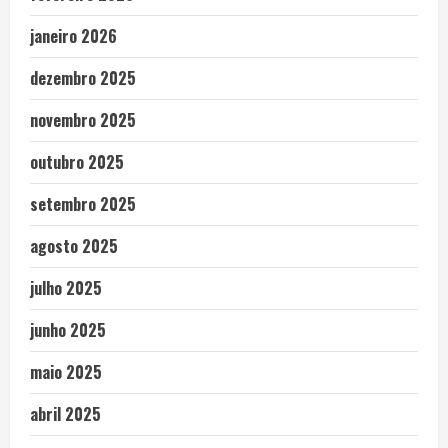
janeiro 2026
dezembro 2025
novembro 2025
outubro 2025
setembro 2025
agosto 2025
julho 2025
junho 2025
maio 2025
abril 2025