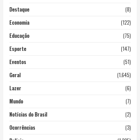
Destaque
(8)
Economia
(122)
Educação
(75)
Esporte
(147)
Eventos
(51)
Geral
(1.645)
Lazer
(6)
Mundo
(7)
Notícias do Brasil
(2)
Ocorrências
(3)