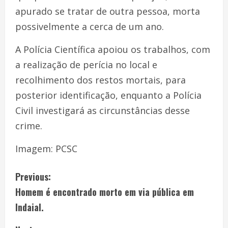
apurado se tratar de outra pessoa, morta
possivelmente a cerca de um ano.
A Polícia Científica apoiou os trabalhos, com
a realização de perícia no local e
recolhimento dos restos mortais, para
posterior identificação, enquanto a Polícia
Civil investigará as circunstâncias desse
crime.
Imagem: PCSC
Previous:
Homem é encontrado morto em via pública em
Indaial.