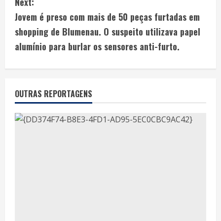
Next:
Jovem é preso com mais de 50 peças furtadas em
shopping de Blumenau. O suspeito utilizava papel
alumínio para burlar os sensores anti-furto.
OUTRAS REPORTAGENS