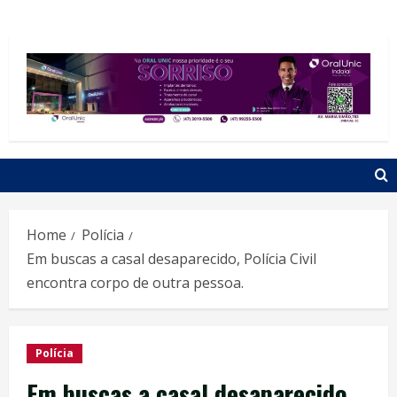
Home
Polícia
Em buscas a casal desaparecido, Polícia Civil
encontra corpo de outra pessoa.
Polícia
Em buscas a casal desaparecido,