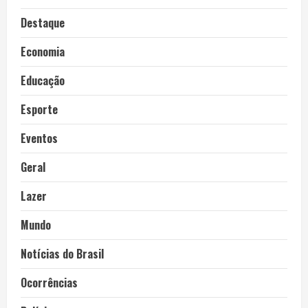
Destaque
Economia
Educação
Esporte
Eventos
Geral
Lazer
Mundo
Notícias do Brasil
Ocorrências