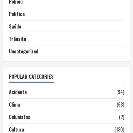
Polícia
Política
Saúde
Trânsito
Uncategorized
POPULAR CATEGORIES
Acidente
(94)
Clima
(68)
Colunistas
(2)
Cultura
(130)