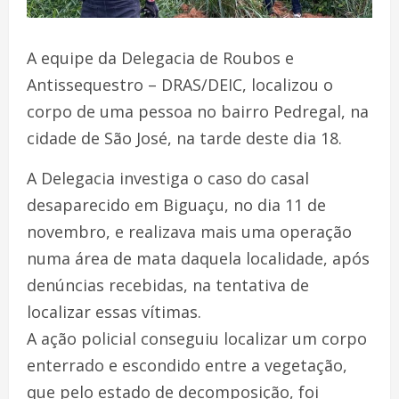
A equipe da Delegacia de Roubos e
Antissequestro – DRAS/DEIC, localizou o
corpo de uma pessoa no bairro Pedregal, na
cidade de São José, na tarde deste dia 18.
A Delegacia investiga o caso do casal
desaparecido em Biguaçu, no dia 11 de
novembro, e realizava mais uma operação
numa área de mata daquela localidade, após
denúncias recebidas, na tentativa de
localizar essas vítimas.
A ação policial conseguiu localizar um corpo
enterrado e escondido entre a vegetação,
que pelo estado de decomposição, foi