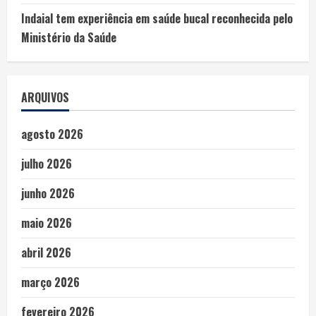
Indaial tem experiência em saúde bucal reconhecida pelo
Ministério da Saúde
ARQUIVOS
agosto 2026
julho 2026
junho 2026
maio 2026
abril 2026
março 2026
fevereiro 2026