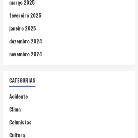
março 2025
fevereiro 2025
janeiro 2025
dezembro 2024
novembro 2024
CATEGORIAS
Acidente
Clima
Colunistas
Cultura