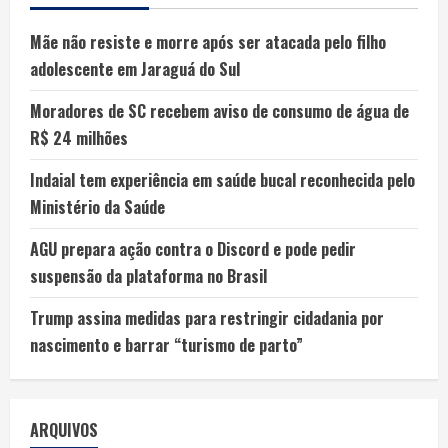
Mãe não resiste e morre após ser atacada pelo filho
adolescente em Jaraguá do Sul
Moradores de SC recebem aviso de consumo de água de
R$ 24 milhões
Indaial tem experiência em saúde bucal reconhecida pelo
Ministério da Saúde
AGU prepara ação contra o Discord e pode pedir
suspensão da plataforma no Brasil
Trump assina medidas para restringir cidadania por
nascimento e barrar “turismo de parto”
ARQUIVOS