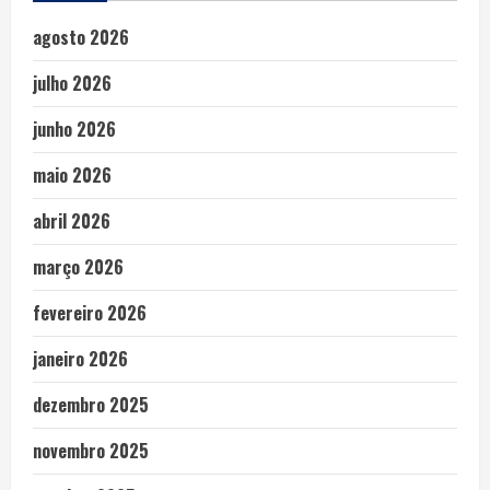
agosto 2026
julho 2026
junho 2026
maio 2026
abril 2026
março 2026
fevereiro 2026
janeiro 2026
dezembro 2025
novembro 2025