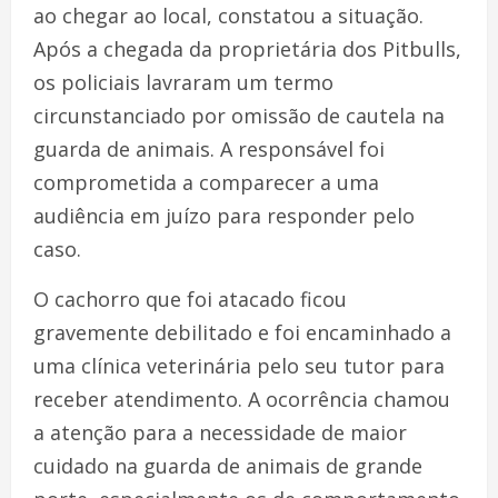
ao chegar ao local, constatou a situação.
Após a chegada da proprietária dos Pitbulls,
os policiais lavraram um termo
circunstanciado por omissão de cautela na
guarda de animais. A responsável foi
comprometida a comparecer a uma
audiência em juízo para responder pelo
caso.
O cachorro que foi atacado ficou
gravemente debilitado e foi encaminhado a
uma clínica veterinária pelo seu tutor para
receber atendimento. A ocorrência chamou
a atenção para a necessidade de maior
cuidado na guarda de animais de grande