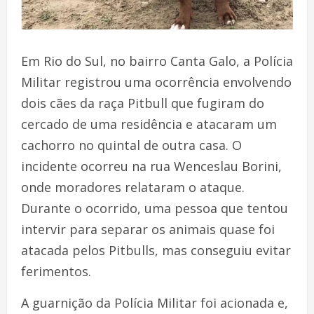
Em Rio do Sul, no bairro Canta Galo, a Polícia
Militar registrou uma ocorrência envolvendo
dois cães da raça Pitbull que fugiram do
cercado de uma residência e atacaram um
cachorro no quintal de outra casa. O
incidente ocorreu na rua Wenceslau Borini,
onde moradores relataram o ataque.
Durante o ocorrido, uma pessoa que tentou
intervir para separar os animais quase foi
atacada pelos Pitbulls, mas conseguiu evitar
ferimentos.
A guarnição da Polícia Militar foi acionada e,