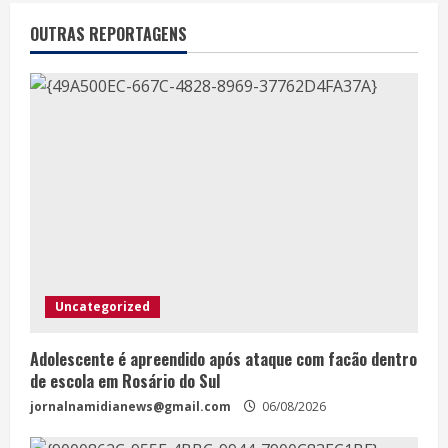
OUTRAS REPORTAGENS
Uncategorized
Adolescente é apreendido após ataque com facão dentro
de escola em Rosário do Sul
jornalnamidianews@gmail.com
06/08/2026