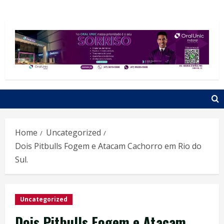
Home
Uncategorized
Dois Pitbulls Fogem e Atacam Cachorro em Rio do
Sul.
Uncategorized
Dois Pitbulls Fogem e Atacam