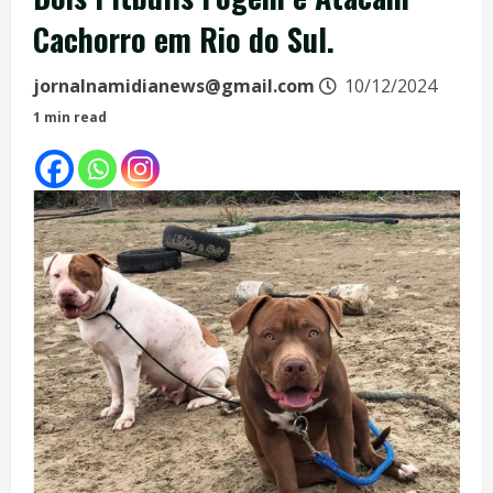
Cachorro em Rio do Sul.
jornalnamidianews@gmail.com
10/12/2024
1 min read