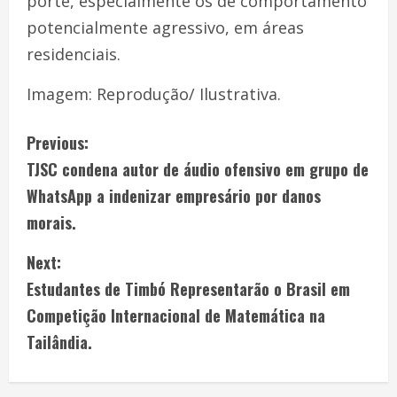
porte, especialmente os de comportamento
potencialmente agressivo, em áreas
residenciais.
Imagem: Reprodução/ Ilustrativa.
Previous:
TJSC condena autor de áudio ofensivo em grupo de
WhatsApp a indenizar empresário por danos
morais.
Next:
Estudantes de Timbó Representarão o Brasil em
Competição Internacional de Matemática na
Tailândia.