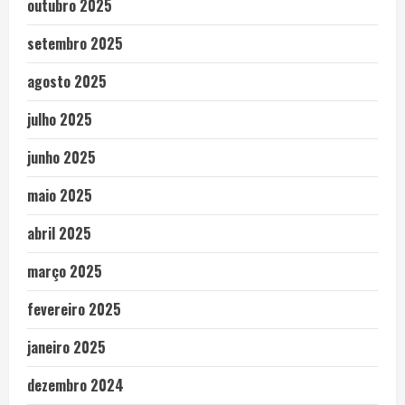
outubro 2025
setembro 2025
agosto 2025
julho 2025
junho 2025
maio 2025
abril 2025
março 2025
fevereiro 2025
janeiro 2025
dezembro 2024