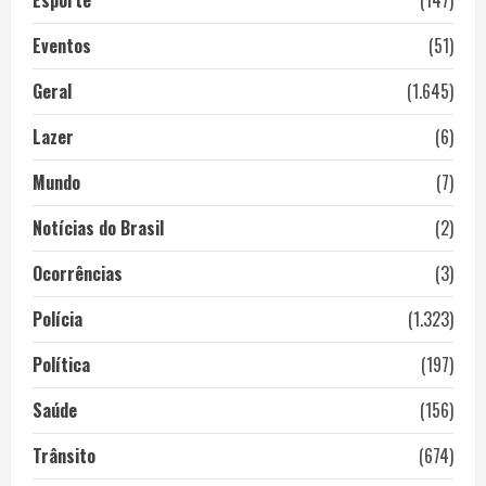
Esporte
(147)
Eventos
(51)
Geral
(1.645)
Lazer
(6)
Mundo
(7)
Notícias do Brasil
(2)
Ocorrências
(3)
Polícia
(1.323)
Política
(197)
Saúde
(156)
Trânsito
(674)