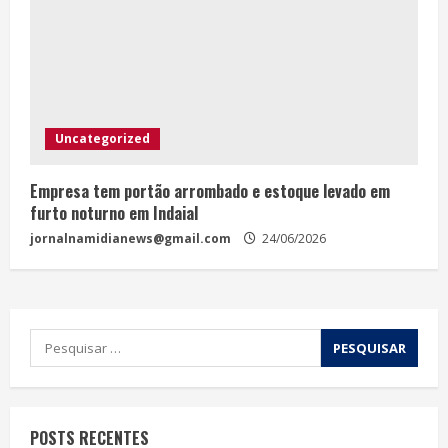
Uncategorized
Empresa tem portão arrombado e estoque levado em
furto noturno em Indaial
jornalnamidianews@gmail.com
24/06/2026
POSTS RECENTES