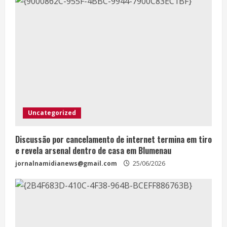
Uncategorized
Discussão por cancelamento de internet termina em tiro
e revela arsenal dentro de casa em Blumenau
jornalnamidianews@gmail.com
25/06/2026