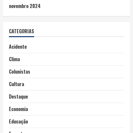
novembro 2024
CATEGORIAS
Acidente
Clima
Colunistas
Cultura
Destaque
Economia
Educação