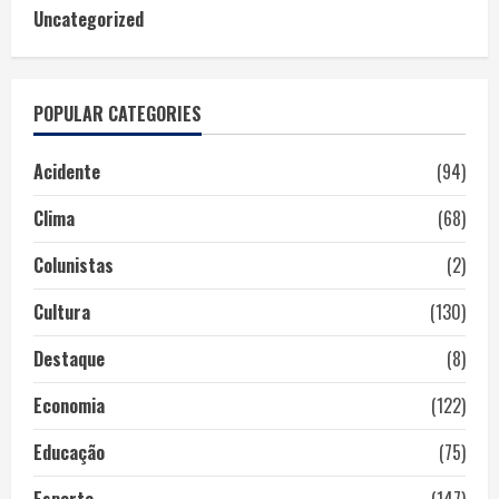
Uncategorized
POPULAR CATEGORIES
Acidente
(94)
Clima
(68)
Colunistas
(2)
Cultura
(130)
Destaque
(8)
Economia
(122)
Educação
(75)