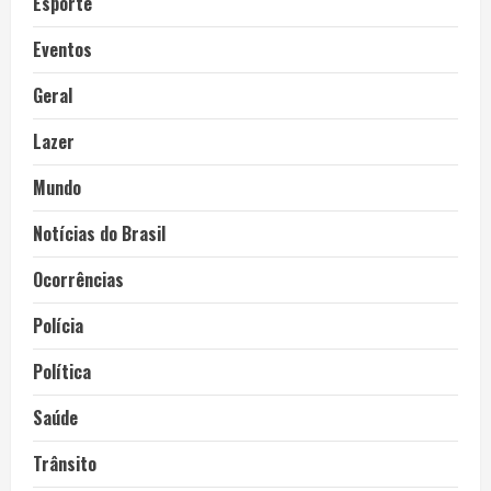
Esporte
Eventos
Geral
Lazer
Mundo
Notícias do Brasil
Ocorrências
Polícia
Política
Saúde
Trânsito