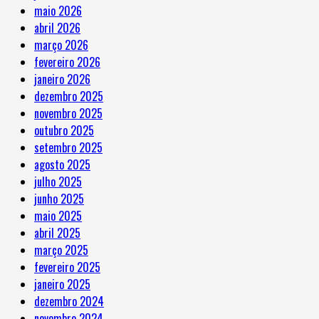
maio 2026
abril 2026
março 2026
fevereiro 2026
janeiro 2026
dezembro 2025
novembro 2025
outubro 2025
setembro 2025
agosto 2025
julho 2025
junho 2025
maio 2025
abril 2025
março 2025
fevereiro 2025
janeiro 2025
dezembro 2024
novembro 2024