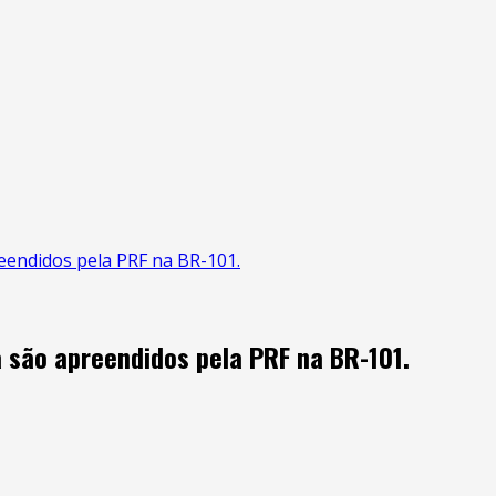
eendidos pela PRF na BR-101.
 são apreendidos pela PRF na BR-101.