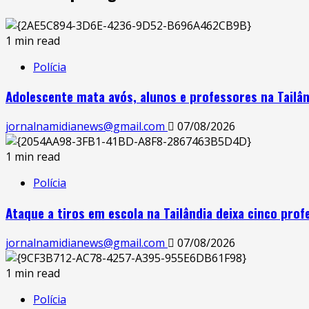
1 min read
Polícia
Adolescente mata avós, alunos e professores na Tailâ
jornalnamidianews@gmail.com
07/08/2026
1 min read
Polícia
Ataque a tiros em escola na Tailândia deixa cinco pro
jornalnamidianews@gmail.com
07/08/2026
1 min read
Polícia