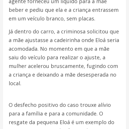
agente forneceu um líquido para a mãe
beber e pediu que ela e a criança entrassem
em um veículo branco, sem placas.
Já dentro do carro, a criminosa solicitou que
a mãe ajustasse a cadeirinha onde Eloá seria
acomodada. No momento em que a mãe
saiu do veículo para realizar o ajuste, a
mulher acelerou bruscamente, fugindo com
a criança e deixando a mãe desesperada no
local.
O desfecho positivo do caso trouxe alívio
para a família e para a comunidade. O
resgate da pequena Eloá é um exemplo do