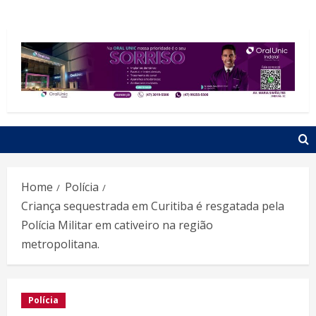
Home
Polícia
Criança sequestrada em Curitiba é resgatada pela
Polícia Militar em cativeiro na região
metropolitana.
Polícia