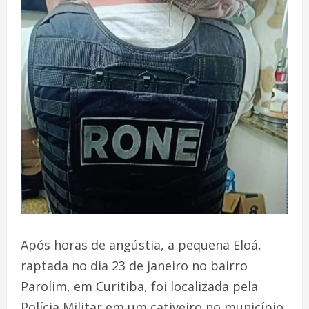
Após horas de angústia, a pequena Eloá,
raptada no dia 23 de janeiro no bairro
Parolim, em Curitiba, foi localizada pela
Polícia Militar em um cativeiro no município