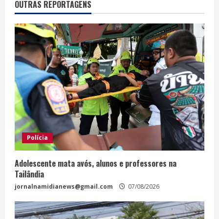
OUTRAS REPORTAGENS
Polícia
Adolescente mata avós, alunos e professores na
Tailândia
jornalnamidianews@gmail.com
07/08/2026