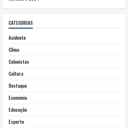
CATEGORIAS
Acidente
Clima
Colunistas
Cultura
Destaque
Economia
Educação
Esporte