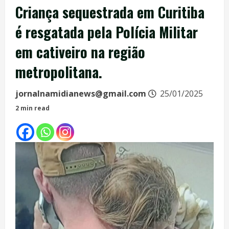
Criança sequestrada em Curitiba
é resgatada pela Polícia Militar
em cativeiro na região
metropolitana.
jornalnamidianews@gmail.com
25/01/2025
2 min read