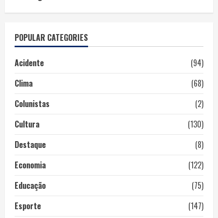
POPULAR CATEGORIES
Acidente
(94)
Clima
(68)
Colunistas
(2)
Cultura
(130)
Destaque
(8)
Economia
(122)
Educação
(75)
Esporte
(147)