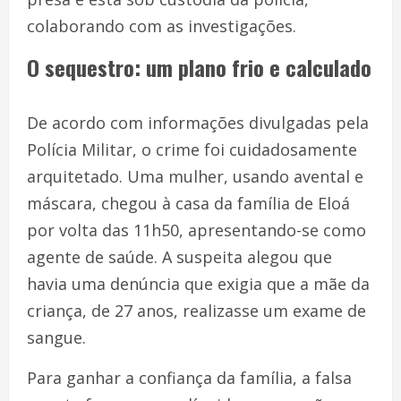
colaborando com as investigações.
O sequestro: um plano frio e calculado
De acordo com informações divulgadas pela
Polícia Militar, o crime foi cuidadosamente
arquitetado. Uma mulher, usando avental e
máscara, chegou à casa da família de Eloá
por volta das 11h50, apresentando-se como
agente de saúde. A suspeita alegou que
havia uma denúncia que exigia que a mãe da
criança, de 27 anos, realizasse um exame de
sangue.
Para ganhar a confiança da família, a falsa