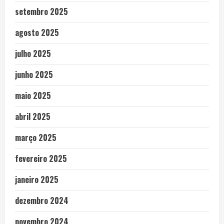
setembro 2025
agosto 2025
julho 2025
junho 2025
maio 2025
abril 2025
março 2025
fevereiro 2025
janeiro 2025
dezembro 2024
novembro 2024