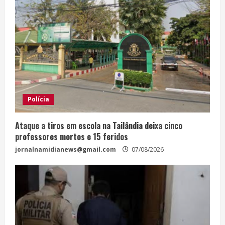
Polícia
Ataque a tiros em escola na Tailândia deixa cinco
professores mortos e 15 feridos
jornalnamidianews@gmail.com
07/08/2026