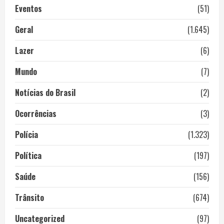
Eventos
(51)
Geral
(1.645)
Lazer
(6)
Mundo
(7)
Notícias do Brasil
(2)
Ocorrências
(3)
Polícia
(1.323)
Política
(197)
Saúde
(156)
Trânsito
(674)
Uncategorized
(97)