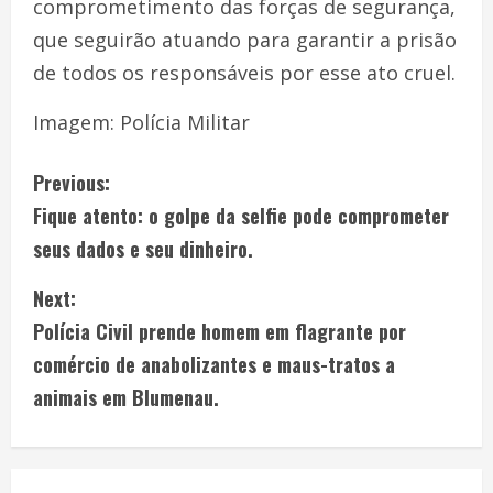
comprometimento das forças de segurança,
que seguirão atuando para garantir a prisão
de todos os responsáveis por esse ato cruel.
Imagem: Polícia Militar
Previous:
Fique atento: o golpe da selfie pode comprometer
seus dados e seu dinheiro.
Next:
Polícia Civil prende homem em flagrante por
comércio de anabolizantes e maus-tratos a
animais em Blumenau.