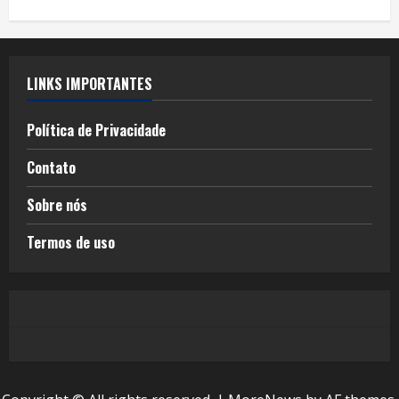
LINKS IMPORTANTES
Política de Privacidade
Contato
Sobre nós
Termos de uso