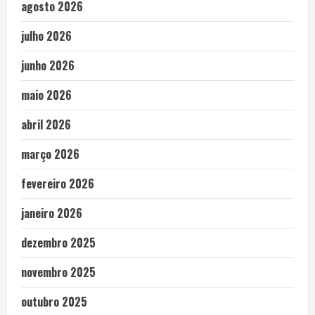
agosto 2026
julho 2026
junho 2026
maio 2026
abril 2026
março 2026
fevereiro 2026
janeiro 2026
dezembro 2025
novembro 2025
outubro 2025