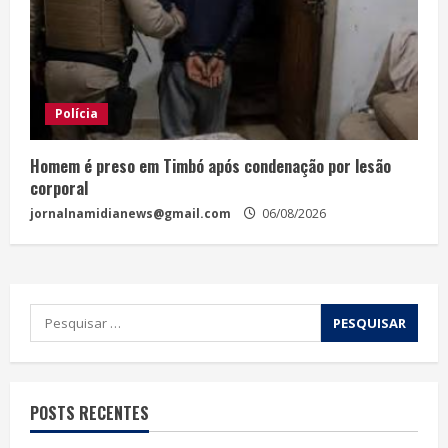
Polícia
Homem é preso em Timbó após condenação por lesão
corporal
jornalnamidianews@gmail.com
06/08/2026
POSTS RECENTES