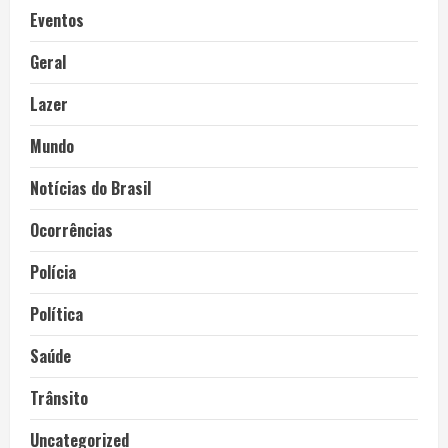
Eventos
Geral
Lazer
Mundo
Notícias do Brasil
Ocorrências
Polícia
Política
Saúde
Trânsito
Uncategorized