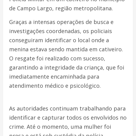
de Campo Largo, região metropolitana.
Graças a intensas operações de busca e
investigações coordenadas, os policiais
conseguiram identificar o local onde a
menina estava sendo mantida em cativeiro.
O resgate foi realizado com sucesso,
garantindo a integridade da criança, que foi
imediatamente encaminhada para
atendimento médico e psicológico.
As autoridades continuam trabalhando para
identificar e capturar todos os envolvidos no
crime. Até o momento, uma mulher foi
presa e está sob custódia da polícia,