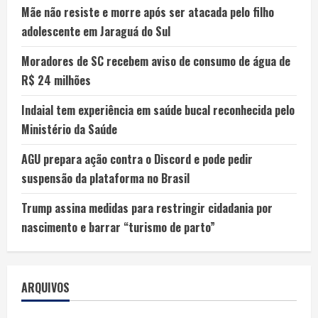
Mãe não resiste e morre após ser atacada pelo filho
adolescente em Jaraguá do Sul
Moradores de SC recebem aviso de consumo de água de
R$ 24 milhões
Indaial tem experiência em saúde bucal reconhecida pelo
Ministério da Saúde
AGU prepara ação contra o Discord e pode pedir
suspensão da plataforma no Brasil
Trump assina medidas para restringir cidadania por
nascimento e barrar “turismo de parto”
ARQUIVOS