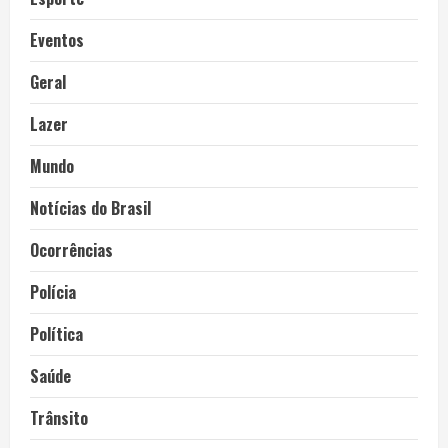
Eventos
Geral
Lazer
Mundo
Notícias do Brasil
Ocorrências
Polícia
Política
Saúde
Trânsito