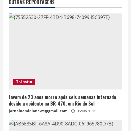
OUTRAS REPORTAGENS
Trânsito
Jovem de 23 anos morre após seis semanas internado
devido a acidente na BR-470, em Rio do Sul
jornalnamidianews@gmail.com
06/08/2026