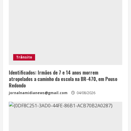
Trânsito
Identificados: Irmãos de 7 e 14 anos morrem
atropelados a caminho da escola na BR-470, em Pouso
Redondo
jornalnamidianews@gmail.com
04/08/2026