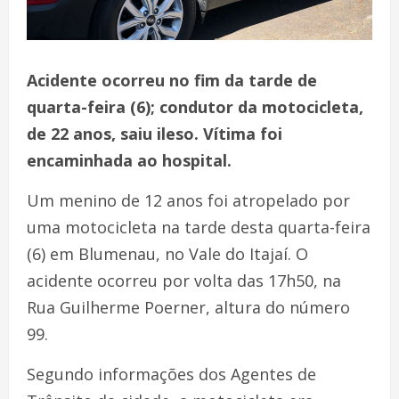
Acidente ocorreu no fim da tarde de
quarta-feira (6); condutor da motocicleta,
de 22 anos, saiu ileso. Vítima foi
encaminhada ao hospital.
Um menino de 12 anos foi atropelado por
uma motocicleta na tarde desta quarta-feira
(6) em Blumenau, no Vale do Itajaí. O
acidente ocorreu por volta das 17h50, na
Rua Guilherme Poerner, altura do número
99.
Segundo informações dos Agentes de