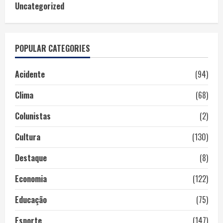
Uncategorized
POPULAR CATEGORIES
Acidente
(94)
Clima
(68)
Colunistas
(2)
Cultura
(130)
Destaque
(8)
Economia
(122)
Educação
(75)
Esporte
(147)