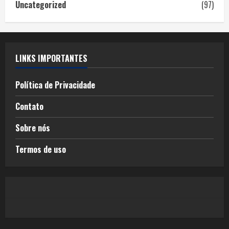
Uncategorized
(97)
LINKS IMPORTANTES
Política de Privacidade
Contato
Sobre nós
Termos de uso