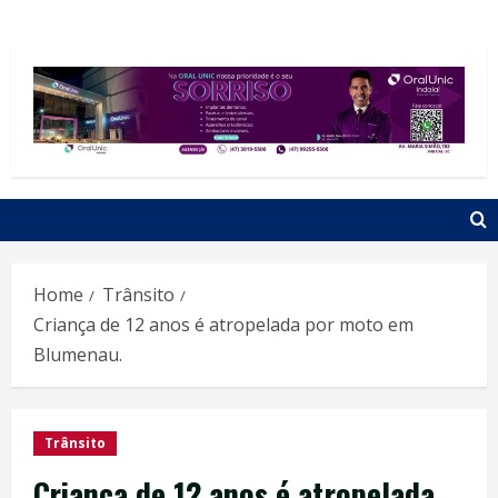
Home
Trânsito
Criança de 12 anos é atropelada por moto em
Blumenau.
Trânsito
Criança de 12 anos é atropelada