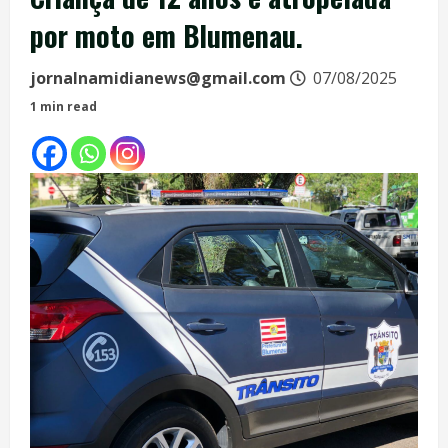
por moto em Blumenau.
jornalnamidianews@gmail.com
07/08/2025
1 min read