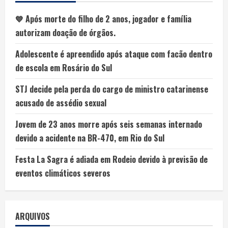
💙 Após morte do filho de 2 anos, jogador e família
autorizam doação de órgãos.
Adolescente é apreendido após ataque com facão dentro
de escola em Rosário do Sul
STJ decide pela perda do cargo de ministro catarinense
acusado de assédio sexual
Jovem de 23 anos morre após seis semanas internado
devido a acidente na BR-470, em Rio do Sul
Festa La Sagra é adiada em Rodeio devido à previsão de
eventos climáticos severos
ARQUIVOS