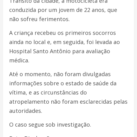
Trânsito da cidade, a motocicleta era
conduzida por um jovem de 22 anos, que
não sofreu ferimentos.
A criança recebeu os primeiros socorros
ainda no local e, em seguida, foi levada ao
Hospital Santo Antônio para avaliação
médica.
Até o momento, não foram divulgadas
informações sobre o estado de saúde da
vítima, e as circunstâncias do
atropelamento não foram esclarecidas pelas
autoridades.
O caso segue sob investigação.