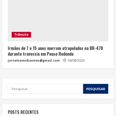
Trânsito
Irmãos de 7 e 15 anos morrem atropelados na BR-470
durante travessia em Pouso Redondo
jornalnamidianews@gmail.com
04/08/2026
POSTS RECENTES