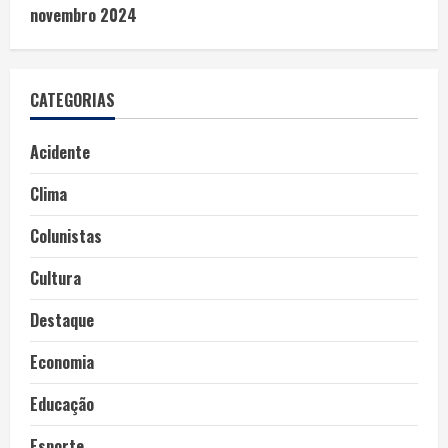
novembro 2024
CATEGORIAS
Acidente
Clima
Colunistas
Cultura
Destaque
Economia
Educação
Esporte