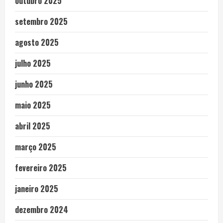
outubro 2025
setembro 2025
agosto 2025
julho 2025
junho 2025
maio 2025
abril 2025
março 2025
fevereiro 2025
janeiro 2025
dezembro 2024