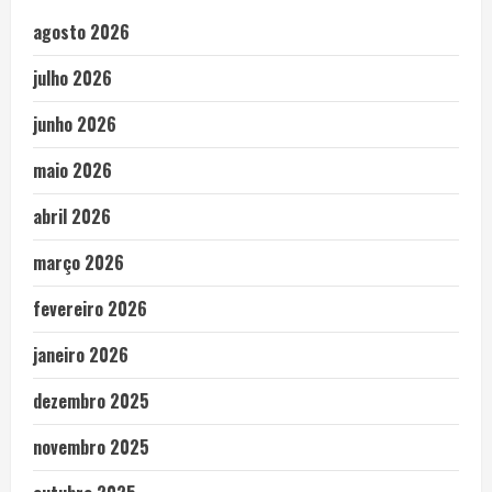
agosto 2026
julho 2026
junho 2026
maio 2026
abril 2026
março 2026
fevereiro 2026
janeiro 2026
dezembro 2025
novembro 2025