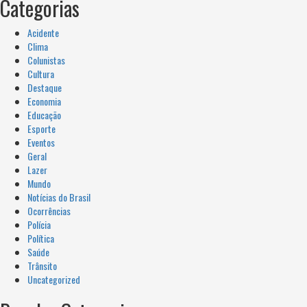
Categorias
Acidente
Clima
Colunistas
Cultura
Destaque
Economia
Educação
Esporte
Eventos
Geral
Lazer
Mundo
Notícias do Brasil
Ocorrências
Polícia
Política
Saúde
Trânsito
Uncategorized