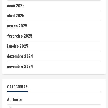
maio 2025
abril 2025
março 2025
fevereiro 2025
janeiro 2025
dezembro 2024
novembro 2024
CATEGORIAS
Acidente