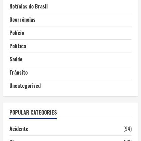
Notícias do Brasil
Ocorrências
Polícia
Política
Saúde
Trânsito
Uncategorized
POPULAR CATEGORIES
Acidente
(94)