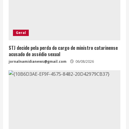
Geral
STJ decide pela perda do cargo de ministro catarinense
acusado de assédio sexual
jornalnamidianews@gmail.com
06/08/2026