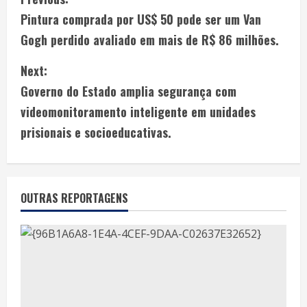
Pintura comprada por US$ 50 pode ser um Van
Gogh perdido avaliado em mais de R$ 86 milhões.
Next:
Governo do Estado amplia segurança com
videomonitoramento inteligente em unidades
prisionais e socioeducativas.
OUTRAS REPORTAGENS