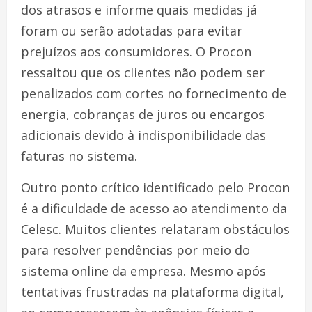
dos atrasos e informe quais medidas já
foram ou serão adotadas para evitar
prejuízos aos consumidores. O Procon
ressaltou que os clientes não podem ser
penalizados com cortes no fornecimento de
energia, cobranças de juros ou encargos
adicionais devido à indisponibilidade das
faturas no sistema.
Outro ponto crítico identificado pelo Procon
é a dificuldade de acesso ao atendimento da
Celesc. Muitos clientes relataram obstáculos
para resolver pendências por meio do
sistema online da empresa. Mesmo após
tentativas frustradas na plataforma digital,