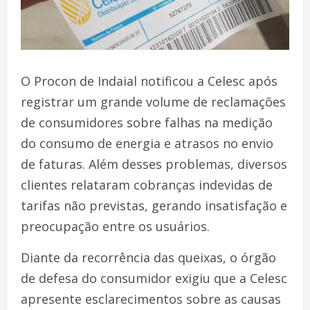
O Procon de Indaial notificou a Celesc após
registrar um grande volume de reclamações
de consumidores sobre falhas na medição
do consumo de energia e atrasos no envio
de faturas. Além desses problemas, diversos
clientes relataram cobranças indevidas de
tarifas não previstas, gerando insatisfação e
preocupação entre os usuários.
Diante da recorrência das queixas, o órgão
de defesa do consumidor exigiu que a Celesc
apresente esclarecimentos sobre as causas