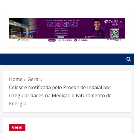
Home
Geral
Celesc é Notificada pelo Procon de Indaial por
Irregularidades na Medição e Faturamento de
Energia.
Geral