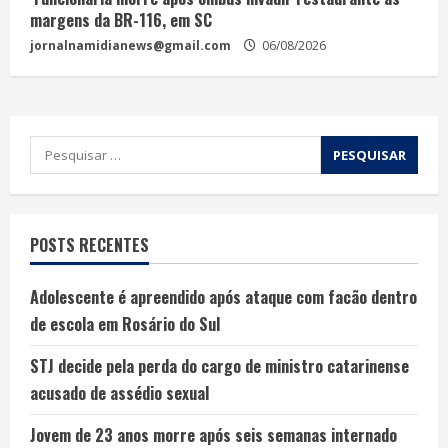
margens da BR-116, em SC
jornalnamidianews@gmail.com
06/08/2026
POSTS RECENTES
Adolescente é apreendido após ataque com facão dentro
de escola em Rosário do Sul
STJ decide pela perda do cargo de ministro catarinense
acusado de assédio sexual
Jovem de 23 anos morre após seis semanas internado