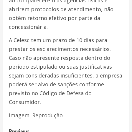
ao comparecerem às agências físicas e
abrirem protocolos de atendimento, não
obtêm retorno efetivo por parte da
concessionária.
A Celesc tem um prazo de 10 dias para
prestar os esclarecimentos necessários.
Caso não apresente resposta dentro do
período estipulado ou suas justificativas
sejam consideradas insuficientes, a empresa
poderá ser alvo de sanções conforme
previsto no Código de Defesa do
Consumidor.
Imagem: Reprodução
Previous: