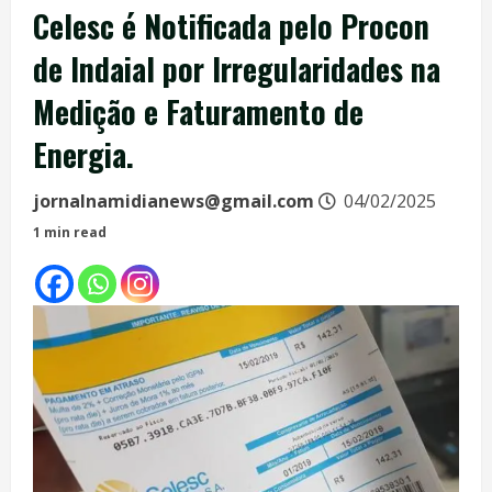
Celesc é Notificada pelo Procon
de Indaial por Irregularidades na
Medição e Faturamento de
Energia.
jornalnamidianews@gmail.com
04/02/2025
1 min read