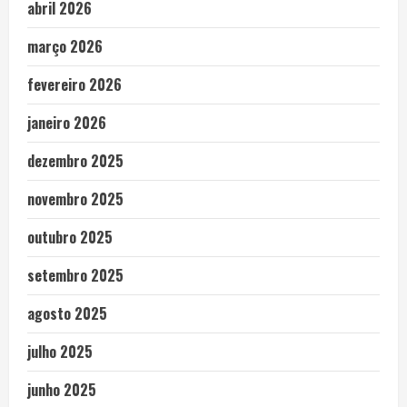
abril 2026
março 2026
fevereiro 2026
janeiro 2026
dezembro 2025
novembro 2025
outubro 2025
setembro 2025
agosto 2025
julho 2025
junho 2025