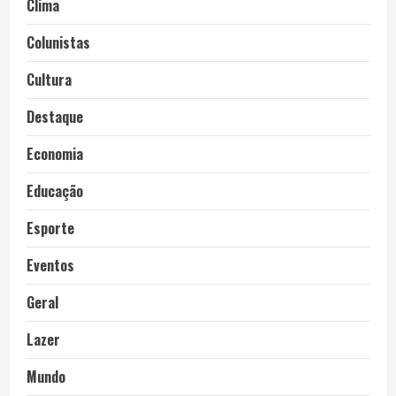
Clima
Colunistas
Cultura
Destaque
Economia
Educação
Esporte
Eventos
Geral
Lazer
Mundo