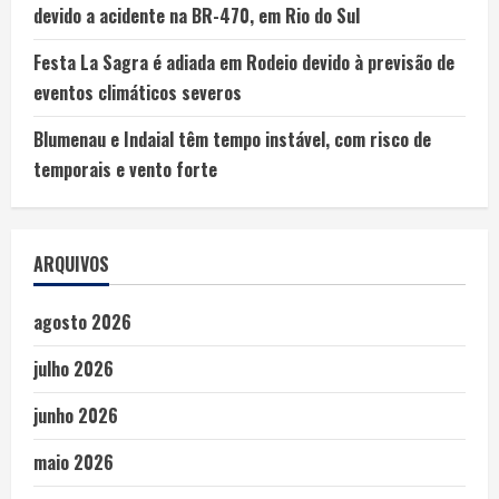
devido a acidente na BR-470, em Rio do Sul
Festa La Sagra é adiada em Rodeio devido à previsão de
eventos climáticos severos
Blumenau e Indaial têm tempo instável, com risco de
temporais e vento forte
ARQUIVOS
agosto 2026
julho 2026
junho 2026
maio 2026