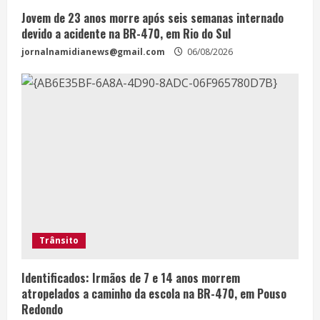
Jovem de 23 anos morre após seis semanas internado
devido a acidente na BR-470, em Rio do Sul
jornalnamidianews@gmail.com
06/08/2026
Trânsito
Identificados: Irmãos de 7 e 14 anos morrem
atropelados a caminho da escola na BR-470, em Pouso
Redondo