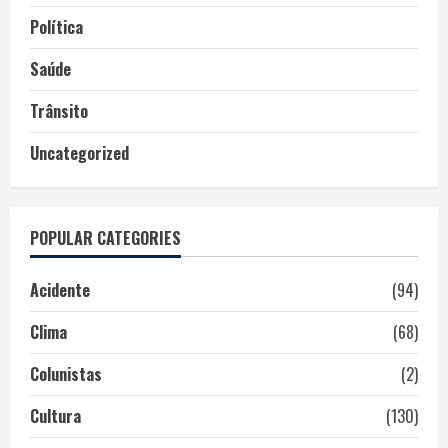
Política
Saúde
Trânsito
Uncategorized
POPULAR CATEGORIES
Acidente
(94)
Clima
(68)
Colunistas
(2)
Cultura
(130)