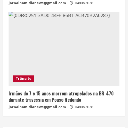
jornalnamidianews@gmail.com
04/08/2026
Trânsito
Irmãos de 7 e 15 anos morrem atropelados na BR-470
durante travessia em Pouso Redondo
jornalnamidianews@gmail.com
04/08/2026