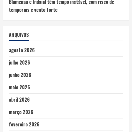
Blumenau e Indaial têm tempo instável, com risco de
temporais e vento forte
ARQUIVOS
agosto 2026
julho 2026
junho 2026
maio 2026
abril 2026
março 2026
fevereiro 2026