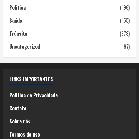
Política
(196)
Saúde
(155)
Trânsito
(673)
Uncategorized
(97)
LINKS IMPORTANTES
Política de Privacidade
Contato
Sobre nós
Termos de uso