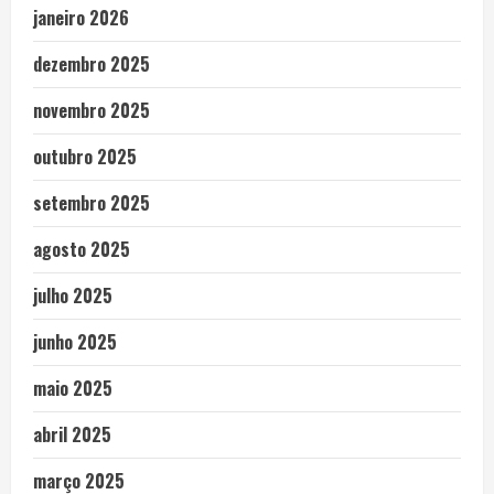
janeiro 2026
dezembro 2025
novembro 2025
outubro 2025
setembro 2025
agosto 2025
julho 2025
junho 2025
maio 2025
abril 2025
março 2025