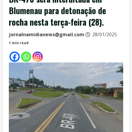
Blumenau para detonação de
rocha nesta terça-feira (28).
jornalnamidianews@gmail.com
28/01/2025
1 min read