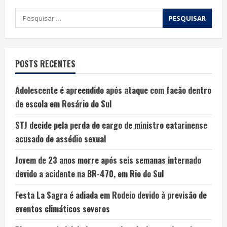
POSTS RECENTES
Adolescente é apreendido após ataque com facão dentro
de escola em Rosário do Sul
STJ decide pela perda do cargo de ministro catarinense
acusado de assédio sexual
Jovem de 23 anos morre após seis semanas internado
devido a acidente na BR-470, em Rio do Sul
Festa La Sagra é adiada em Rodeio devido à previsão de
eventos climáticos severos