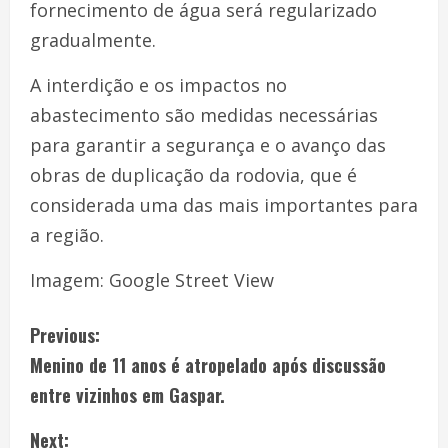
fornecimento de água será regularizado
gradualmente.
A interdição e os impactos no
abastecimento são medidas necessárias
para garantir a segurança e o avanço das
obras de duplicação da rodovia, que é
considerada uma das mais importantes para
a região.
Imagem: Google Street View
Previous:
Menino de 11 anos é atropelado após discussão
entre vizinhos em Gaspar.
Next: