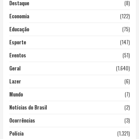
Destaque
(8)
Economia
(122)
Educação
(75)
Esporte
(147)
Eventos
(51)
Geral
(1.640)
Lazer
(6)
Mundo
(7)
Notícias do Brasil
(2)
Ocorrências
(3)
Polícia
(1.321)