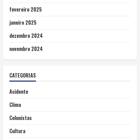
fevereiro 2025
janeiro 2025
dezembro 2024
novembro 2024
CATEGORIAS
Acidente
Clima
Colunistas
Cultura