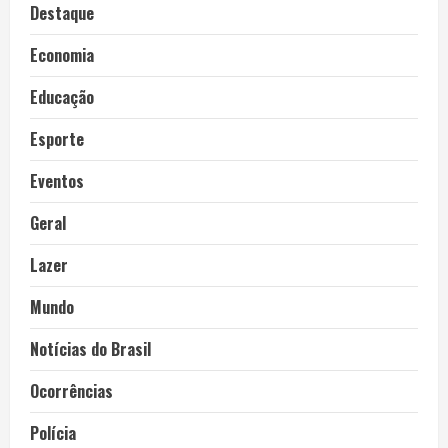
Destaque
Economia
Educação
Esporte
Eventos
Geral
Lazer
Mundo
Notícias do Brasil
Ocorrências
Polícia