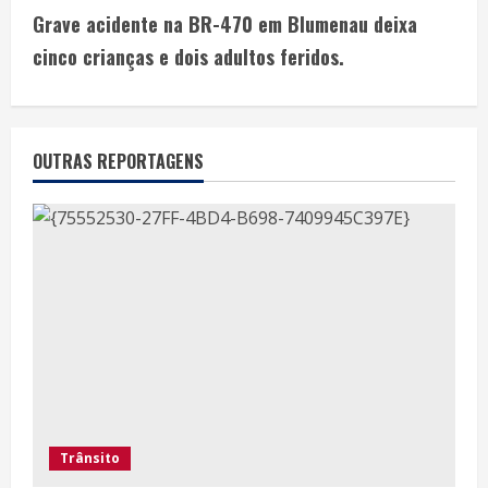
Grave acidente na BR-470 em Blumenau deixa
cinco crianças e dois adultos feridos.
OUTRAS REPORTAGENS
Trânsito