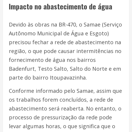
Impacto no abastecimento de água
Devido às obras na BR-470, o Samae (Serviço
Autônomo Municipal de Água e Esgoto)
precisou fechar a rede de abastecimento na
região, o que pode causar intermitências no
fornecimento de água nos bairros
Badenfurt, Testo Salto, Salto do Norte e em
parte do bairro Itoupavazinha.
Conforme informado pelo Samae, assim que
os trabalhos forem concluídos, a rede de
abastecimento será reaberta. No entanto, o
processo de pressurização da rede pode
levar algumas horas, o que significa que o