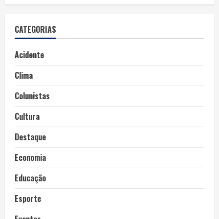
CATEGORIAS
Acidente
Clima
Colunistas
Cultura
Destaque
Economia
Educação
Esporte