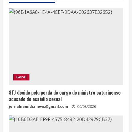
Geral
STJ decide pela perda do cargo de ministro catarinense
acusado de assédio sexual
jornalnamidianews@gmail.com
06/08/2026