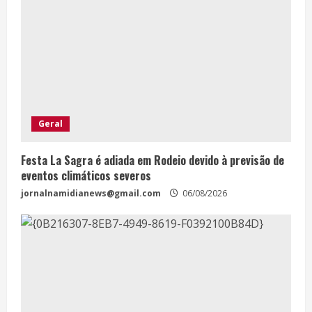
Geral
Festa La Sagra é adiada em Rodeio devido à previsão de
eventos climáticos severos
jornalnamidianews@gmail.com
06/08/2026