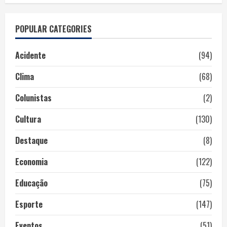
POPULAR CATEGORIES
Acidente
(94)
Clima
(68)
Colunistas
(2)
Cultura
(130)
Destaque
(8)
Economia
(122)
Educação
(75)
Esporte
(147)
Eventos
(51)