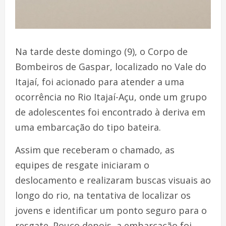
Na tarde deste domingo (9), o Corpo de
Bombeiros de Gaspar, localizado no Vale do
Itajaí, foi acionado para atender a uma
ocorrência no Rio Itajaí-Açu, onde um grupo
de adolescentes foi encontrado à deriva em
uma embarcação do tipo bateira.
Assim que receberam o chamado, as
equipes de resgate iniciaram o
deslocamento e realizaram buscas visuais ao
longo do rio, na tentativa de localizar os
jovens e identificar um ponto seguro para o
resgate. Pouco depois, a embarcação foi