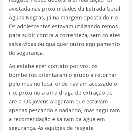
avistada nas proximidades da Estrada Geral
Águas Negras, já na margem oposta do rio.
Os adolescentes estavam utilizando remos
para subir contra a correnteza, sem coletes
salva-vidas ou qualquer outro equipamento
de segurança.
Ao estabelecer contato por voz, os
bombeiros orientaram o grupo a retornar
pelo mesmo local onde haviam acessado o
rio, próximo a uma draga de extração de
areia. Os jovens alegaram que estavam
apenas pescando e nadando, mas seguiram
a recomendação e saíram da água em
segurança. As equipes de resgate