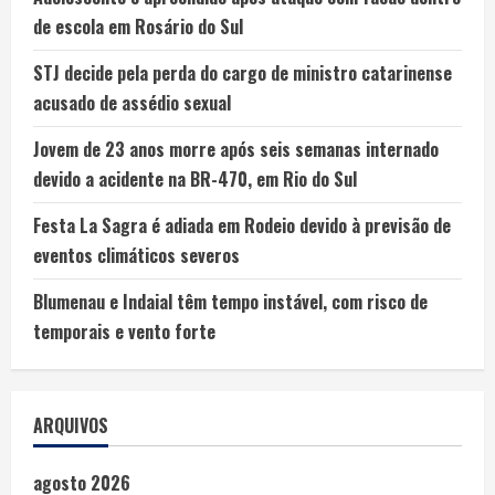
de escola em Rosário do Sul
STJ decide pela perda do cargo de ministro catarinense
acusado de assédio sexual
Jovem de 23 anos morre após seis semanas internado
devido a acidente na BR-470, em Rio do Sul
Festa La Sagra é adiada em Rodeio devido à previsão de
eventos climáticos severos
Blumenau e Indaial têm tempo instável, com risco de
temporais e vento forte
ARQUIVOS
agosto 2026