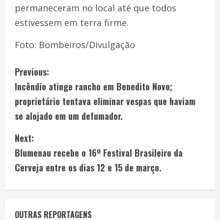
permaneceram no local até que todos
estivessem em terra firme.
Foto: Bombeiros/Divulgação
Previous:
Incêndio atinge rancho em Benedito Novo;
proprietário tentava eliminar vespas que haviam
se alojado em um defumador.
Next:
Blumenau recebe o 16º Festival Brasileiro da
Cerveja entre os dias 12 e 15 de março.
OUTRAS REPORTAGENS