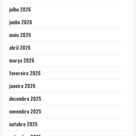
julho 2026
junho 2026
maio 2026
abril 2026
março 2026
fevereiro 2026
janeiro 2026
dezembro 2025
novembro 2025
outubro 2025