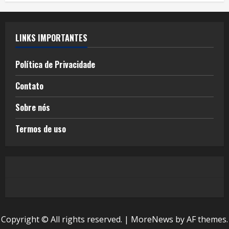
LINKS IMPORTANTES
Política de Privacidade
Contato
Sobre nós
Termos de uso
Copyright © All rights reserved.
|
MoreNews
by AF themes.