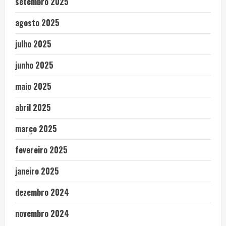
setembro 2025
agosto 2025
julho 2025
junho 2025
maio 2025
abril 2025
março 2025
fevereiro 2025
janeiro 2025
dezembro 2024
novembro 2024