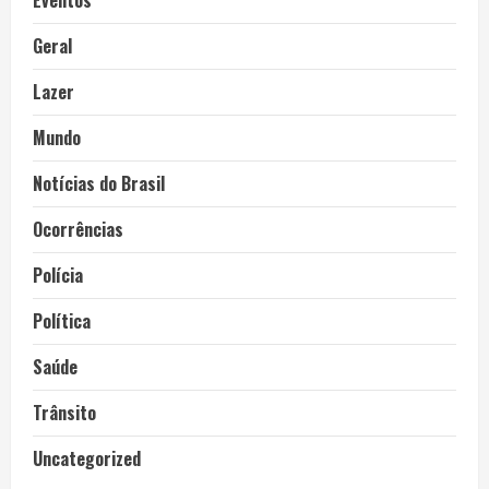
Eventos
Geral
Lazer
Mundo
Notícias do Brasil
Ocorrências
Polícia
Política
Saúde
Trânsito
Uncategorized