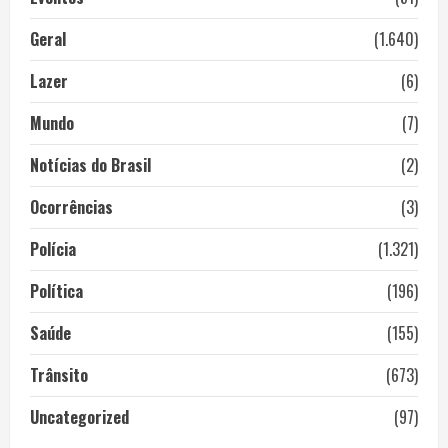
Geral
(1.640)
Lazer
(6)
Mundo
(7)
Notícias do Brasil
(2)
Ocorrências
(3)
Polícia
(1.321)
Política
(196)
Saúde
(155)
Trânsito
(673)
Uncategorized
(97)