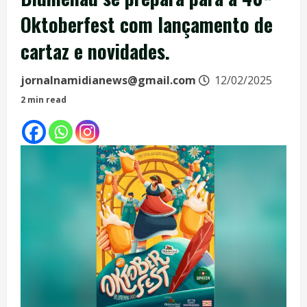
Oktoberfest com lançamento de
cartaz e novidades.
jornalnamidianews@gmail.com
12/02/2025
2 min read