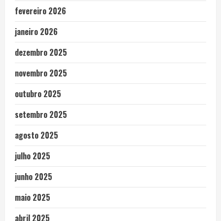
fevereiro 2026
janeiro 2026
dezembro 2025
novembro 2025
outubro 2025
setembro 2025
agosto 2025
julho 2025
junho 2025
maio 2025
abril 2025