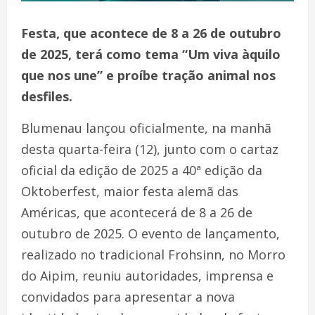
Festa, que acontece de 8 a 26 de outubro
de 2025, terá como tema “Um viva àquilo
que nos une” e proíbe tração animal nos
desfiles.
Blumenau lançou oficialmente, na manhã
desta quarta-feira (12), junto com o cartaz
oficial da edição de 2025 a 40ª edição da
Oktoberfest, maior festa alemã das
Américas, que acontecerá de 8 a 26 de
outubro de 2025. O evento de lançamento,
realizado no tradicional Frohsinn, no Morro
do Aipim, reuniu autoridades, imprensa e
convidados para apresentar a nova