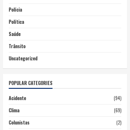
Polícia
Política
Saúde
Trânsito
Uncategorized
POPULAR CATEGORIES
Acidente
(94)
Clima
(69)
Colunistas
(2)