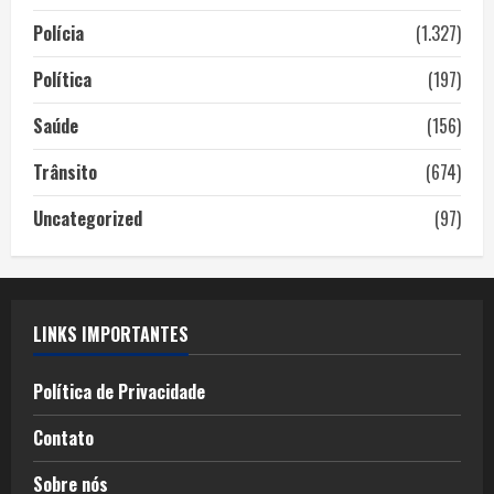
Polícia
(1.327)
Política
(197)
Saúde
(156)
Trânsito
(674)
Uncategorized
(97)
LINKS IMPORTANTES
Política de Privacidade
Contato
Sobre nós