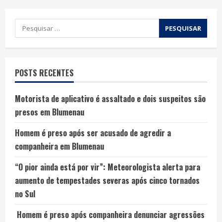
POSTS RECENTES
Motorista de aplicativo é assaltado e dois suspeitos são
presos em Blumenau
Homem é preso após ser acusado de agredir a
companheira em Blumenau
“O pior ainda está por vir”: Meteorologista alerta para
aumento de tempestades severas após cinco tornados
no Sul
Homem é preso após companheira denunciar agressões