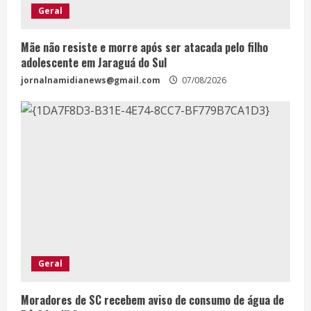
Geral
Mãe não resiste e morre após ser atacada pelo filho
adolescente em Jaraguá do Sul
jornalnamidianews@gmail.com
07/08/2026
Geral
Moradores de SC recebem aviso de consumo de água de