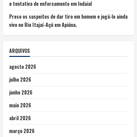
e tentativa de enforcamento em Indaial
Preso os suspeitos de dar tiro em homem e jogá-lo ainda
vivo no Rio Itajaí-Açú em Apiúna.
ARQUIVOS
agosto 2026
julho 2026
junho 2026
maio 2026
abril 2026
março 2026