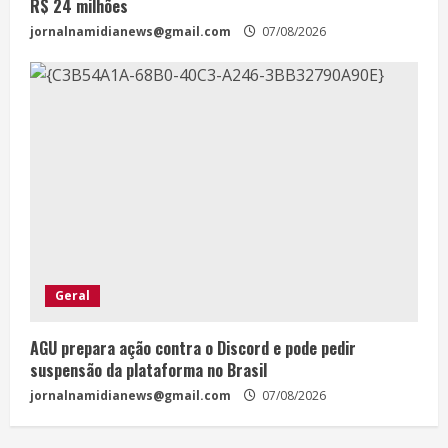
R$ 24 milhões
jornalnamidianews@gmail.com
07/08/2026
Geral
AGU prepara ação contra o Discord e pode pedir
suspensão da plataforma no Brasil
jornalnamidianews@gmail.com
07/08/2026