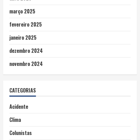
março 2025
fevereiro 2025
janeiro 2025
dezembro 2024
novembro 2024
CATEGORIAS
Acidente
Clima
Colunistas