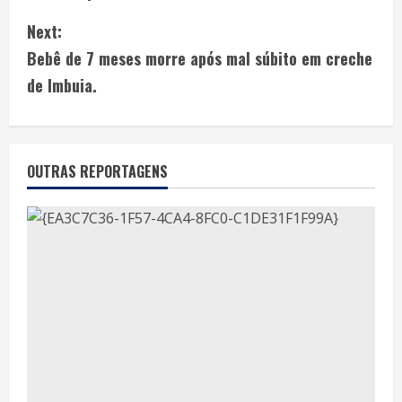
Next:
Bebê de 7 meses morre após mal súbito em creche
de Imbuia.
OUTRAS REPORTAGENS