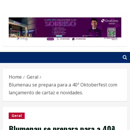
Home
Geral
Blumenau se prepara para a 40ª Oktoberfest com
lançamento de cartaz e novidades.
Geral
Blumenau se prepara para a 40ª