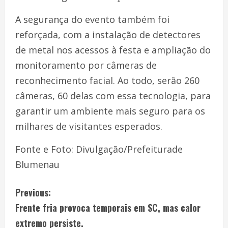
A segurança do evento também foi
reforçada, com a instalação de detectores
de metal nos acessos à festa e ampliação do
monitoramento por câmeras de
reconhecimento facial. Ao todo, serão 260
câmeras, 60 delas com essa tecnologia, para
garantir um ambiente mais seguro para os
milhares de visitantes esperados.
Fonte e Foto: Divulgação/Prefeiturade
Blumenau
Previous:
Frente fria provoca temporais em SC, mas calor
extremo persiste.