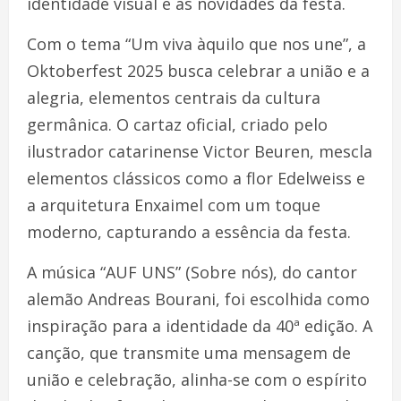
identidade visual e as novidades da festa.
Com o tema “Um viva àquilo que nos une”, a
Oktoberfest 2025 busca celebrar a união e a
alegria, elementos centrais da cultura
germânica. O cartaz oficial, criado pelo
ilustrador catarinense Victor Beuren, mescla
elementos clássicos como a flor Edelweiss e
a arquitetura Enxaimel com um toque
moderno, capturando a essência da festa.
A música “AUF UNS” (Sobre nós), do cantor
alemão Andreas Bourani, foi escolhida como
inspiração para a identidade da 40ª edição. A
canção, que transmite uma mensagem de
união e celebração, alinha-se com o espírito