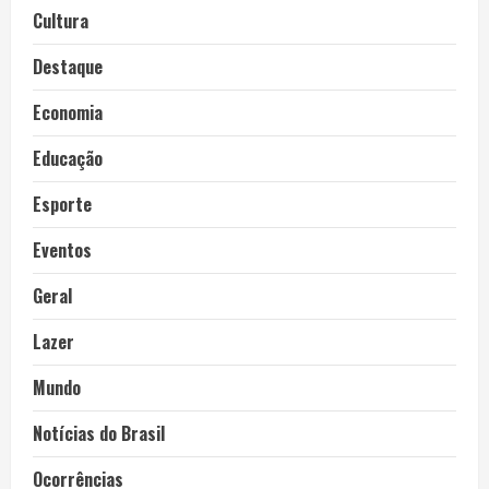
Cultura
Destaque
Economia
Educação
Esporte
Eventos
Geral
Lazer
Mundo
Notícias do Brasil
Ocorrências