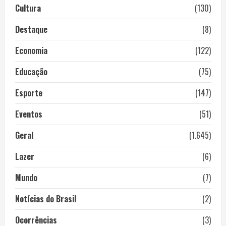
Cultura
(130)
Destaque
(8)
Economia
(122)
Educação
(75)
Esporte
(147)
Eventos
(51)
Geral
(1.645)
Lazer
(6)
Mundo
(7)
Notícias do Brasil
(2)
Ocorrências
(3)