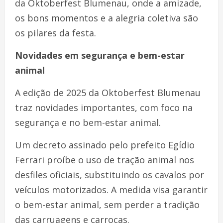
da Oktoberfest Blumenau, onde a amizade,
os bons momentos e a alegria coletiva são
os pilares da festa.
Novidades em segurança e bem-estar
animal
A edição de 2025 da Oktoberfest Blumenau
traz novidades importantes, com foco na
segurança e no bem-estar animal.
Um decreto assinado pelo prefeito Egídio
Ferrari proíbe o uso de tração animal nos
desfiles oficiais, substituindo os cavalos por
veículos motorizados. A medida visa garantir
o bem-estar animal, sem perder a tradição
das carruagens e carroças.