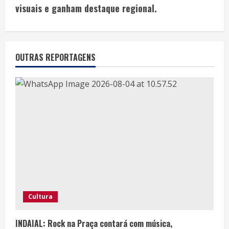
visuais e ganham destaque regional.
OUTRAS REPORTAGENS
Cultura
INDAIAL: Rock na Praça contará com música,