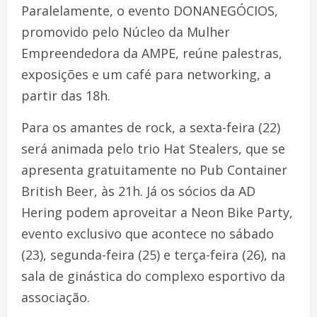
Paralelamente, o evento DONANEGÓCIOS,
promovido pelo Núcleo da Mulher
Empreendedora da AMPE, reúne palestras,
exposições e um café para networking, a
partir das 18h.
Para os amantes de rock, a sexta-feira (22)
será animada pelo trio Hat Stealers, que se
apresenta gratuitamente no Pub Container
British Beer, às 21h. Já os sócios da AD
Hering podem aproveitar a Neon Bike Party,
evento exclusivo que acontece no sábado
(23), segunda-feira (25) e terça-feira (26), na
sala de ginástica do complexo esportivo da
associação.