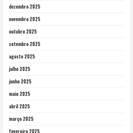
dezembro 2025
novembro 2025
outubro 2025
setembro 2025
agosto 2025
julho 2025
junho 2025
maio 2025
abril 2025
março 2025
fevereiro 2025