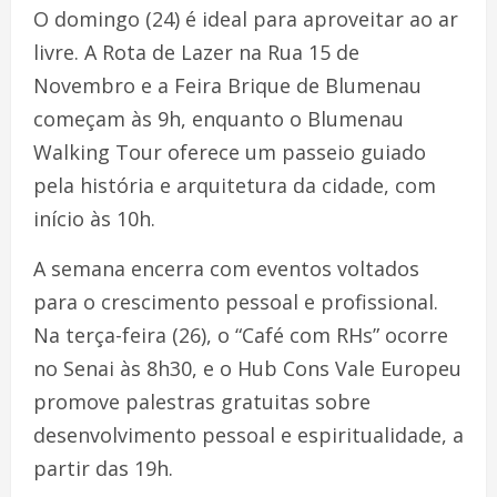
O domingo (24) é ideal para aproveitar ao ar
livre. A Rota de Lazer na Rua 15 de
Novembro e a Feira Brique de Blumenau
começam às 9h, enquanto o Blumenau
Walking Tour oferece um passeio guiado
pela história e arquitetura da cidade, com
início às 10h.
A semana encerra com eventos voltados
para o crescimento pessoal e profissional.
Na terça-feira (26), o “Café com RHs” ocorre
no Senai às 8h30, e o Hub Cons Vale Europeu
promove palestras gratuitas sobre
desenvolvimento pessoal e espiritualidade, a
partir das 19h.