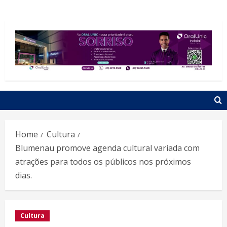
Home
Cultura
Blumenau promove agenda cultural variada com
atrações para todos os públicos nos próximos
dias.
Cultura