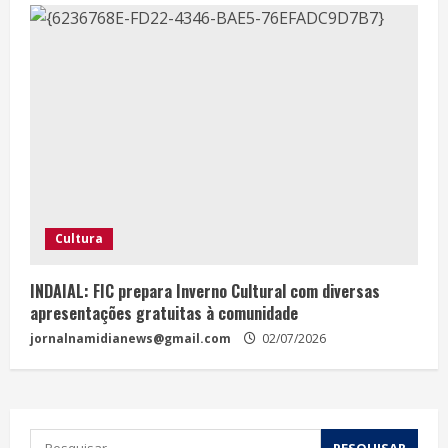
Cultura
INDAIAL: FIC prepara Inverno Cultural com diversas
apresentações gratuitas à comunidade
jornalnamidianews@gmail.com
02/07/2026