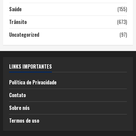
Saúde
(155)
Trânsito
(673)
Uncategorized
(97)
LINKS IMPORTANTES
Política de Privacidade
Contato
Sobre nós
Termos de uso