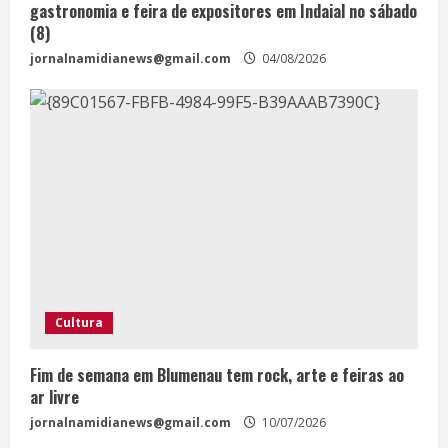
gastronomia e feira de expositores em Indaial no sábado
(8)
jornalnamidianews@gmail.com
04/08/2026
Cultura
Fim de semana em Blumenau tem rock, arte e feiras ao
ar livre
jornalnamidianews@gmail.com
10/07/2026