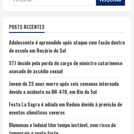
POSTS RECENTES
Adolescente é apreendido após ataque com facão dentro
de escola em Rosário do Sul
STJ decide pela perda do cargo de ministro catarinense
acusado de assédio sexual
Jovem de 23 anos morre após seis semanas internado
devido a acidente na BR-470, em Rio do Sul
Festa La Sagra é adiada em Rodeio devido à previsão de
eventos climáticos severos
Blumenau e Indaial têm tempo instável, com risco de
temporais e vento forte