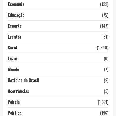
Economia
(122)
Educação
(75)
Esporte
(147)
Eventos
(51)
Geral
(1.640)
Lazer
(6)
Mundo
(7)
Notícias do Brasil
(2)
Ocorrências
(3)
Polícia
(1.321)
Política
(196)