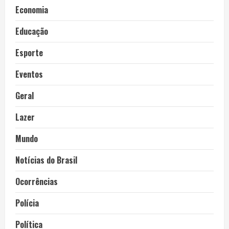
Economia
Educação
Esporte
Eventos
Geral
Lazer
Mundo
Notícias do Brasil
Ocorrências
Polícia
Política