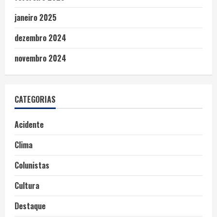
janeiro 2025
dezembro 2024
novembro 2024
CATEGORIAS
Acidente
Clima
Colunistas
Cultura
Destaque