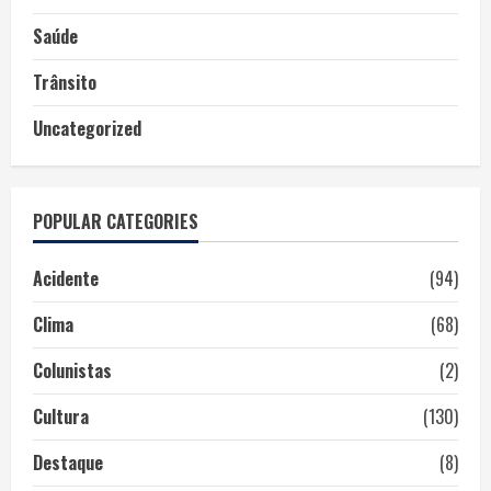
Saúde
Trânsito
Uncategorized
POPULAR CATEGORIES
Acidente
(94)
Clima
(68)
Colunistas
(2)
Cultura
(130)
Destaque
(8)