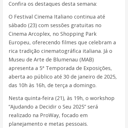
Confira os destaques desta semana:
O Festival Cinema Italiano continua até
sábado (23) com sessões gratuitas no
Cinema Arcoplex, no Shopping Park
Europeu, oferecendo filmes que celebram a
rica tradição cinematográfica italiana. Já o
Museu de Arte de Blumenau (MAB)
apresenta a 5ª Temporada de Exposições,
aberta ao público até 30 de janeiro de 2025,
das 10h às 16h, de terça a domingo.
Nesta quinta-feira (21), às 19h, o workshop
“Ajudando a Decidir o Seu 2025” será
realizado na ProWay, focado em
planejamento e metas pessoais.