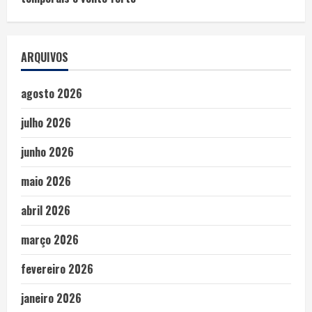
ARQUIVOS
agosto 2026
julho 2026
junho 2026
maio 2026
abril 2026
março 2026
fevereiro 2026
janeiro 2026