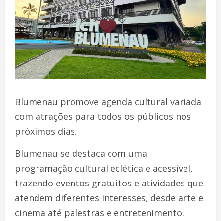
Blumenau promove agenda cultural variada
com atrações para todos os públicos nos
próximos dias.
Blumenau se destaca com uma
programação cultural eclética e acessível,
trazendo eventos gratuitos e atividades que
atendem diferentes interesses, desde arte e
cinema até palestras e entretenimento.