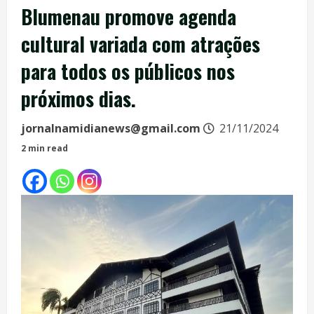
Blumenau promove agenda
cultural variada com atrações
para todos os públicos nos
próximos dias.
jornalnamidianews@gmail.com
21/11/2024
2 min read