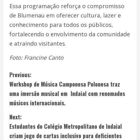
Essa programação reforça o compromisso
de Blumenau em oferecer cultura, lazer e
conhecimento para todos os públicos,
fortalecendo o envolvimento da comunidade
e atraindo visitantes.
Foto: Francine Canto
Previous:
Workshop de Música Camponesa Polonesa traz
uma imersão musical em Indaial com renomados
músicos internacionais.
Next:
Estudantes do Colégio Metropolitano de Indaial
criam jogo de cartas inclusivo para deficientes