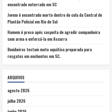
encontrado enterrado em SC
Jovem é encontrado morto dentro de cela da Central de
Plantão Policial em Rio do Sul
Homem é preso após suspeita de agredir companheira
com arma e enforcá-la em Ascurra
Bombeiros testam moto aquática preparada para
resgates em enchentes em SC.
ARQUIVOS
agosto 2026
julho 2026
junho 2026