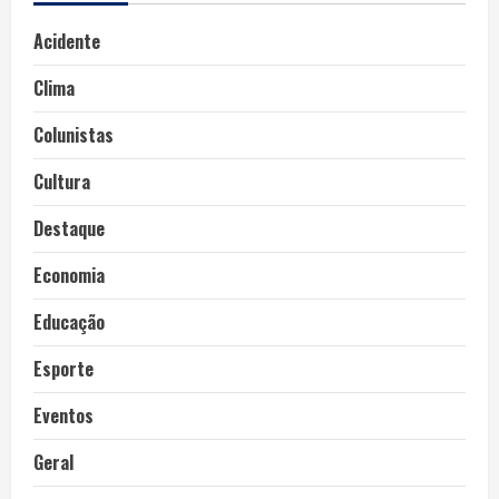
Acidente
Clima
Colunistas
Cultura
Destaque
Economia
Educação
Esporte
Eventos
Geral