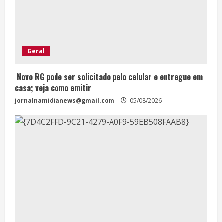
Geral
Novo RG pode ser solicitado pelo celular e entregue em
casa; veja como emitir
jornalnamidianews@gmail.com
05/08/2026