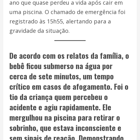
ano que quase perdeu a vida após cair em
uma piscina. O chamado de emergência foi
registrado às 15h55, alertando para a
gravidade da situação.
De acordo com os relatos da família, o
bebê ficou submerso na água por
cerca de sete minutos, um tempo
crítico em casos de afogamento. Foi o
tio da criança quem percebeu o
acidente e agiu rapidamente. Ele
mergulhou na piscina para retirar o
sobrinho, que estava inconsciente e
sem sinais de reação. Demonstrando