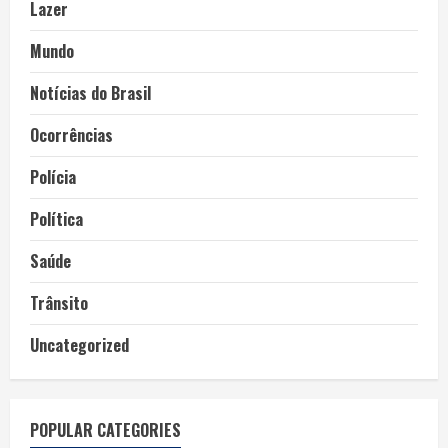
Lazer
Mundo
Notícias do Brasil
Ocorrências
Polícia
Política
Saúde
Trânsito
Uncategorized
POPULAR CATEGORIES