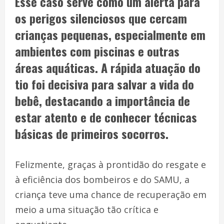
Esse caso serve como um alerta para
os perigos silenciosos que cercam
crianças pequenas, especialmente em
ambientes com piscinas e outras
áreas aquáticas. A rápida atuação do
tio foi decisiva para salvar a vida do
bebê, destacando a importância de
estar atento e de conhecer técnicas
básicas de primeiros socorros.
Felizmente, graças à prontidão do resgate e
à eficiência dos bombeiros e do SAMU, a
criança teve uma chance de recuperação em
meio a uma situação tão crítica e