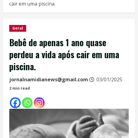
cair em uma piscina.
Geral
Bebê de apenas 1 ano quase
perdeu a vida após cair em uma
piscina.
jornalnamidianews@gmail.com
03/01/2025
2 min read