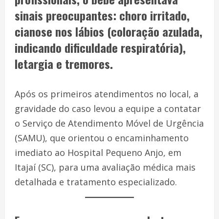
sinais preocupantes: choro irritado,
cianose nos lábios (coloração azulada,
indicando dificuldade respiratória),
letargia e tremores.
Após os primeiros atendimentos no local, a
gravidade do caso levou a equipe a contatar
o Serviço de Atendimento Móvel de Urgência
(SAMU), que orientou o encaminhamento
imediato ao Hospital Pequeno Anjo, em
Itajaí (SC), para uma avaliação médica mais
detalhada e tratamento especializado.