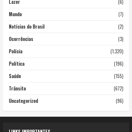
Lazer
(6)
Mundo
(7)
Notícias do Brasil
(2)
Ocorrências
(3)
Polícia
(1.320)
Política
(196)
Saúde
(155)
Trânsito
(672)
Uncategorized
(96)
LINKS IMPORTANTES