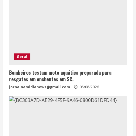
Geral
Bombeiros testam moto aquática preparada para
resgates em enchentes em SC.
jornalnamidianews@gmail.com
05/08/2026