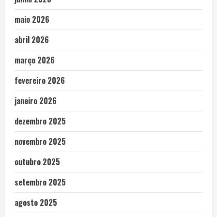
maio 2026
abril 2026
março 2026
fevereiro 2026
janeiro 2026
dezembro 2025
novembro 2025
outubro 2025
setembro 2025
agosto 2025