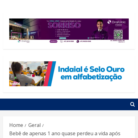
Home
Geral
Bebê de apenas 1 ano quase perdeu a vida após