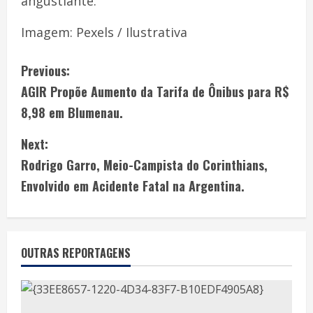
angustiante.
Imagem: Pexels / Ilustrativa
Previous:
AGIR Propõe Aumento da Tarifa de Ônibus para R$
8,98 em Blumenau.
Next:
Rodrigo Garro, Meio-Campista do Corinthians,
Envolvido em Acidente Fatal na Argentina.
OUTRAS REPORTAGENS