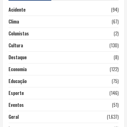
Acidente
(94)
Clima
(67)
Colunistas
(2)
Cultura
(130)
Destaque
(8)
Economia
(122)
Educação
(75)
Esporte
(146)
Eventos
(51)
Geral
(1.637)