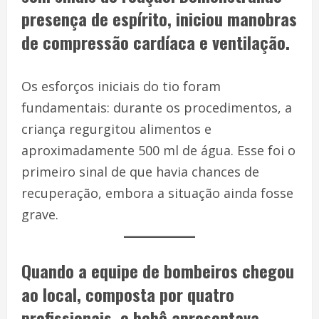
presença de espírito, iniciou manobras
de compressão cardíaca e ventilação.
Os esforços iniciais do tio foram
fundamentais: durante os procedimentos, a
criança regurgitou alimentos e
aproximadamente 500 ml de água. Esse foi o
primeiro sinal de que havia chances de
recuperação, embora a situação ainda fosse
grave.
Quando a equipe de bombeiros chegou
ao local, composta por quatro
profissionais, o bebê apresentava