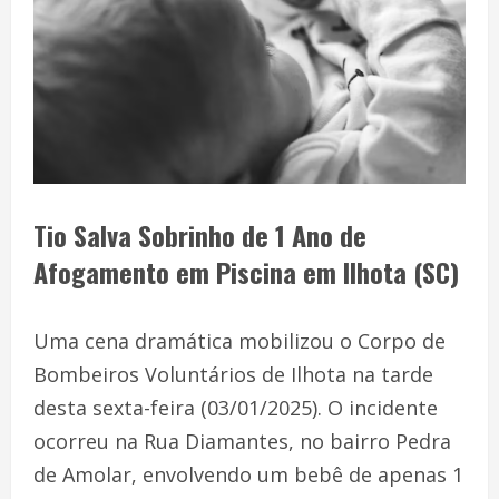
Tio Salva Sobrinho de 1 Ano de
Afogamento em Piscina em Ilhota (SC)
Uma cena dramática mobilizou o Corpo de
Bombeiros Voluntários de Ilhota na tarde
desta sexta-feira (03/01/2025). O incidente
ocorreu na Rua Diamantes, no bairro Pedra
de Amolar, envolvendo um bebê de apenas 1