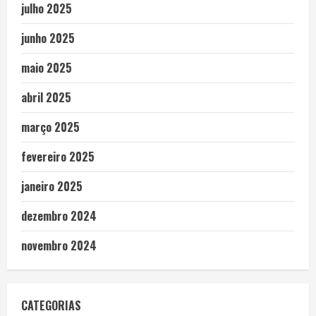
julho 2025
junho 2025
maio 2025
abril 2025
março 2025
fevereiro 2025
janeiro 2025
dezembro 2024
novembro 2024
CATEGORIAS