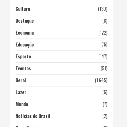
Cultura
(130)
Destaque
(8)
Economia
(122)
Educação
(75)
Esporte
(147)
Eventos
(51)
Geral
(1.645)
Lazer
(6)
Mundo
(7)
Notícias do Brasil
(2)