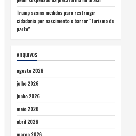
Trump assina medidas para restringir
cidadania por nascimento e barrar “turismo de
parto”
ARQUIVOS
agosto 2026
julho 2026
junho 2026
maio 2026
abril 2026
março 2026