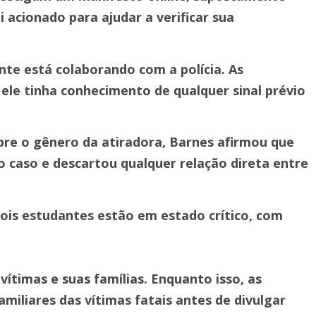
 acionado para ajudar a verificar sua
ente está colaborando com a polícia. As
ele tinha conhecimento de qualquer sinal prévio
re o gênero da atiradora, Barnes afirmou que
o caso e descartou qualquer relação direta entre
 dois estudantes estão em estado crítico, com
ítimas e suas famílias. Enquanto isso, as
miliares das vítimas fatais antes de divulgar