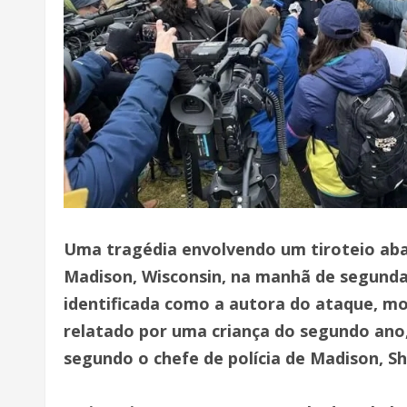
Uma tragédia envolvendo um tiroteio abal
Madison, Wisconsin, na manhã de segunda-
identificada como a autora do ataque, mo
relatado por uma criança do segundo ano,
segundo o chefe de polícia de Madison, S