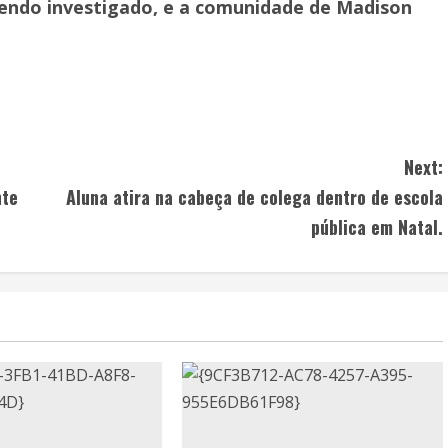
sendo investigado, e a comunidade de Madison
.
Next:
nte
Aluna atira na cabeça de colega dentro de escola
pública em Natal.