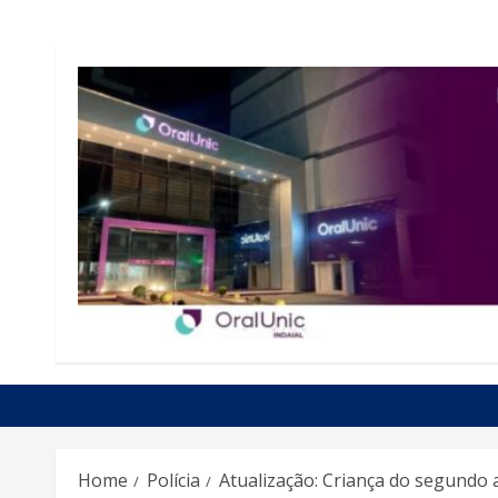
Home
Polícia
Atualização: Criança do segundo 