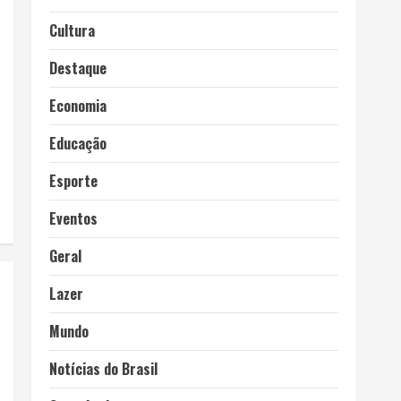
Cultura
Destaque
Economia
Educação
Esporte
Eventos
Geral
Lazer
Mundo
Notícias do Brasil