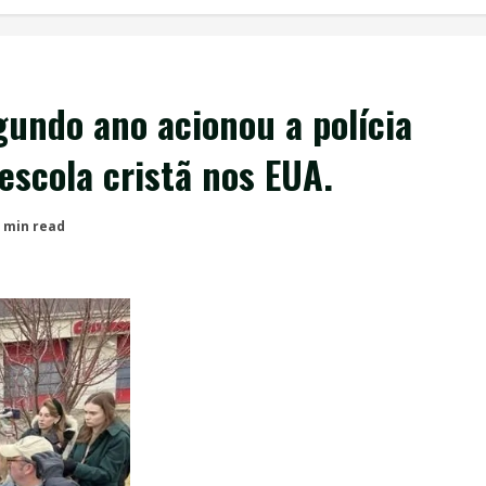
gundo ano acionou a polícia
escola cristã nos EUA.
 min read