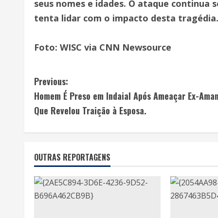
seus nomes e idades. O ataque continua 
tenta lidar com o impacto desta tragédia
Foto: WISC via CNN Newsource
Previous:
Homem É Preso em Indaial Após Ameaçar Ex-Ama
Que Revelou Traição à Esposa.
OUTRAS REPORTAGENS