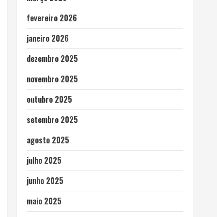
fevereiro 2026
janeiro 2026
dezembro 2025
novembro 2025
outubro 2025
setembro 2025
agosto 2025
julho 2025
junho 2025
maio 2025