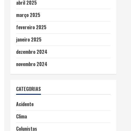
abril 2025
março 2025
fevereiro 2025
janeiro 2025
dezembro 2024
novembro 2024
CATEGORIAS
Acidente
Clima
Colunistas