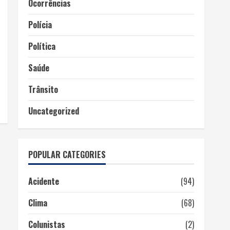
Ocorrências
Polícia
Política
Saúde
Trânsito
Uncategorized
POPULAR CATEGORIES
Acidente
(94)
Clima
(68)
Colunistas
(2)