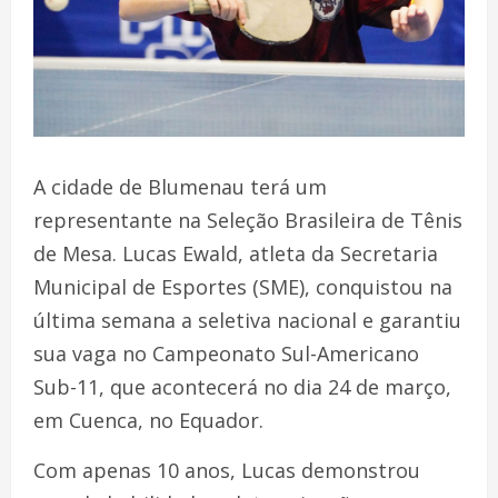
A cidade de Blumenau terá um
representante na Seleção Brasileira de Tênis
de Mesa. Lucas Ewald, atleta da Secretaria
Municipal de Esportes (SME), conquistou na
última semana a seletiva nacional e garantiu
sua vaga no Campeonato Sul-Americano
Sub-11, que acontecerá no dia 24 de março,
em Cuenca, no Equador.
Com apenas 10 anos, Lucas demonstrou