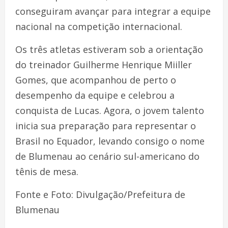
conseguiram avançar para integrar a equipe
nacional na competição internacional.
Os três atletas estiveram sob a orientação
do treinador Guilherme Henrique Miiller
Gomes, que acompanhou de perto o
desempenho da equipe e celebrou a
conquista de Lucas. Agora, o jovem talento
inicia sua preparação para representar o
Brasil no Equador, levando consigo o nome
de Blumenau ao cenário sul-americano do
tênis de mesa.
Fonte e Foto: Divulgação/Prefeitura de
Blumenau