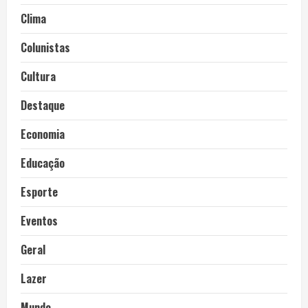
Clima
Colunistas
Cultura
Destaque
Economia
Educação
Esporte
Eventos
Geral
Lazer
Mundo