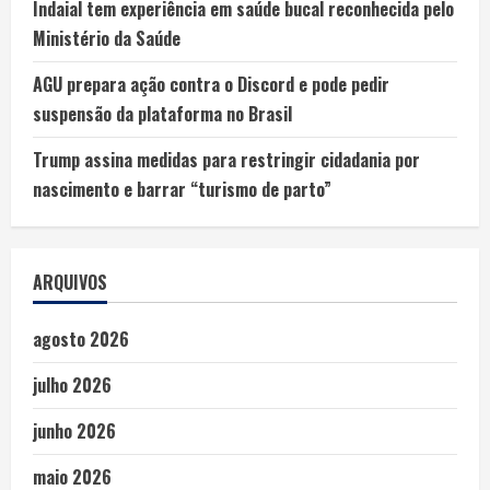
Indaial tem experiência em saúde bucal reconhecida pelo
Ministério da Saúde
AGU prepara ação contra o Discord e pode pedir
suspensão da plataforma no Brasil
Trump assina medidas para restringir cidadania por
nascimento e barrar “turismo de parto”
ARQUIVOS
agosto 2026
julho 2026
junho 2026
maio 2026