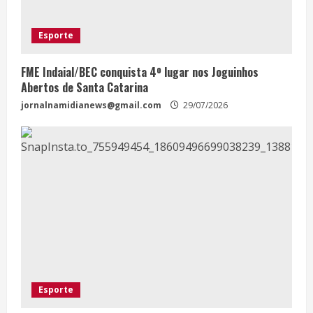
Esporte
FME Indaial/BEC conquista 4º lugar nos Joguinhos
Abertos de Santa Catarina
jornalnamidianews@gmail.com
29/07/2026
Esporte