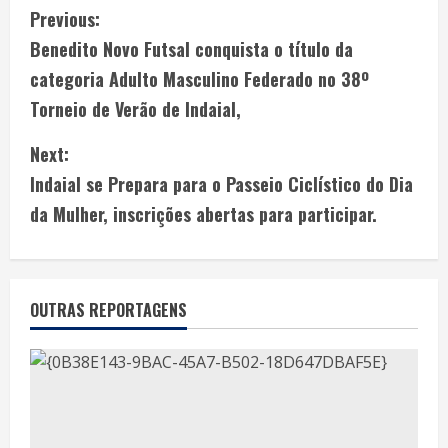
Previous:
Benedito Novo Futsal conquista o título da
categoria Adulto Masculino Federado no 38º
Torneio de Verão de Indaial,
Next:
Indaial se Prepara para o Passeio Ciclístico do Dia
da Mulher, inscrições abertas para participar.
OUTRAS REPORTAGENS