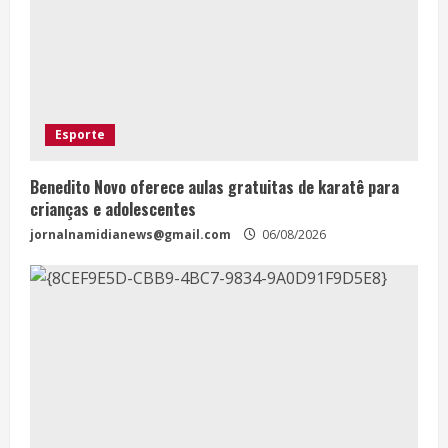
Esporte
Benedito Novo oferece aulas gratuitas de karatê para
crianças e adolescentes
jornalnamidianews@gmail.com
06/08/2026