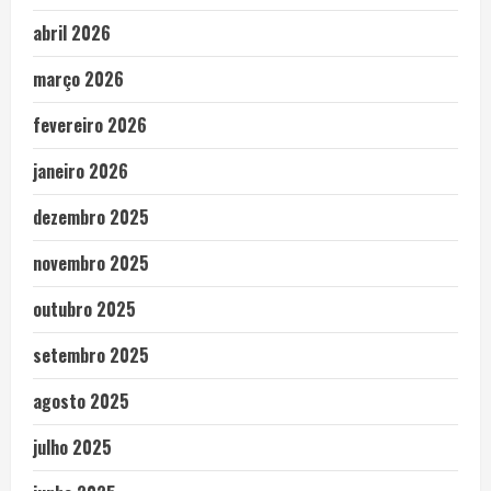
abril 2026
março 2026
fevereiro 2026
janeiro 2026
dezembro 2025
novembro 2025
outubro 2025
setembro 2025
agosto 2025
julho 2025