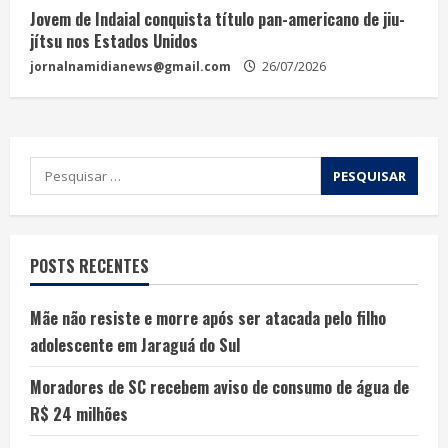
Jovem de Indaial conquista título pan-americano de jiu-
jítsu nos Estados Unidos
jornalnamidianews@gmail.com
26/07/2026
POSTS RECENTES
Mãe não resiste e morre após ser atacada pelo filho
adolescente em Jaraguá do Sul
Moradores de SC recebem aviso de consumo de água de
R$ 24 milhões