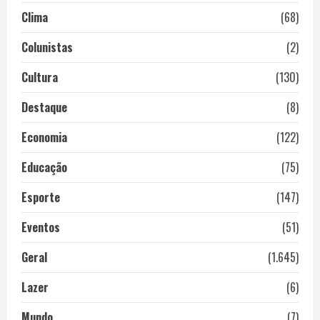
Clima
(68)
Colunistas
(2)
Cultura
(130)
Destaque
(8)
Economia
(122)
Educação
(75)
Esporte
(147)
Eventos
(51)
Geral
(1.645)
Lazer
(6)
Mundo
(7)