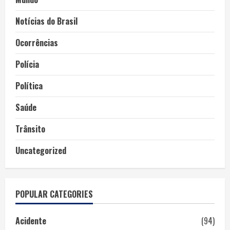
Notícias do Brasil
Ocorrências
Polícia
Política
Saúde
Trânsito
Uncategorized
POPULAR CATEGORIES
Acidente
(94)