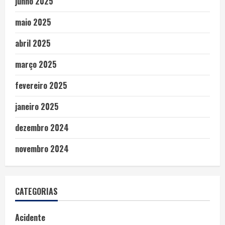
junho 2025
maio 2025
abril 2025
março 2025
fevereiro 2025
janeiro 2025
dezembro 2024
novembro 2024
CATEGORIAS
Acidente