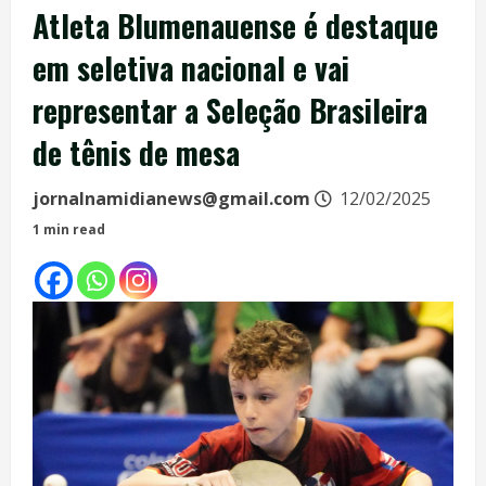
Atleta Blumenauense é destaque
em seletiva nacional e vai
representar a Seleção Brasileira
de tênis de mesa
jornalnamidianews@gmail.com
12/02/2025
1 min read