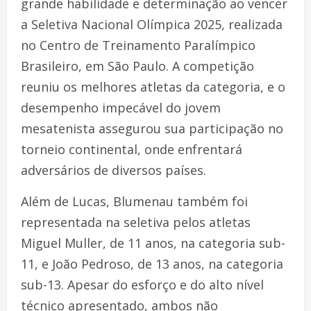
grande habilidade e determinação ao vencer
a Seletiva Nacional Olímpica 2025, realizada
no Centro de Treinamento Paralímpico
Brasileiro, em São Paulo. A competição
reuniu os melhores atletas da categoria, e o
desempenho impecável do jovem
mesatenista assegurou sua participação no
torneio continental, onde enfrentará
adversários de diversos países.
Além de Lucas, Blumenau também foi
representada na seletiva pelos atletas
Miguel Muller, de 11 anos, na categoria sub-
11, e João Pedroso, de 13 anos, na categoria
sub-13. Apesar do esforço e do alto nível
técnico apresentado, ambos não