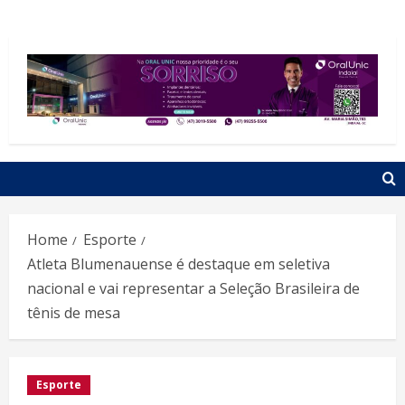
Home
Esporte
Atleta Blumenauense é destaque em seletiva
nacional e vai representar a Seleção Brasileira de
tênis de mesa
Esporte