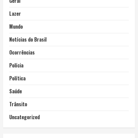
Geral
Lazer
Mundo
Notícias do Brasil
Ocorrências
Polícia
Política
Saúde
Trânsito
Uncategorized