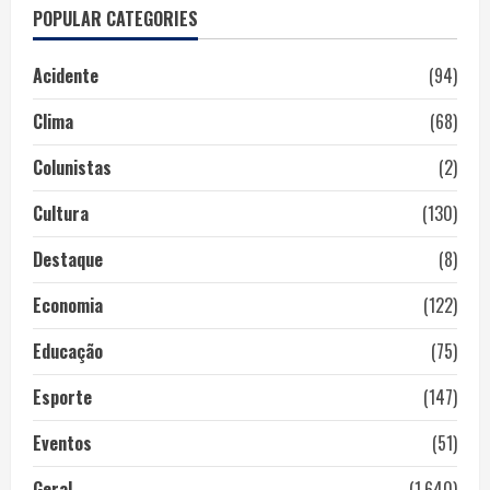
POPULAR CATEGORIES
Acidente
(94)
Clima
(68)
Colunistas
(2)
Cultura
(130)
Destaque
(8)
Economia
(122)
Educação
(75)
Esporte
(147)
Eventos
(51)
Geral
(1.640)