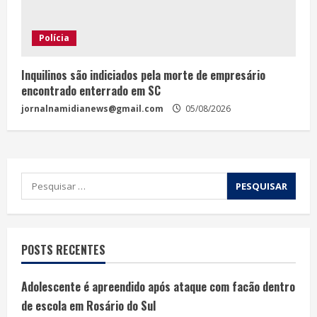
Polícia
Inquilinos são indiciados pela morte de empresário
encontrado enterrado em SC
jornalnamidianews@gmail.com
05/08/2026
POSTS RECENTES
Adolescente é apreendido após ataque com facão dentro
de escola em Rosário do Sul