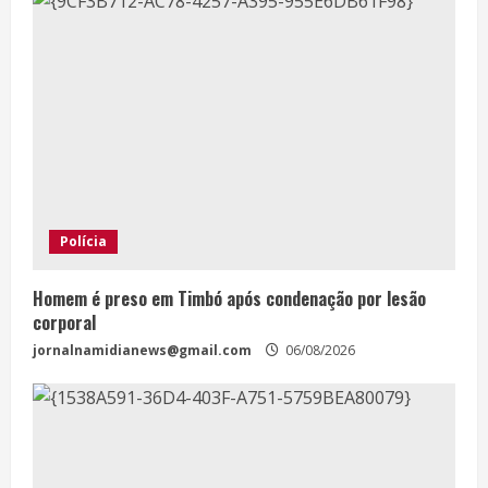
Polícia
Homem é preso em Timbó após condenação por lesão
corporal
jornalnamidianews@gmail.com
06/08/2026