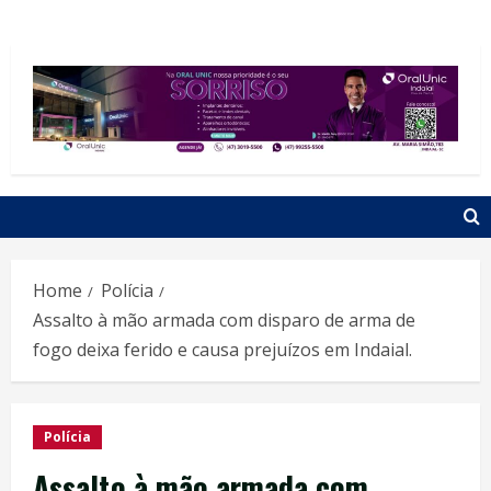
Home
Polícia
Assalto à mão armada com disparo de arma de
fogo deixa ferido e causa prejuízos em Indaial.
Polícia
Assalto à mão armada com