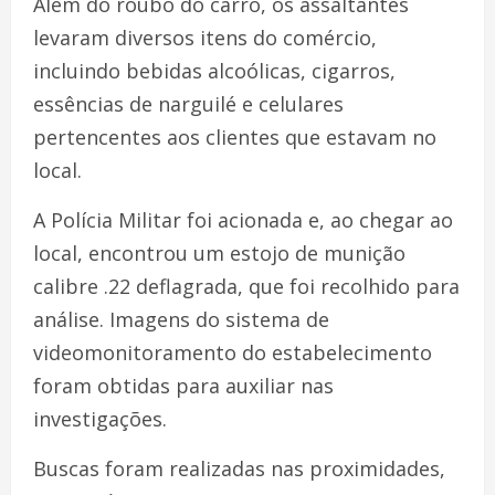
Além do roubo do carro, os assaltantes
levaram diversos itens do comércio,
incluindo bebidas alcoólicas, cigarros,
essências de narguilé e celulares
pertencentes aos clientes que estavam no
local.
A Polícia Militar foi acionada e, ao chegar ao
local, encontrou um estojo de munição
calibre .22 deflagrada, que foi recolhido para
análise. Imagens do sistema de
videomonitoramento do estabelecimento
foram obtidas para auxiliar nas
investigações.
Buscas foram realizadas nas proximidades,