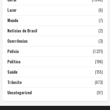
Lazer
(6)
Mundo
(7)
Notícias do Brasil
(2)
Ocorrências
(3)
Polícia
(1.321)
Política
(196)
Saúde
(155)
Trânsito
(673)
Uncategorized
(97)