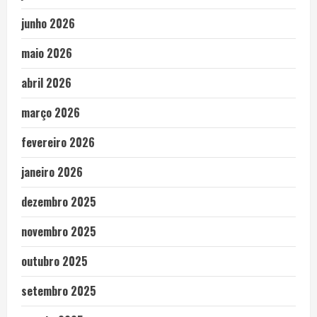
junho 2026
maio 2026
abril 2026
março 2026
fevereiro 2026
janeiro 2026
dezembro 2025
novembro 2025
outubro 2025
setembro 2025