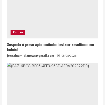
Polícia
Suspeito é preso após incêndio destruir residência em
Indaial
jornalnamidianews@gmail.com
05/08/2026