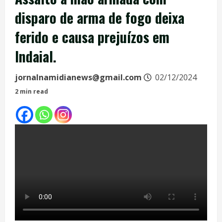
disparo de arma de fogo deixa
ferido e causa prejuízos em
Indaial.
jornalnamidianews@gmail.com
02/12/2024
2 min read