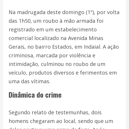
Na madrugada deste domingo (1º), por volta
das 1h50, um roubo à mão armada foi
registrado em um estabelecimento
comercial localizado na Avenida Minas
Gerais, no bairro Estados, em Indaial. A ação
criminosa, marcada por violência e
intimidação, culminou no roubo de um
veículo, produtos diversos e ferimentos em
uma das vítimas.
Dinâmica do crime
Segundo relato de testemunhas, dois
homens chegaram ao local, sendo que um