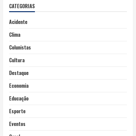
CATEGORIAS
Acidente
Clima
Colunistas
Cultura
Destaque
Economia
Educação
Esporte
Eventos