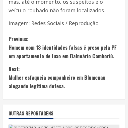
mas, até o momento, os suspeitos e o
veículo roubado não foram localizados.
Imagem: Redes Sociais / Reprodução
Previous:
Homem com 13 identidades falsas é preso pela PF
em apartamento de luxo em Balneário Camboriú.
Next:
Mulher esfaqueia companheiro em Blumenau
alegando legítima defesa.
OUTRAS REPORTAGENS