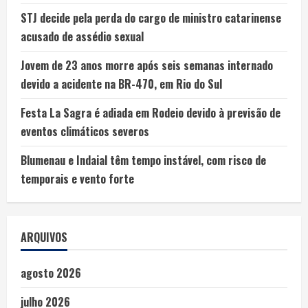
STJ decide pela perda do cargo de ministro catarinense
acusado de assédio sexual
Jovem de 23 anos morre após seis semanas internado
devido a acidente na BR-470, em Rio do Sul
Festa La Sagra é adiada em Rodeio devido à previsão de
eventos climáticos severos
Blumenau e Indaial têm tempo instável, com risco de
temporais e vento forte
ARQUIVOS
agosto 2026
julho 2026