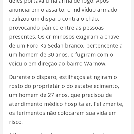
deles portava uma arma de fogo. Após
anunciarem o assalto, o indivíduo armado
realizou um disparo contra o chão,
provocando pânico entre as pessoas
presentes. Os criminosos exigiram a chave
de um Ford Ka Sedan branco, pertencente a
um homem de 30 anos, e fugiram com o
veículo em direção ao bairro Warnow.
Durante o disparo, estilhaços atingiram o
rosto do proprietário do estabelecimento,
um homem de 27 anos, que precisou de
atendimento médico hospitalar. Felizmente,
os ferimentos não colocaram sua vida em
risco.