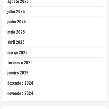
agosto 2025
julho 2025
junho 2025
maio 2025
abril 2025
março 2025
fevereiro 2025
janeiro 2025
dezembro 2024
novembro 2024