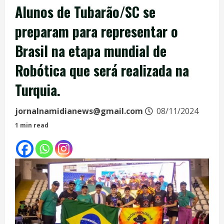
Alunos de Tubarão/SC se
preparam para representar o
Brasil na etapa mundial de
Robótica que será realizada na
Turquia.
jornalnamidianews@gmail.com
08/11/2024
1 min read