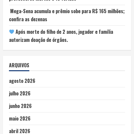
Mega-Sena acumula e prêmio sobe para R$ 165 milhões;
confira as dezenas
Após morte do filho de 2 anos, jogador e família
autorizam doação de órgãos.
ARQUIVOS
agosto 2026
julho 2026
junho 2026
maio 2026
abril 2026