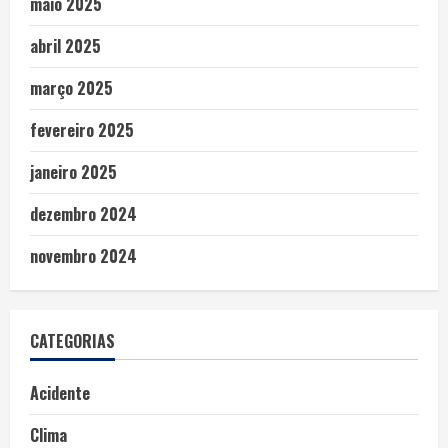
maio 2025
abril 2025
março 2025
fevereiro 2025
janeiro 2025
dezembro 2024
novembro 2024
CATEGORIAS
Acidente
Clima