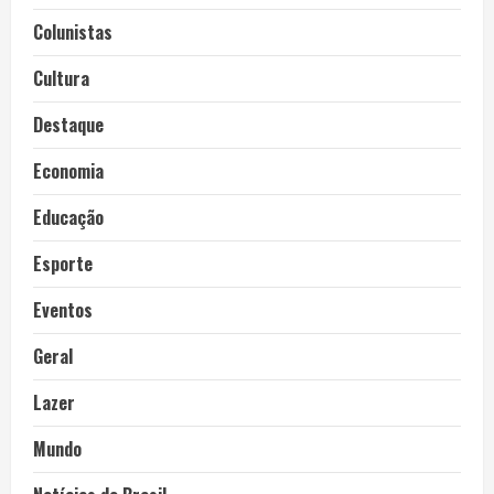
Colunistas
Cultura
Destaque
Economia
Educação
Esporte
Eventos
Geral
Lazer
Mundo