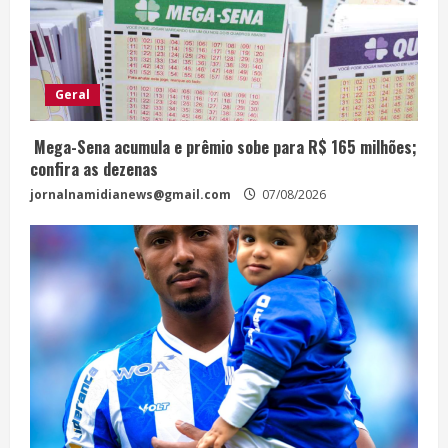
Geral
Mega-Sena acumula e prêmio sobe para R$ 165 milhões;
confira as dezenas
jornalnamidianews@gmail.com
07/08/2026