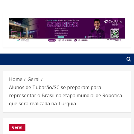
Home
Geral
Alunos de Tubarão/SC se preparam para
representar o Brasil na etapa mundial de Robótica
que será realizada na Turquia.
Geral