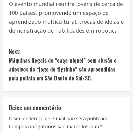
O evento mundial reunirá jovens de cerca de
100 países, promovendo um espaço de
aprendizado multicultural, trocas de ideias e
demonstração de habilidades em robótica.
Next:
Máquinas ilegais de “caça-níquel” com alusão e
adesivos do “jogo do tigrinho” são apreendidas
pela polícia em São Bento do Sul/SC.
Deixe um comentário
O seu endereço de e-mail não será publicado.
Campos obrigatórios são marcados com
*