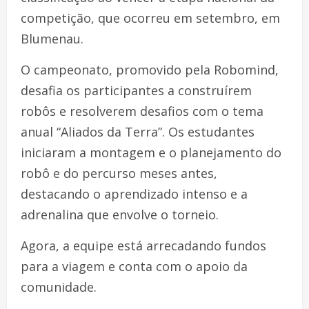
competição, que ocorreu em setembro, em
Blumenau.
O campeonato, promovido pela Robomind,
desafia os participantes a construírem
robôs e resolverem desafios com o tema
anual “Aliados da Terra”. Os estudantes
iniciaram a montagem e o planejamento do
robô e do percurso meses antes,
destacando o aprendizado intenso e a
adrenalina que envolve o torneio.
Agora, a equipe está arrecadando fundos
para a viagem e conta com o apoio da
comunidade.