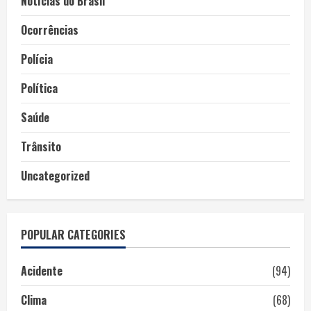
Notícias do Brasil
Ocorrências
Polícia
Política
Saúde
Trânsito
Uncategorized
POPULAR CATEGORIES
Acidente
(94)
Clima
(68)