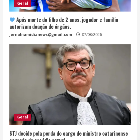
Geral
Após morte do filho de 2 anos, jogador e família
autorizam doação de órgãos.
jornalnamidianews@gmail.com
07/08/2026
Geral
STJ decide pela perda do cargo de ministro catarinense