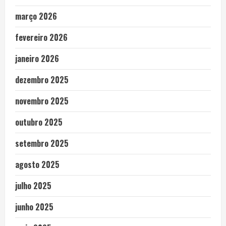
março 2026
fevereiro 2026
janeiro 2026
dezembro 2025
novembro 2025
outubro 2025
setembro 2025
agosto 2025
julho 2025
junho 2025