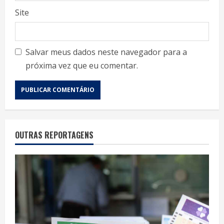
Site
Salvar meus dados neste navegador para a
próxima vez que eu comentar.
OUTRAS REPORTAGENS