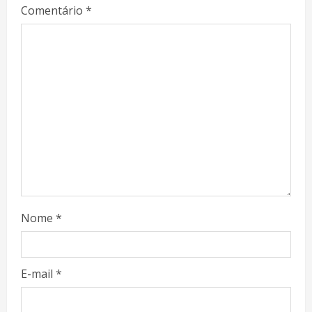
Comentário
*
Nome
*
E-mail
*