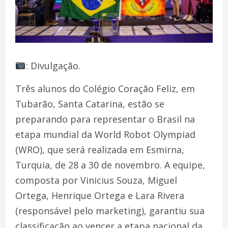
: Divulgação.
Três alunos do Colégio Coração Feliz, em
Tubarão, Santa Catarina, estão se
preparando para representar o Brasil na
etapa mundial da World Robot Olympiad
(WRO), que será realizada em Esmirna,
Turquia, de 28 a 30 de novembro. A equipe,
composta por Vinicius Souza, Miguel
Ortega, Henrique Ortega e Lara Rivera
(responsável pelo marketing), garantiu sua
classificação ao vencer a etapa nacional da