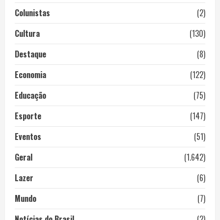
Colunistas
(2)
Cultura
(130)
Destaque
(8)
Economia
(122)
Educação
(75)
Esporte
(147)
Eventos
(51)
Geral
(1.642)
Lazer
(6)
Mundo
(7)
Notícias do Brasil
(2)