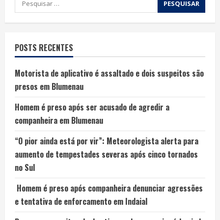
POSTS RECENTES
Motorista de aplicativo é assaltado e dois suspeitos são
presos em Blumenau
Homem é preso após ser acusado de agredir a
companheira em Blumenau
“O pior ainda está por vir”: Meteorologista alerta para
aumento de tempestades severas após cinco tornados
no Sul
Homem é preso após companheira denunciar agressões
e tentativa de enforcamento em Indaial