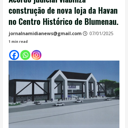
construção de nova loja da Havan
no Centro Histórico de Blumenau.
jornalnamidianews@gmail.com
07/01/2025
1 min read