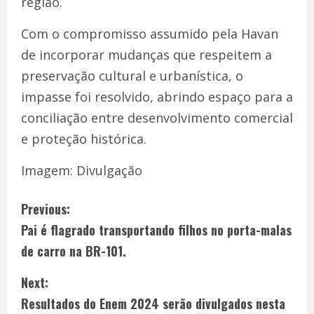
região.
Com o compromisso assumido pela Havan
de incorporar mudanças que respeitem a
preservação cultural e urbanística, o
impasse foi resolvido, abrindo espaço para a
conciliação entre desenvolvimento comercial
e proteção histórica.
Imagem: Divulgação
Previous:
Pai é flagrado transportando filhos no porta-malas
de carro na BR-101.
Next:
Resultados do Enem 2024 serão divulgados nesta