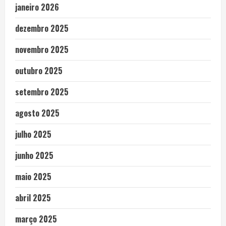
janeiro 2026
dezembro 2025
novembro 2025
outubro 2025
setembro 2025
agosto 2025
julho 2025
junho 2025
maio 2025
abril 2025
março 2025