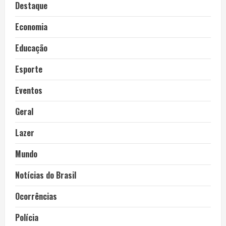
Destaque
Economia
Educação
Esporte
Eventos
Geral
Lazer
Mundo
Notícias do Brasil
Ocorrências
Polícia