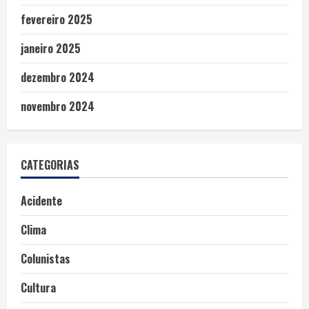
fevereiro 2025
janeiro 2025
dezembro 2024
novembro 2024
CATEGORIAS
Acidente
Clima
Colunistas
Cultura