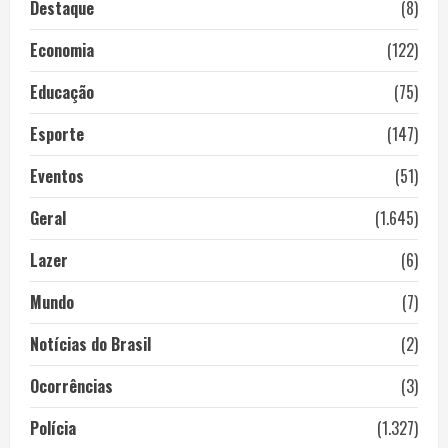
Destaque
(8)
Economia
(122)
Educação
(75)
Esporte
(147)
Eventos
(51)
Geral
(1.645)
Lazer
(6)
Mundo
(7)
Notícias do Brasil
(2)
Ocorrências
(3)
Polícia
(1.327)