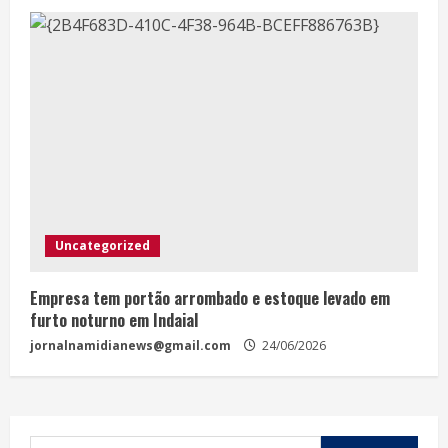
Uncategorized
Empresa tem portão arrombado e estoque levado em
furto noturno em Indaial
jornalnamidianews@gmail.com
24/06/2026