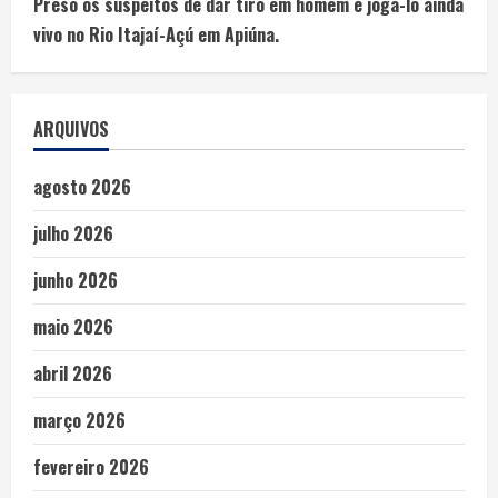
Preso os suspeitos de dar tiro em homem e jogá-lo ainda
vivo no Rio Itajaí-Açú em Apiúna.
ARQUIVOS
agosto 2026
julho 2026
junho 2026
maio 2026
abril 2026
março 2026
fevereiro 2026