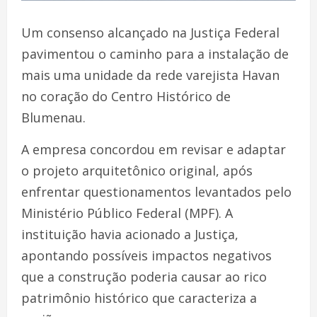
Um consenso alcançado na Justiça Federal
pavimentou o caminho para a instalação de
mais uma unidade da rede varejista Havan
no coração do Centro Histórico de
Blumenau.
A empresa concordou em revisar e adaptar
o projeto arquitetônico original, após
enfrentar questionamentos levantados pelo
Ministério Público Federal (MPF). A
instituição havia acionado a Justiça,
apontando possíveis impactos negativos
que a construção poderia causar ao rico
patrimônio histórico que caracteriza a