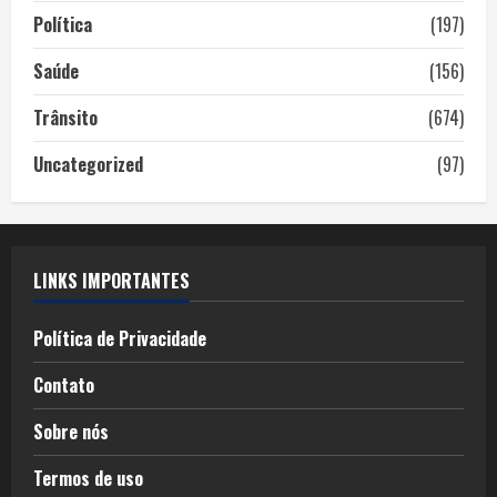
Política
(197)
Saúde
(156)
Trânsito
(674)
Uncategorized
(97)
LINKS IMPORTANTES
Política de Privacidade
Contato
Sobre nós
Termos de uso