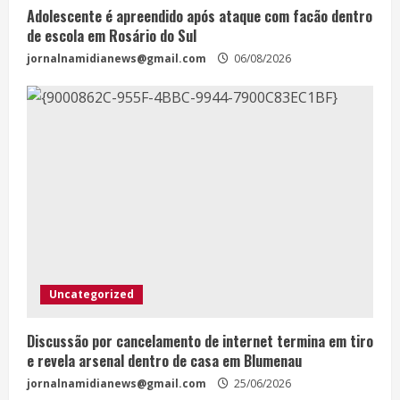
Adolescente é apreendido após ataque com facão dentro
de escola em Rosário do Sul
jornalnamidianews@gmail.com
06/08/2026
Uncategorized
Discussão por cancelamento de internet termina em tiro
e revela arsenal dentro de casa em Blumenau
jornalnamidianews@gmail.com
25/06/2026