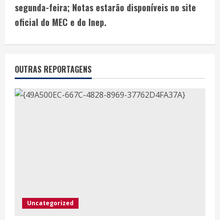
segunda-feira; Notas estarão disponíveis no site
oficial do MEC e do Inep.
OUTRAS REPORTAGENS
Uncategorized