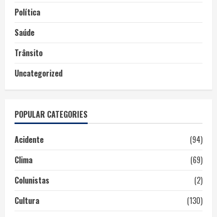
Política
Saúde
Trânsito
Uncategorized
POPULAR CATEGORIES
Acidente
(94)
Clima
(69)
Colunistas
(2)
Cultura
(130)