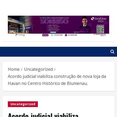
Home
Uncategorized
Acordo judicial viabiliza construção de nova loja da
Havan no Centro Histórico de Blumenau.
Uncategorized
Acordo judicial viabiliza