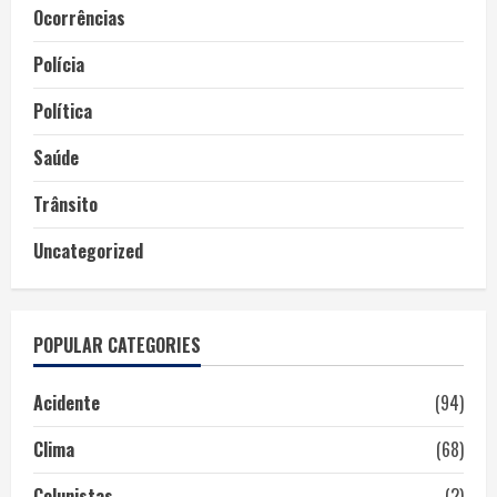
Ocorrências
Polícia
Política
Saúde
Trânsito
Uncategorized
POPULAR CATEGORIES
Acidente
(94)
Clima
(68)
Colunistas
(2)