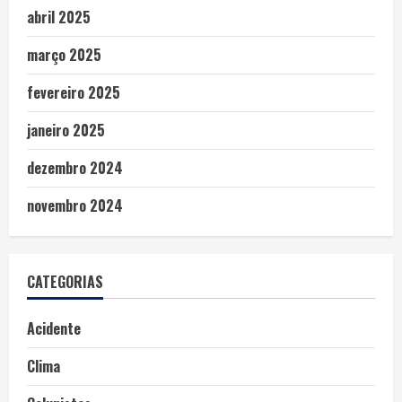
abril 2025
março 2025
fevereiro 2025
janeiro 2025
dezembro 2024
novembro 2024
CATEGORIAS
Acidente
Clima