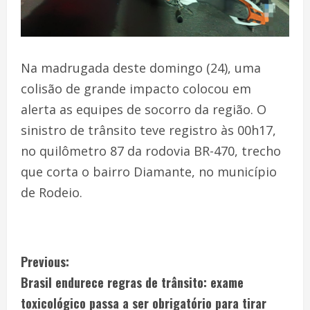
Na madrugada deste domingo (24), uma
colisão de grande impacto colocou em
alerta as equipes de socorro da região. O
sinistro de trânsito teve registro às 00h17,
no quilômetro 87 da rodovia BR-470, trecho
que corta o bairro Diamante, no município
de Rodeio.
Previous:
Brasil endurece regras de trânsito: exame
toxicológico passa a ser obrigatório para tirar