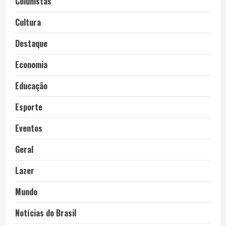
Colunistas
Cultura
Destaque
Economia
Educação
Esporte
Eventos
Geral
Lazer
Mundo
Notícias do Brasil