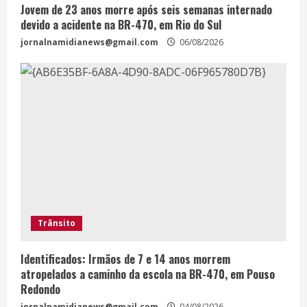
Jovem de 23 anos morre após seis semanas internado
devido a acidente na BR-470, em Rio do Sul
jornalnamidianews@gmail.com
06/08/2026
Trânsito
Identificados: Irmãos de 7 e 14 anos morrem
atropelados a caminho da escola na BR-470, em Pouso
Redondo
jornalnamidianews@gmail.com
04/08/2026