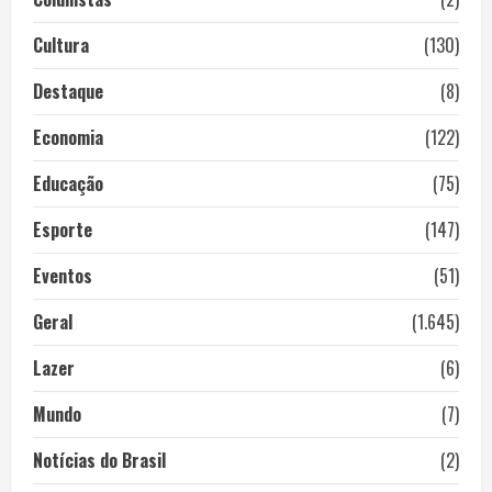
Cultura
(130)
Destaque
(8)
Economia
(122)
Educação
(75)
Esporte
(147)
Eventos
(51)
Geral
(1.645)
Lazer
(6)
Mundo
(7)
Notícias do Brasil
(2)