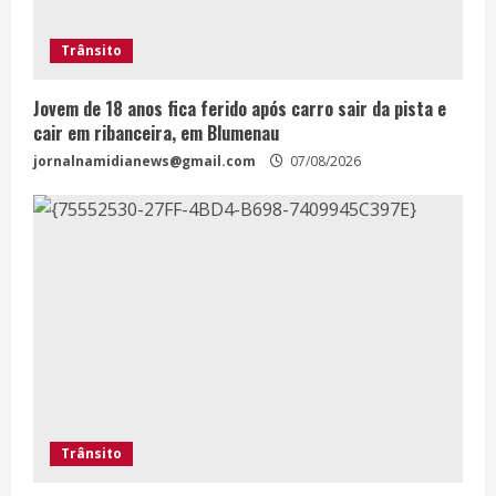
Trânsito
Jovem de 18 anos fica ferido após carro sair da pista e
cair em ribanceira, em Blumenau
jornalnamidianews@gmail.com
07/08/2026
Trânsito