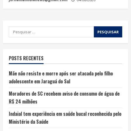
POSTS RECENTES
Mãe não resiste e morre após ser atacada pelo filho
adolescente em Jaraguá do Sul
Moradores de SC recebem aviso de consumo de água de
R$ 24 milhões
Indaial tem experiência em saúde bucal reconhecida pelo
Ministério da Saúde