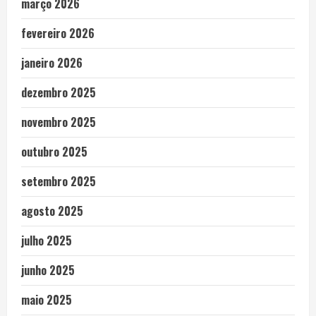
março 2026
fevereiro 2026
janeiro 2026
dezembro 2025
novembro 2025
outubro 2025
setembro 2025
agosto 2025
julho 2025
junho 2025
maio 2025