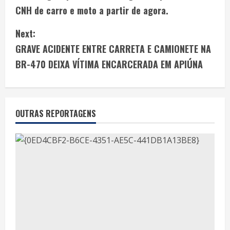
CNH de carro e moto a partir de agora.
Next:
GRAVE ACIDENTE ENTRE CARRETA E CAMIONETE NA
BR-470 DEIXA VÍTIMA ENCARCERADA EM APIÚNA
OUTRAS REPORTAGENS