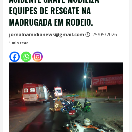
EQUIPES DE RESGATE NA
MADRUGADA EM RODEIO.
jornalnamidianews@gmail.com
25/05/2026
1 min read