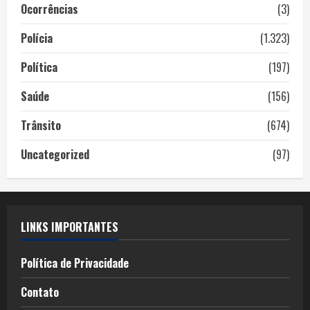
Ocorrências
(3)
Polícia
(1.323)
Política
(197)
Saúde
(156)
Trânsito
(674)
Uncategorized
(97)
LINKS IMPORTANTES
Política de Privacidade
Contato