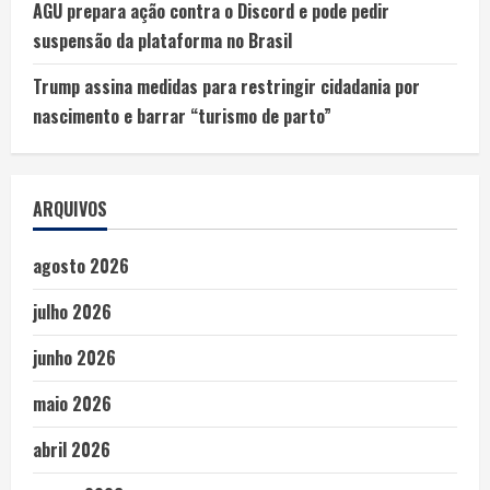
AGU prepara ação contra o Discord e pode pedir
suspensão da plataforma no Brasil
Trump assina medidas para restringir cidadania por
nascimento e barrar “turismo de parto”
ARQUIVOS
agosto 2026
julho 2026
junho 2026
maio 2026
abril 2026