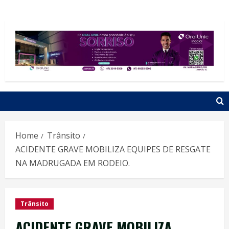
Home
Trânsito
ACIDENTE GRAVE MOBILIZA EQUIPES DE RESGATE
NA MADRUGADA EM RODEIO.
Trânsito
ACIDENTE GRAVE MOBILIZA