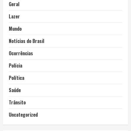
Geral
Lazer
Mundo
Notícias do Brasil
Ocorrências
Polícia
Política
Saúde
Trânsito
Uncategorized