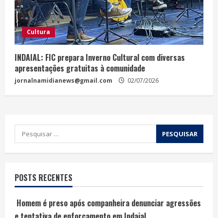
Cultura
INDAIAL: FIC prepara Inverno Cultural com diversas
apresentações gratuitas à comunidade
jornalnamidianews@gmail.com
02/07/2026
POSTS RECENTES
Homem é preso após companheira denunciar agressões
e tentativa de enforcamento em Indaial