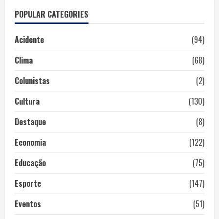
POPULAR CATEGORIES
Acidente
(94)
Clima
(68)
Colunistas
(2)
Cultura
(130)
Destaque
(8)
Economia
(122)
Educação
(75)
Esporte
(147)
Eventos
(51)