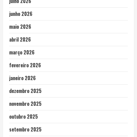
julho 2026
junho 2026
maio 2026
abril 2026
março 2026
fevereiro 2026
janeiro 2026
dezembro 2025
novembro 2025
outubro 2025
setembro 2025