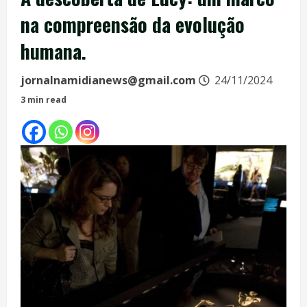
na compreensão da evolução
humana.
jornalnamidianews@gmail.com
24/11/2024
3 min read