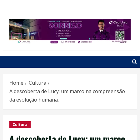
Home
Cultura
A descoberta de Lucy: um marco na compreensão
da evolução humana.
Cultura
A descoberta de Lucy: um marco