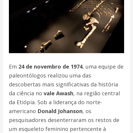
Em
24 de novembro de 1974
, uma equipe de
paleontólogos realizou uma das
descobertas mais significativas da história
da ciência no
vale Awash
, na região central
da Etiópia. Sob a liderança do norte-
americano
Donald Johanson
, os
pesquisadores desenterraram os restos de
um esqueleto feminino pertencente à