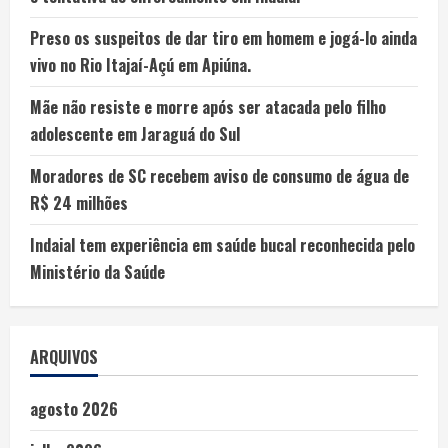
Preso os suspeitos de dar tiro em homem e jogá-lo ainda
vivo no Rio Itajaí-Açú em Apiúna.
Mãe não resiste e morre após ser atacada pelo filho
adolescente em Jaraguá do Sul
Moradores de SC recebem aviso de consumo de água de
R$ 24 milhões
Indaial tem experiência em saúde bucal reconhecida pelo
Ministério da Saúde
ARQUIVOS
agosto 2026