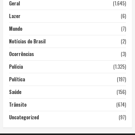
Geral
(1.645)
Lazer
(6)
Mundo
(7)
Notícias do Brasil
(2)
Ocorrências
(3)
Polícia
(1.325)
Política
(197)
Saúde
(156)
Trânsito
(674)
Uncategorized
(97)