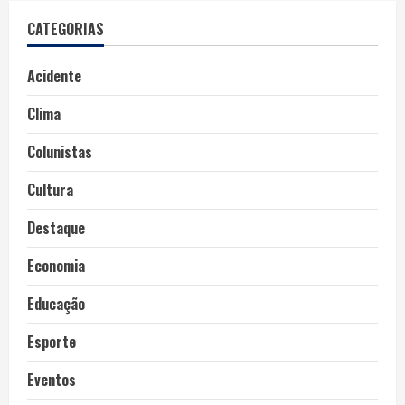
CATEGORIAS
Acidente
Clima
Colunistas
Cultura
Destaque
Economia
Educação
Esporte
Eventos