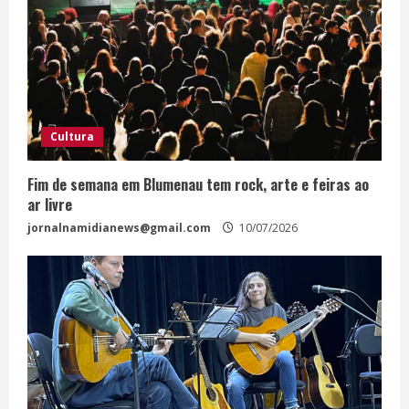
Cultura
Fim de semana em Blumenau tem rock, arte e feiras ao
ar livre
jornalnamidianews@gmail.com
10/07/2026