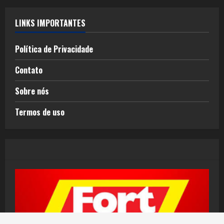
LINKS IMPORTANTES
Política de Privacidade
Contato
Sobre nós
Termos de uso