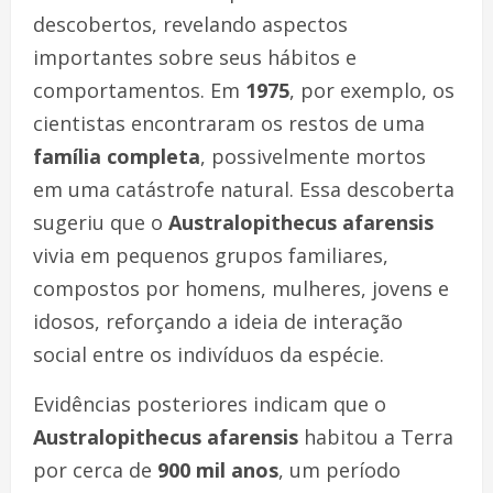
descobertos, revelando aspectos
importantes sobre seus hábitos e
comportamentos. Em
1975
, por exemplo, os
cientistas encontraram os restos de uma
família completa
, possivelmente mortos
em uma catástrofe natural. Essa descoberta
sugeriu que o
Australopithecus afarensis
vivia em pequenos grupos familiares,
compostos por homens, mulheres, jovens e
idosos, reforçando a ideia de interação
social entre os indivíduos da espécie.
Evidências posteriores indicam que o
Australopithecus afarensis
habitou a Terra
por cerca de
900 mil anos
, um período