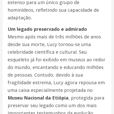
extenso para um único grupo de
hominídeos, refletindo sua capacidade de
adaptação.
Um legado preservado e admirado
Mesmo após mais de três milhões de anos
desde sua morte, Lucy tornou-se uma
celebridade científica e cultural. Seu
esqueleto já foi exibido em museus ao redor
do mundo, encantando e educando milhões
de pessoas. Contudo, devido à sua
fragilidade extrema, Lucy agora repousa em
uma caixa especialmente projetada no
Museu Nacional da Etiópia
, protegida para
preservar seu legado como um dos mais
importantes testemunhos da evolução