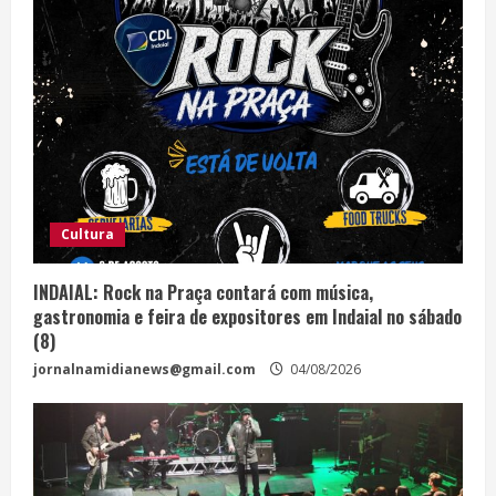
Cultura
INDAIAL: Rock na Praça contará com música,
gastronomia e feira de expositores em Indaial no sábado
(8)
jornalnamidianews@gmail.com
04/08/2026