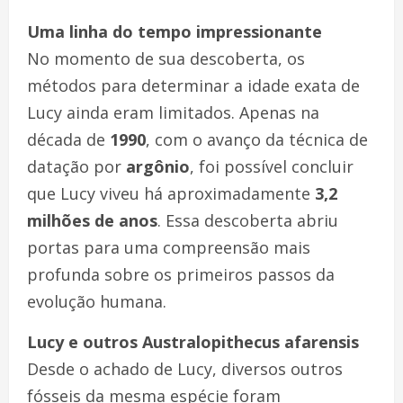
Uma linha do tempo impressionante
No momento de sua descoberta, os
métodos para determinar a idade exata de
Lucy ainda eram limitados. Apenas na
década de
1990
, com o avanço da técnica de
datação por
argônio
, foi possível concluir
que Lucy viveu há aproximadamente
3,2
milhões de anos
. Essa descoberta abriu
portas para uma compreensão mais
profunda sobre os primeiros passos da
evolução humana.
Lucy e outros Australopithecus afarensis
Desde o achado de Lucy, diversos outros
fósseis da mesma espécie foram