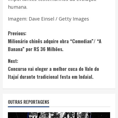
humana.
Imagem: Dave Einsel / Getty Images
Previous:
Milionário chinês adquire obra “Comedian”/ “A
Banana” por R$ 36 Milhões.
Next:
Concurso vai eleger a melhor cuca do Vale do
Itajaí durante tradicional festa em Indaial.
OUTRAS REPORTAGENS