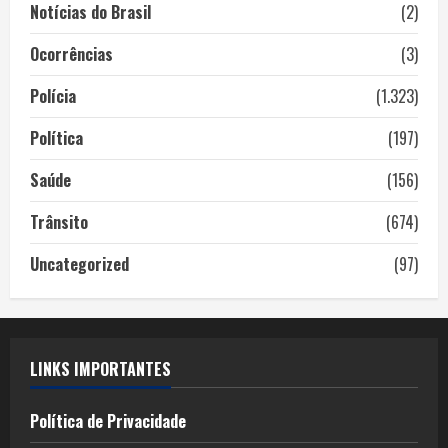
Notícias do Brasil
(2)
Ocorrências
(3)
Polícia
(1.323)
Política
(197)
Saúde
(156)
Trânsito
(674)
Uncategorized
(97)
LINKS IMPORTANTES
Política de Privacidade