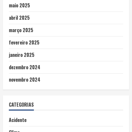
maio 2025
abril 2025
março 2025
fevereiro 2025
janeiro 2025
dezembro 2024
novembro 2024
CATEGORIAS
Acidente