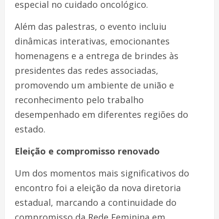
especial no cuidado oncológico.
Além das palestras, o evento incluiu
dinâmicas interativas, emocionantes
homenagens e a entrega de brindes às
presidentes das redes associadas,
promovendo um ambiente de união e
reconhecimento pelo trabalho
desempenhado em diferentes regiões do
estado.
Eleição e compromisso renovado
Um dos momentos mais significativos do
encontro foi a eleição da nova diretoria
estadual, marcando a continuidade do
compromisso da Rede Feminina em