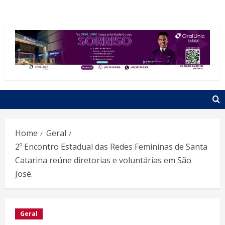
Home
Geral
2º Encontro Estadual das Redes Femininas de Santa
Catarina reúne diretorias e voluntárias em São
José.
Geral