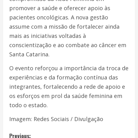
promover a saúde e oferecer apoio às
pacientes oncológicas. A nova gestão
assume com a missão de fortalecer ainda
mais as iniciativas voltadas à
conscientização e ao combate ao câncer em
Santa Catarina.
O evento reforçou a importância da troca de
experiências e da formação contínua das
integrantes, fortalecendo a rede de apoio e
os esforços em prol da saúde feminina em
todo o estado.
Imagem: Redes Sociais / Divulgação
Previous: