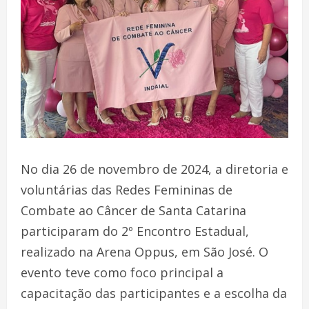
No dia 26 de novembro de 2024, a diretoria e
voluntárias das Redes Femininas de
Combate ao Câncer de Santa Catarina
participaram do 2º Encontro Estadual,
realizado na Arena Oppus, em São José. O
evento teve como foco principal a
capacitação das participantes e a escolha da