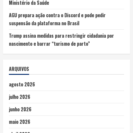
Ministério da Saúde
AGU prepara ação contra o Discord e pode pedir
suspensão da plataforma no Brasil
Trump assina medidas para restringir cidadania por
nascimento e barrar “turismo de parto”
ARQUIVOS
agosto 2026
julho 2026
junho 2026
maio 2026