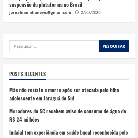
suspensão da plataforma no Brasil
jornalnamidianews@gmail.com
07/08/2026
POSTS RECENTES
Mãe não resiste e morre após ser atacada pelo filho
adolescente em Jaraguá do Sul
Moradores de SC recebem aviso de consumo de água de
R$ 24 milhões
Indaial tem experiência em saúde bucal reconhecida pelo