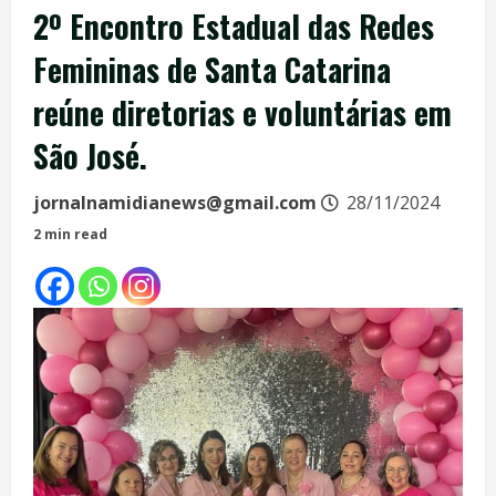
2º Encontro Estadual das Redes
Femininas de Santa Catarina
reúne diretorias e voluntárias em
São José.
jornalnamidianews@gmail.com
28/11/2024
2 min read