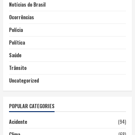
Notícias do Brasil
Ocorrências
Polícia
Política
Saúde
Trânsito
Uncategorized
POPULAR CATEGORIES
Acidente
(94)
Clima
(68)