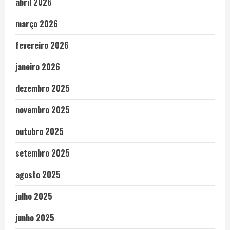
abril 2026
março 2026
fevereiro 2026
janeiro 2026
dezembro 2025
novembro 2025
outubro 2025
setembro 2025
agosto 2025
julho 2025
junho 2025