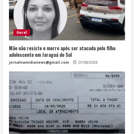
Geral
Mãe não resiste e morre após ser atacada pelo filho
adolescente em Jaraguá do Sul
jornalnamidianews@gmail.com
07/08/2026