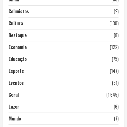
Colunistas
(2)
Cultura
(130)
Destaque
(8)
Economia
(122)
Educação
(75)
Esporte
(147)
Eventos
(51)
Geral
(1.645)
Lazer
(6)
Mundo
(7)