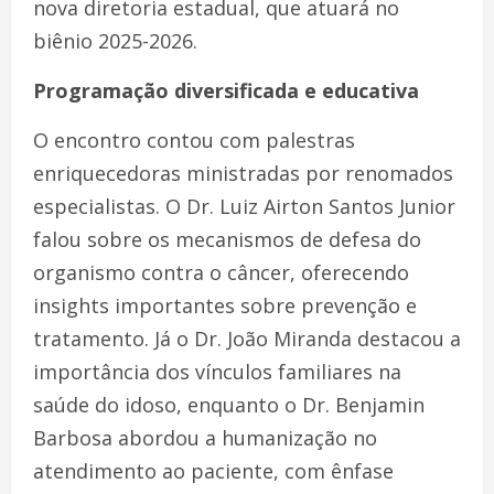
nova diretoria estadual, que atuará no
biênio 2025-2026.
Programação diversificada e educativa
O encontro contou com palestras
enriquecedoras ministradas por renomados
especialistas. O Dr. Luiz Airton Santos Junior
falou sobre os mecanismos de defesa do
organismo contra o câncer, oferecendo
insights importantes sobre prevenção e
tratamento. Já o Dr. João Miranda destacou a
importância dos vínculos familiares na
saúde do idoso, enquanto o Dr. Benjamin
Barbosa abordou a humanização no
atendimento ao paciente, com ênfase