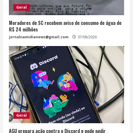
Geral
Moradores de SC recebem aviso de consumo de água de
R$ 24 milhões
jornalnamidianews@gmail.com
07/08/2026
Geral
AGU prepara ação contra o Discord e pode pedir