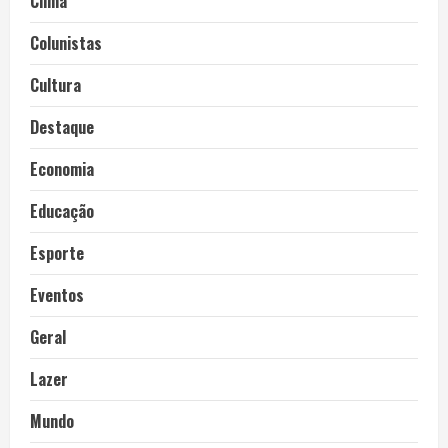
Clima
Colunistas
Cultura
Destaque
Economia
Educação
Esporte
Eventos
Geral
Lazer
Mundo