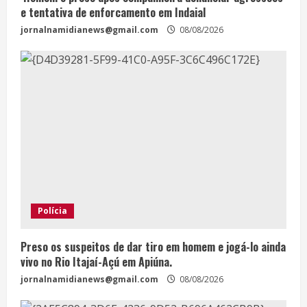
e tentativa de enforcamento em Indaial
jornalnamidianews@gmail.com
08/08/2026
Polícia
Preso os suspeitos de dar tiro em homem e jogá-lo ainda
vivo no Rio Itajaí-Açú em Apiúna.
jornalnamidianews@gmail.com
08/08/2026