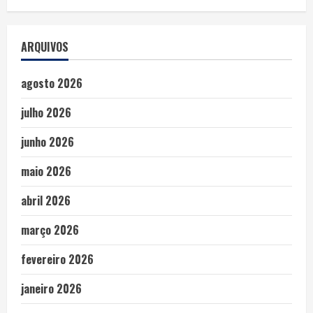
ARQUIVOS
agosto 2026
julho 2026
junho 2026
maio 2026
abril 2026
março 2026
fevereiro 2026
janeiro 2026