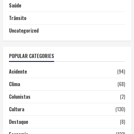
Saúde
Trânsito
Uncategorized
POPULAR CATEGORIES
Acidente
(94)
Clima
(68)
Colunistas
(2)
Cultura
(130)
Destaque
(8)