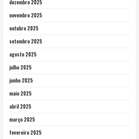
dezembro 2025
novembro 2025
outubro 2025
setembro 2025
agosto 2025
julho 2025
junho 2025
maio 2025
abril 2025
março 2025
fevereiro 2025