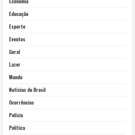
Economia
Educação
Esporte
Eventos
Geral
Lazer
Mundo
Notícias do Brasil
Ocorrências
Polícia
Política