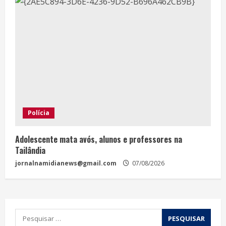
Polícia
Adolescente mata avós, alunos e professores na
Tailândia
jornalnamidianews@gmail.com
07/08/2026