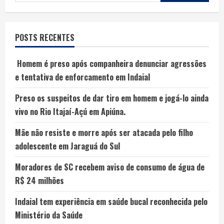
POSTS RECENTES
Homem é preso após companheira denunciar agressões
e tentativa de enforcamento em Indaial
Preso os suspeitos de dar tiro em homem e jogá-lo ainda
vivo no Rio Itajaí-Açú em Apiúna.
Mãe não resiste e morre após ser atacada pelo filho
adolescente em Jaraguá do Sul
Moradores de SC recebem aviso de consumo de água de
R$ 24 milhões
Indaial tem experiência em saúde bucal reconhecida pelo
Ministério da Saúde