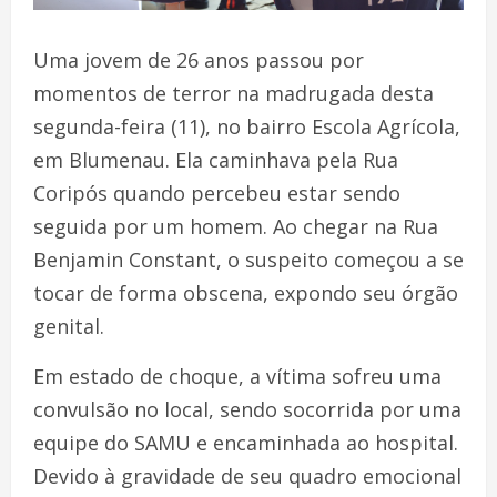
Uma jovem de 26 anos passou por
momentos de terror na madrugada desta
segunda-feira (11), no bairro Escola Agrícola,
em Blumenau. Ela caminhava pela Rua
Coripós quando percebeu estar sendo
seguida por um homem. Ao chegar na Rua
Benjamin Constant, o suspeito começou a se
tocar de forma obscena, expondo seu órgão
genital.
Em estado de choque, a vítima sofreu uma
convulsão no local, sendo socorrida por uma
equipe do SAMU e encaminhada ao hospital.
Devido à gravidade de seu quadro emocional