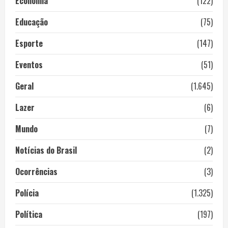
Economia
(122)
Educação
(75)
Esporte
(147)
Eventos
(51)
Geral
(1.645)
Lazer
(6)
Mundo
(7)
Notícias do Brasil
(2)
Ocorrências
(3)
Polícia
(1.325)
Política
(197)