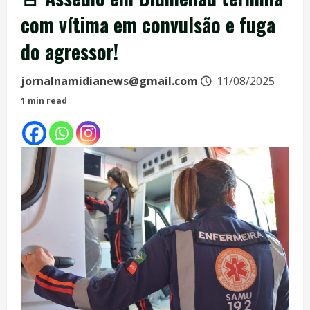
com vítima em convulsão e fuga
do agressor!
jornalnamidianews@gmail.com
11/08/2025
1 min read