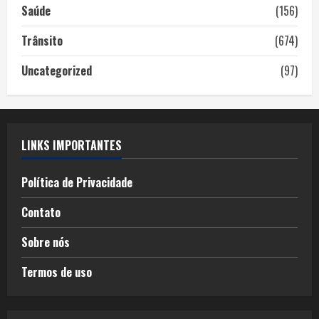
Saúde
(156)
Trânsito
(674)
Uncategorized
(97)
LINKS IMPORTANTES
Política de Privacidade
Contato
Sobre nós
Termos de uso