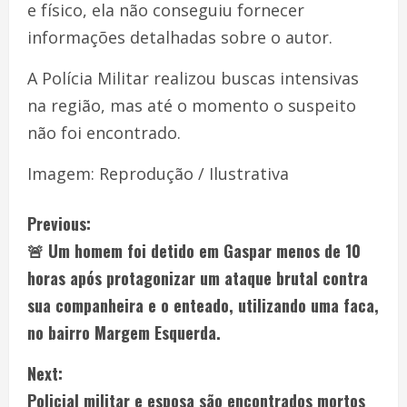
e físico, ela não conseguiu fornecer
informações detalhadas sobre o autor.
A Polícia Militar realizou buscas intensivas
na região, mas até o momento o suspeito
não foi encontrado.
Imagem: Reprodução / Ilustrativa
Previous:
🚨 Um homem foi detido em Gaspar menos de 10
horas após protagonizar um ataque brutal contra
sua companheira e o enteado, utilizando uma faca,
no bairro Margem Esquerda.
Next:
Policial militar e esposa são encontrados mortos