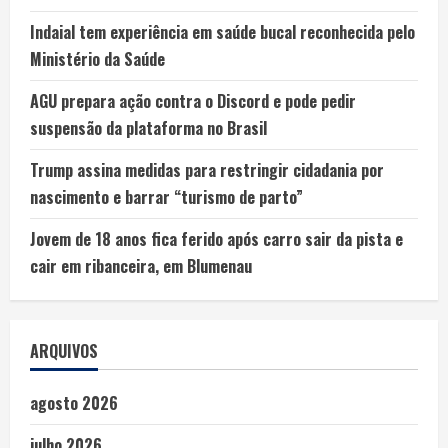
Indaial tem experiência em saúde bucal reconhecida pelo
Ministério da Saúde
AGU prepara ação contra o Discord e pode pedir
suspensão da plataforma no Brasil
Trump assina medidas para restringir cidadania por
nascimento e barrar “turismo de parto”
Jovem de 18 anos fica ferido após carro sair da pista e
cair em ribanceira, em Blumenau
ARQUIVOS
agosto 2026
julho 2026