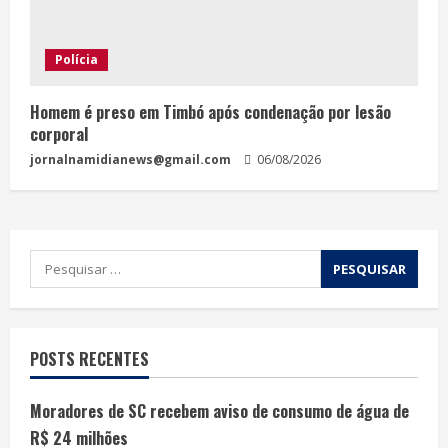
Polícia
Homem é preso em Timbó após condenação por lesão
corporal
jornalnamidianews@gmail.com
06/08/2026
POSTS RECENTES
Moradores de SC recebem aviso de consumo de água de
R$ 24 milhões