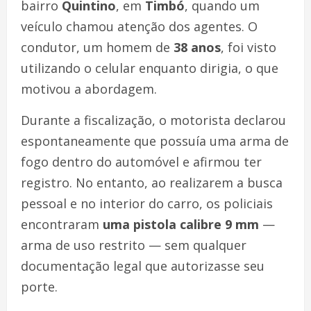
bairro
Quintino
, em
Timbó
, quando um
veículo chamou atenção dos agentes. O
condutor, um homem de
38 anos
, foi visto
utilizando o celular enquanto dirigia, o que
motivou a abordagem.
Durante a fiscalização, o motorista declarou
espontaneamente que possuía uma arma de
fogo dentro do automóvel e afirmou ter
registro. No entanto, ao realizarem a busca
pessoal e no interior do carro, os policiais
encontraram
uma pistola calibre 9 mm
—
arma de uso restrito — sem qualquer
documentação legal que autorizasse seu
porte.