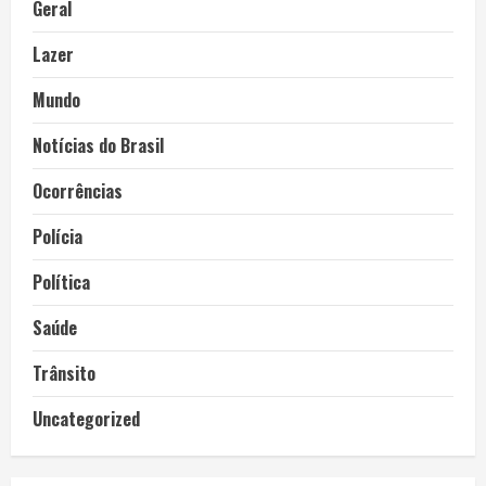
Geral
Lazer
Mundo
Notícias do Brasil
Ocorrências
Polícia
Política
Saúde
Trânsito
Uncategorized