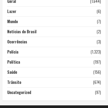
Geral
(1.644)
Lazer
(6)
Mundo
(7)
Notícias do Brasil
(2)
Ocorrências
(3)
Polícia
(1.323)
Política
(197)
Saúde
(156)
Trânsito
(674)
Uncategorized
(97)