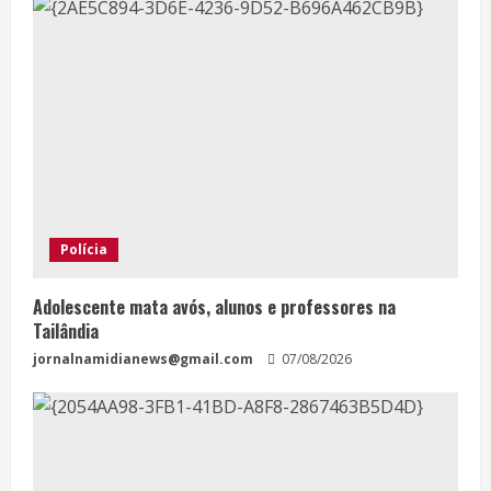
Polícia
Adolescente mata avós, alunos e professores na
Tailândia
jornalnamidianews@gmail.com
07/08/2026