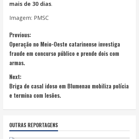
mais de 30 dias
.
Imagem: PMSC
Previous:
Operação no Meio-Oeste catarinense investiga
fraude em concurso público e prende dois com
armas.
Next:
Briga de casal idoso em Blumenau mobiliza polícia
e termina com lesões.
OUTRAS REPORTAGENS