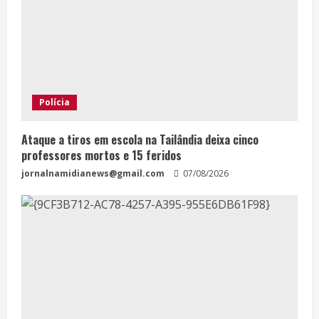
Polícia
Ataque a tiros em escola na Tailândia deixa cinco
professores mortos e 15 feridos
jornalnamidianews@gmail.com
07/08/2026