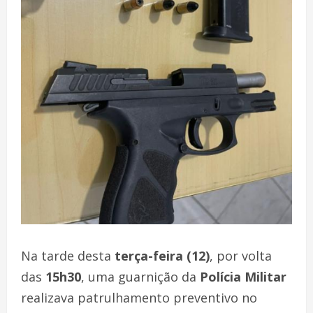
Na tarde desta
terça-feira (12)
, por volta
das
15h30
, uma guarnição da
Polícia Militar
realizava patrulhamento preventivo no