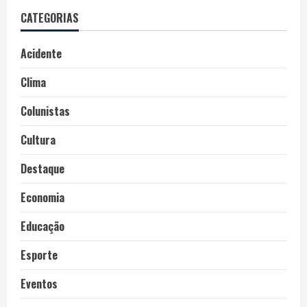
CATEGORIAS
Acidente
Clima
Colunistas
Cultura
Destaque
Economia
Educação
Esporte
Eventos