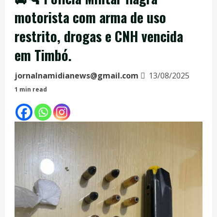
motorista com arma de uso
restrito, drogas e CNH vencida
em Timbó.
jornalnamidianews@gmail.com
13/08/2025
1 min read