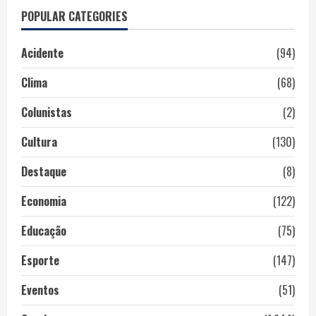
POPULAR CATEGORIES
Acidente
(94)
Clima
(68)
Colunistas
(2)
Cultura
(130)
Destaque
(8)
Economia
(122)
Educação
(75)
Esporte
(147)
Eventos
(51)