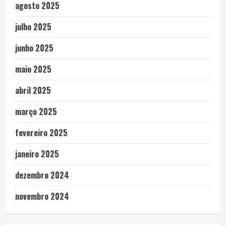
agosto 2025
julho 2025
junho 2025
maio 2025
abril 2025
março 2025
fevereiro 2025
janeiro 2025
dezembro 2024
novembro 2024