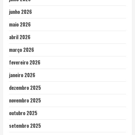
junho 2026
maio 2026
abril 2026
março 2026
fevereiro 2026
janeiro 2026
dezembro 2025
novembro 2025
outubro 2025
setembro 2025