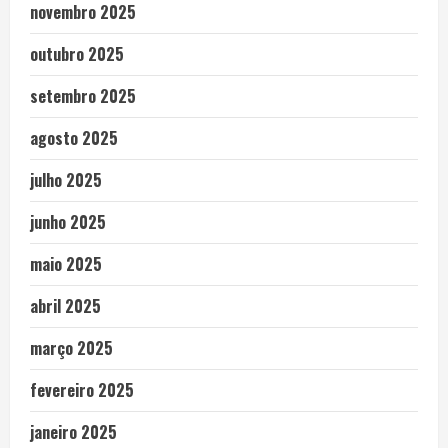
novembro 2025
outubro 2025
setembro 2025
agosto 2025
julho 2025
junho 2025
maio 2025
abril 2025
março 2025
fevereiro 2025
janeiro 2025