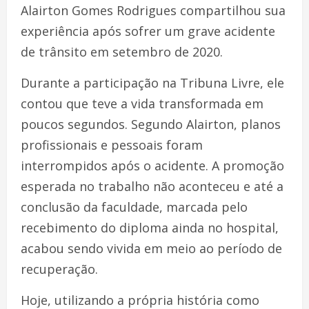
Alairton Gomes Rodrigues compartilhou sua
experiência após sofrer um grave acidente
de trânsito em setembro de 2020.
Durante a participação na Tribuna Livre, ele
contou que teve a vida transformada em
poucos segundos. Segundo Alairton, planos
profissionais e pessoais foram
interrompidos após o acidente. A promoção
esperada no trabalho não aconteceu e até a
conclusão da faculdade, marcada pelo
recebimento do diploma ainda no hospital,
acabou sendo vivida em meio ao período de
recuperação.
Hoje, utilizando a própria história como