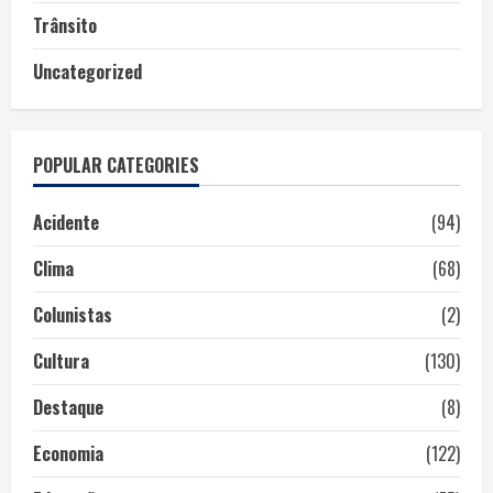
Trânsito
Uncategorized
POPULAR CATEGORIES
Acidente
(94)
Clima
(68)
Colunistas
(2)
Cultura
(130)
Destaque
(8)
Economia
(122)