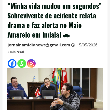
“Minha vida mudou em segundos”
Sobrevivente de acidente relata
drama e faz alerta no Maio
Amarelo em Indaial 🚗
jornalnamidianews@gmail.com
15/05/2026
2 min read