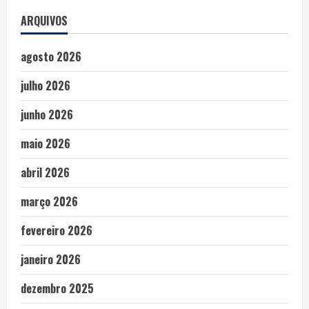
ARQUIVOS
agosto 2026
julho 2026
junho 2026
maio 2026
abril 2026
março 2026
fevereiro 2026
janeiro 2026
dezembro 2025