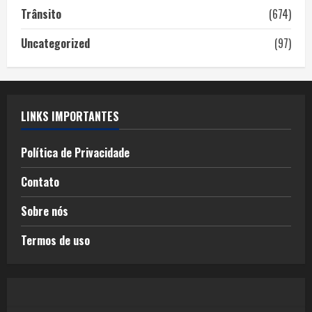
Trânsito
(674)
Uncategorized
(97)
LINKS IMPORTANTES
Política de Privacidade
Contato
Sobre nós
Termos de uso