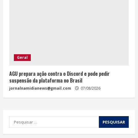
Geral
AGU prepara ação contra o Discord e pode pedir
suspensão da plataforma no Brasil
jornalnamidianews@gmail.com
07/08/2026