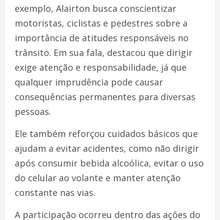
exemplo, Alairton busca conscientizar
motoristas, ciclistas e pedestres sobre a
importância de atitudes responsáveis no
trânsito. Em sua fala, destacou que dirigir
exige atenção e responsabilidade, já que
qualquer imprudência pode causar
consequências permanentes para diversas
pessoas.
Ele também reforçou cuidados básicos que
ajudam a evitar acidentes, como não dirigir
após consumir bebida alcoólica, evitar o uso
do celular ao volante e manter atenção
constante nas vias.
A participação ocorreu dentro das ações do