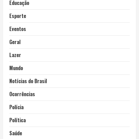
Educação
Esporte
Eventos
Geral
Lazer
Mundo
Notícias do Brasil
Ocorrências
Polícia
Política
Saúde