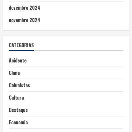
dezembro 2024
novembro 2024
CATEGORIAS
Acidente
Clima
Colunistas
Cultura
Destaque
Economia