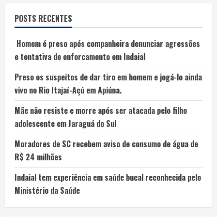
POSTS RECENTES
Homem é preso após companheira denunciar agressões
e tentativa de enforcamento em Indaial
Preso os suspeitos de dar tiro em homem e jogá-lo ainda
vivo no Rio Itajaí-Açú em Apiúna.
Mãe não resiste e morre após ser atacada pelo filho
adolescente em Jaraguá do Sul
Moradores de SC recebem aviso de consumo de água de
R$ 24 milhões
Indaial tem experiência em saúde bucal reconhecida pelo
Ministério da Saúde