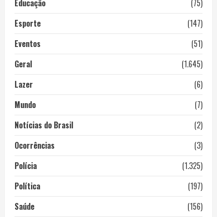
Educação
(75)
Esporte
(147)
Eventos
(51)
Geral
(1.645)
Lazer
(6)
Mundo
(7)
Notícias do Brasil
(2)
Ocorrências
(3)
Polícia
(1.325)
Política
(197)
Saúde
(156)