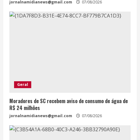
jornalnamidianews@gmail.com
07/08/2026
Geral
Moradores de SC recebem aviso de consumo de água de
R$ 24 milhões
jornalnamidianews@gmail.com
07/08/2026