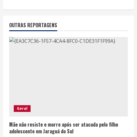
OUTRAS REPORTAGENS
Geral
Mãe não resiste e morre após ser atacada pelo filho
adolescente em Jaraguá do Sul