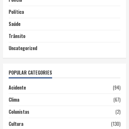
Política
Saúde
Trânsito
Uncategorized
POPULAR CATEGORIES
Acidente
(94)
Clima
(67)
Colunistas
(2)
Cultura
(130)