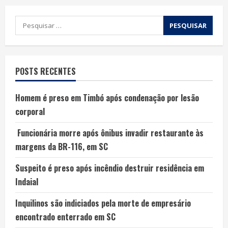
POSTS RECENTES
Homem é preso em Timbó após condenação por lesão
corporal
Funcionária morre após ônibus invadir restaurante às
margens da BR-116, em SC
Suspeito é preso após incêndio destruir residência em
Indaial
Inquilinos são indiciados pela morte de empresário
encontrado enterrado em SC