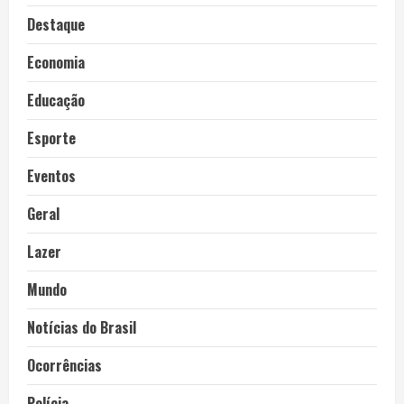
Destaque
Economia
Educação
Esporte
Eventos
Geral
Lazer
Mundo
Notícias do Brasil
Ocorrências
Polícia