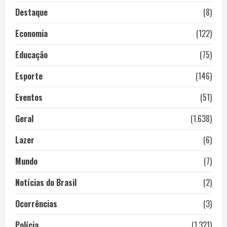
Destaque
(8)
Economia
(122)
Educação
(75)
Esporte
(146)
Eventos
(51)
Geral
(1.638)
Lazer
(6)
Mundo
(7)
Notícias do Brasil
(2)
Ocorrências
(3)
Polícia
(1.321)