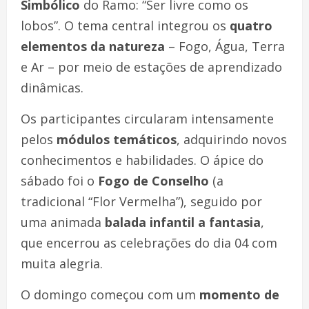
Simbólico
do Ramo: “Ser livre como os
lobos”. O tema central integrou os
quatro
elementos da natureza
– Fogo, Água, Terra
e Ar – por meio de estações de aprendizado
dinâmicas.
Os participantes circularam intensamente
pelos
módulos temáticos
, adquirindo novos
conhecimentos e habilidades. O ápice do
sábado foi o
Fogo de Conselho
(a
tradicional “Flor Vermelha”), seguido por
uma animada
balada infantil a fantasia
,
que encerrou as celebrações do dia 04 com
muita alegria.
O domingo começou com um
momento de