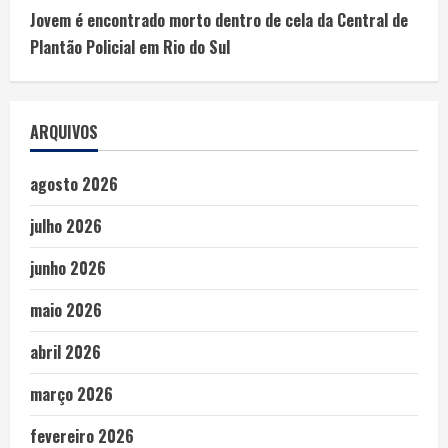
Jovem é encontrado morto dentro de cela da Central de
Plantão Policial em Rio do Sul
ARQUIVOS
agosto 2026
julho 2026
junho 2026
maio 2026
abril 2026
março 2026
fevereiro 2026