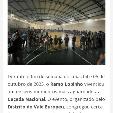
Durante o fim de semana dos dias 04 e 05 de
outubro de 2025, o
Ramo Lobinho
vivenciou
um de seus momentos mais aguardados: a
Caçada Nacional
. O evento, organizado pelo
Distrito do Vale Europeu
, congregou cerca