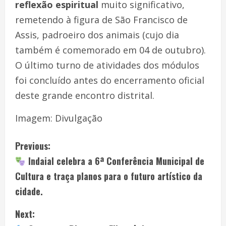
reflexão espiritual
muito significativo,
remetendo à figura de São Francisco de
Assis, padroeiro dos animais (cujo dia
também é comemorado em 04 de outubro).
O último turno de atividades dos módulos
foi concluído antes do encerramento oficial
deste grande encontro distrital.
Imagem: Divulgação
Previous:
Indaial celebra a 6ª Conferência Municipal de
Cultura e traça planos para o futuro artístico da
cidade.
Next: