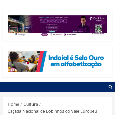
Home
Cultura
Caçada Nacional de Lobinhos do Vale Europeu