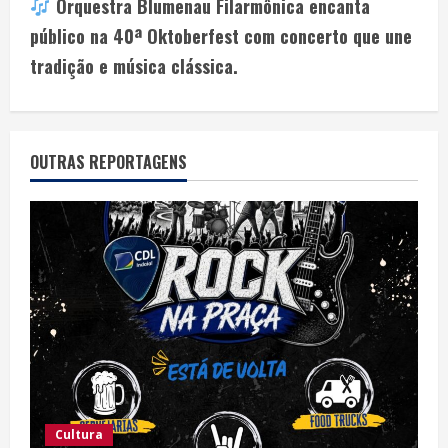
Orquestra Blumenau Filarmônica encanta
público na 40ª Oktoberfest com concerto que une
tradição e música clássica.
OUTRAS REPORTAGENS
Cultura