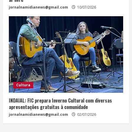
jornalnamidianews@gmail.com
10/07/2026
Cultura
INDAIAL: FIC prepara Inverno Cultural com diversas
apresentações gratuitas à comunidade
jornalnamidianews@gmail.com
02/07/2026