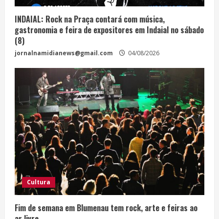
INDAIAL: Rock na Praça contará com música,
gastronomia e feira de expositores em Indaial no sábado
(8)
jornalnamidianews@gmail.com
04/08/2026
Cultura
Fim de semana em Blumenau tem rock, arte e feiras ao
ar livre