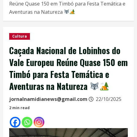
Reúne Quase 150 em Timbó para Festa Temática e
Aventuras na Natureza
Cultura
Caçada Nacional de Lobinhos do
Vale Europeu Reúne Quase 150 em
Timbó para Festa Temática e
Aventuras na Natureza
jornalnamidianews@gmail.com
22/10/2025
2 min read