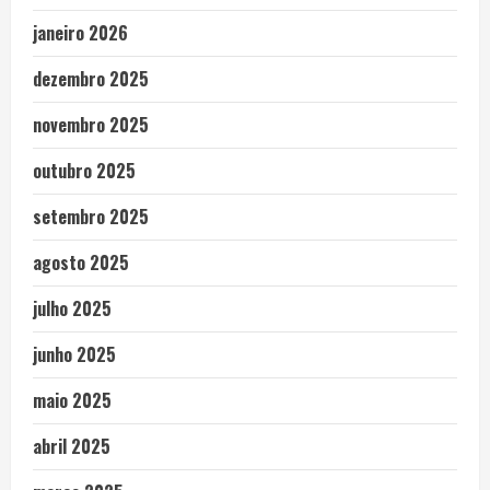
janeiro 2026
dezembro 2025
novembro 2025
outubro 2025
setembro 2025
agosto 2025
julho 2025
junho 2025
maio 2025
abril 2025